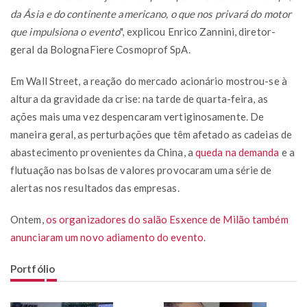
da Ásia e do continente americano, o que nos privará do motor
que impulsiona o evento
", explicou Enrico Zannini, diretor-
geral da BolognaFiere Cosmoprof SpA.
Em Wall Street, a reação do mercado acionário mostrou-se à
altura da gravidade da crise: na tarde de quarta-feira, as
ações mais uma vez despencaram vertiginosamente. De
maneira geral, as perturbações que têm afetado as cadeias de
abastecimento provenientes da China, a
queda na demanda
e a
flutuação nas bolsas de valores provocaram uma série de
alertas nos resultados das empresas.
Ontem,
os organizadores do salão Esxence de Milão também
anunciaram um novo adiamento do evento
.
Portfólio