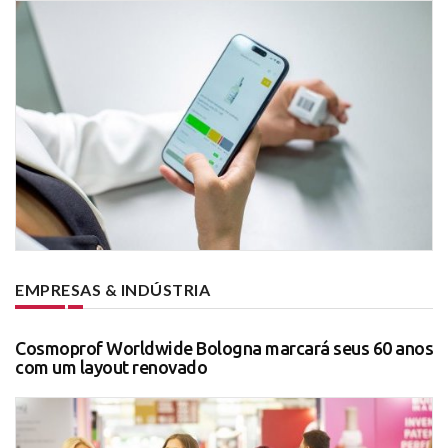
EMPRESAS & INDÚSTRIA
Cosmoprof Worldwide Bologna marcará seus 60 anos
com um layout renovado