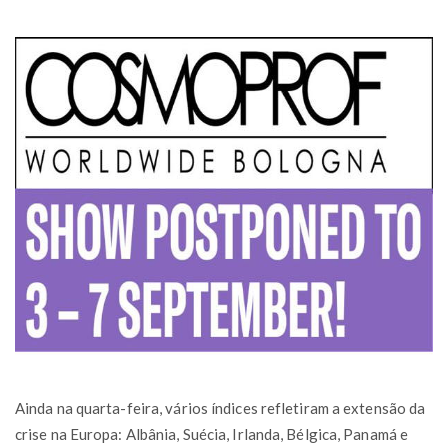
Ainda na quarta-feira, vários índices refletiram a extensão da
crise na Europa: Albânia, Suécia, Irlanda, Bélgica, Panamá e