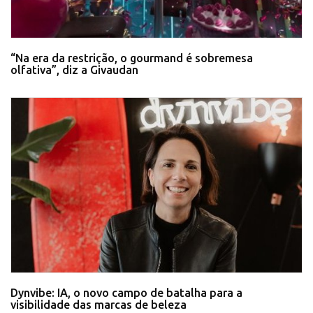
“Na era da restrição, o gourmand é sobremesa
olfativa”, diz a Givaudan
Dynvibe: IA, o novo campo de batalha para a
visibilidade das marcas de beleza