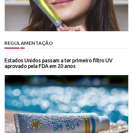
REGULAMENTAÇÃO
Estados Unidos passam a ter primeiro filtro UV
aprovado pela FDA em 20 anos