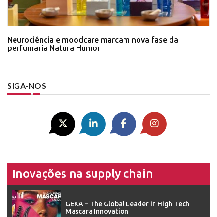
Neurociência e moodcare marcam nova fase da
perfumaria Natura Humor
SIGA-NOS
Inovações na supply chain
GEKA – The Global Leader in High Tech
Mascara Innovation