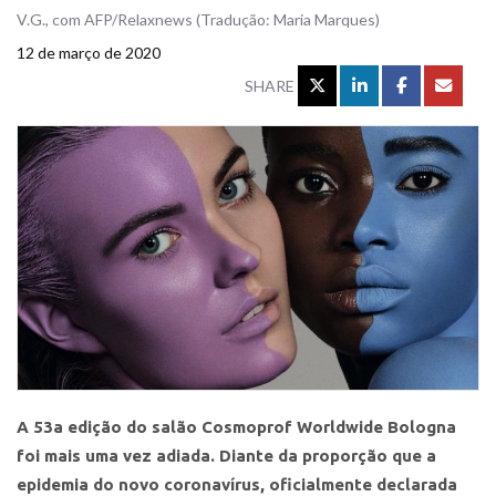
V.G., com AFP/Relaxnews (Tradução: Maria Marques)
12 de março de 2020
SHARE
A 53a edição do salão Cosmoprof Worldwide Bologna
foi mais uma vez adiada. Diante da proporção que a
epidemia do novo coronavírus, oficialmente declarada