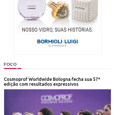
FOCO
Cosmoprof Worldwide Bologna fecha sua 57ª
edição com resultados expressivos