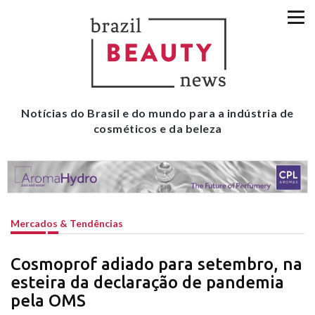
Notícias do Brasil e do mundo para a indústria de
cosméticos e da beleza
Mercados & Tendências
Cosmoprof adiado para setembro, na
esteira da declaração de pandemia
pela OMS