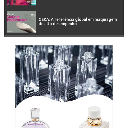
GEKA: A referência global em maquiagem
de alto desempenho