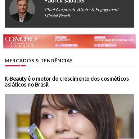
Patrick Sabatier
Chief Corporate Affairs & Engagement -
L'Oréal Brasil
MERCADOS & TENDÊNCIAS
K-Beauty é o motor do crescimento dos cosméticos
asiáticos no Brasil