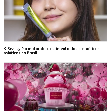
K-Beauty é o motor do crescimento dos cosméticos
asiáticos no Brasil