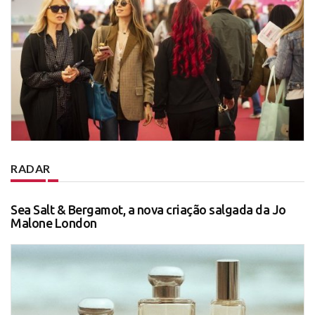
RADAR
Sea Salt & Bergamot, a nova criação salgada da Jo
Malone London