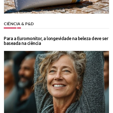
CIÊNCIA & P&D
Para a Euromonitor, a longevidade na beleza deve ser
baseada na ciência