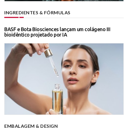
INGREDIENTES & FÓRMULAS
BASF e Bota Biosciences lançam um colágeno III
bioidêntico projetado por IA
EMBALAGEM & DESIGN