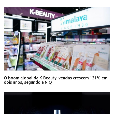
O boom global da K-Beauty: vendas crescem 131% em
dois anos, segundo a NIQ