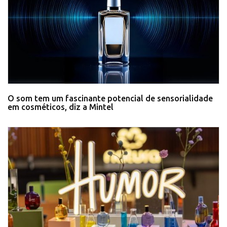
O som tem um fascinante potencial de sensorialidade
em cosméticos, diz a Mintel