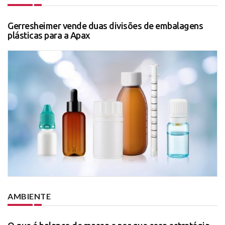
Gerresheimer vende duas divisões de embalagens
plásticas para a Apax
AMBIENTE