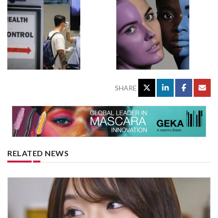
SHARE
RELATED NEWS