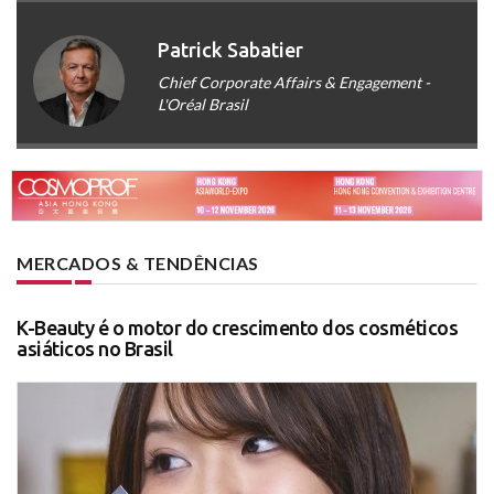
Patrick Sabatier
Chief Corporate Affairs & Engagement -
L'Oréal Brasil
MERCADOS & TENDÊNCIAS
K-Beauty é o motor do crescimento dos cosméticos
asiáticos no Brasil