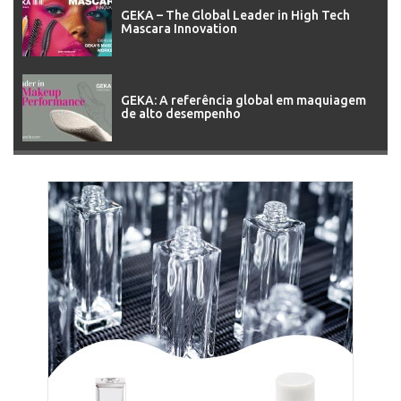
GEKA – The Global Leader in High Tech
Mascara Innovation
GEKA: A referência global em maquiagem
de alto desempenho