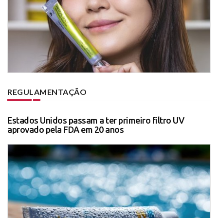
REGULAMENTAÇÃO
Estados Unidos passam a ter primeiro filtro UV
aprovado pela FDA em 20 anos