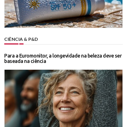
CIÊNCIA & P&D
Para a Euromonitor, a longevidade na beleza deve ser
baseada na ciência