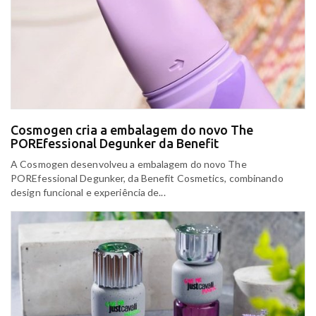
Cosmogen cria a embalagem do novo The
POREfessional Degunker da Benefit
A Cosmogen desenvolveu a embalagem do novo The
POREfessional Degunker, da Benefit Cosmetics, combinando
design funcional e experiência de...