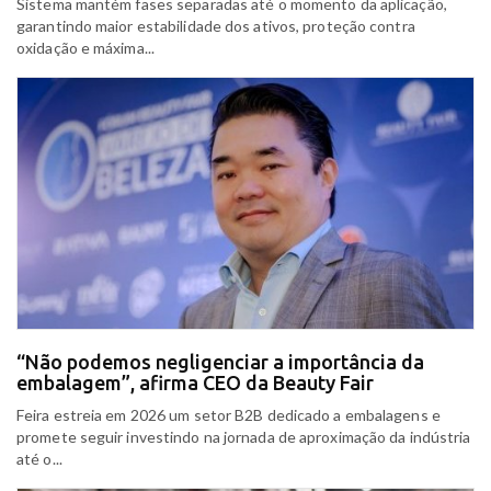
Sistema mantém fases separadas até o momento da aplicação,
garantindo maior estabilidade dos ativos, proteção contra
oxidação e máxima...
“Não podemos negligenciar a importância da
embalagem”, afirma CEO da Beauty Fair
Feira estreia em 2026 um setor B2B dedicado a embalagens e
promete seguir investindo na jornada de aproximação da indústria
até o...