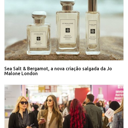
Sea Salt & Bergamot, a nova criação salgada da Jo
Malone London