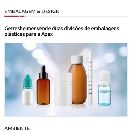
EMBALAGEM & DESIGN
Gerresheimer vende duas divisões de embalagens
plásticas para a Apax
AMBIENTE