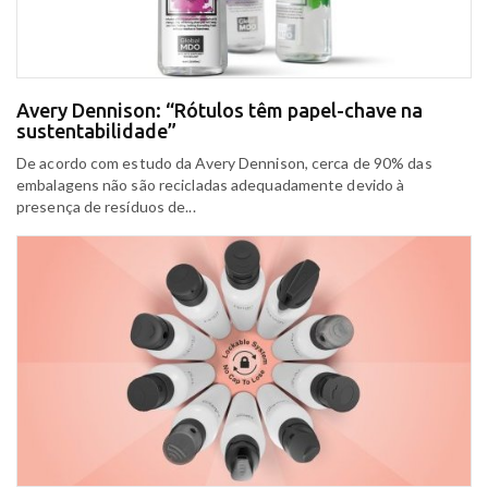
Avery Dennison: “Rótulos têm papel-chave na
sustentabilidade”
De acordo com estudo da Avery Dennison, cerca de 90% das
embalagens não são recicladas adequadamente devido à
presença de resíduos de...