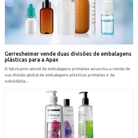
Gerresheimer vende duas divisões de embalagens
plásticas para a Apax
A fabricante alemã de embalagens primárias anunciou a venda de
sua divisão global de embalagens plásticas primárias e da
subsidiária...