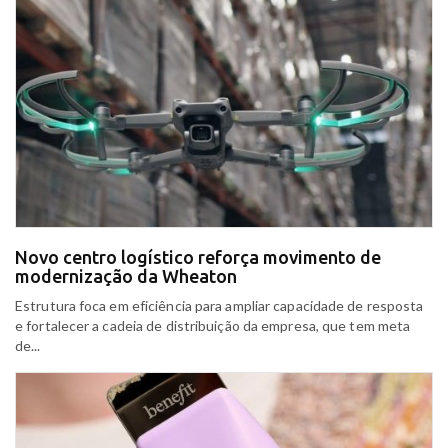
Novo centro logístico reforça movimento de
modernização da Wheaton
Estrutura foca em eficiência para ampliar capacidade de resposta
e fortalecer a cadeia de distribuição da empresa, que tem meta
de...