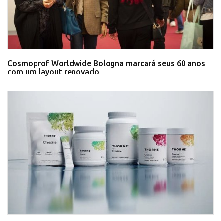
Cosmoprof Worldwide Bologna marcará seus 60 anos
com um layout renovado