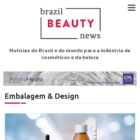
Notícias do Brasil e do mundo para a indústria de
cosméticos e da beleza
Embalagem & Design