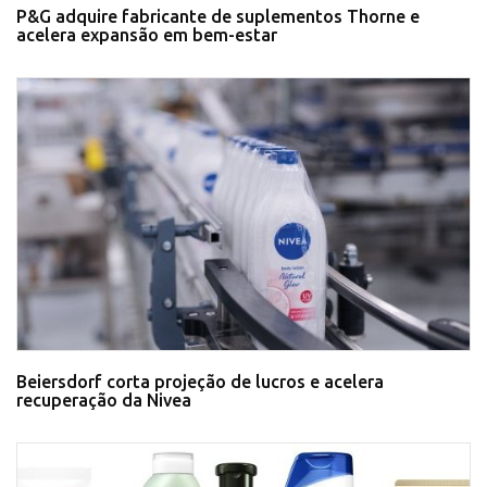
P&G adquire fabricante de suplementos Thorne e
acelera expansão em bem-estar
Beiersdorf corta projeção de lucros e acelera
recuperação da Nivea