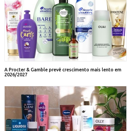
A Procter & Gamble prevê crescimento mais lento em
2026/2027