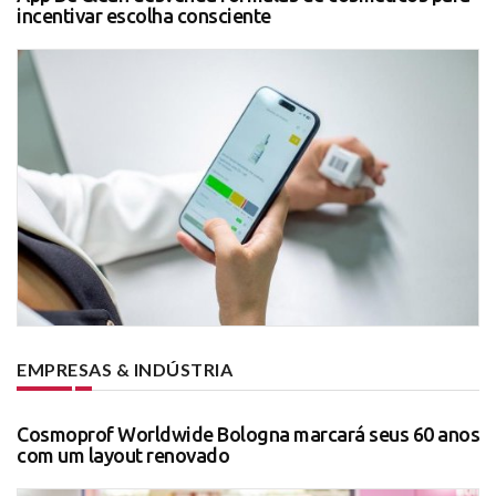
incentivar escolha consciente
EMPRESAS & INDÚSTRIA
Cosmoprof Worldwide Bologna marcará seus 60 anos
com um layout renovado