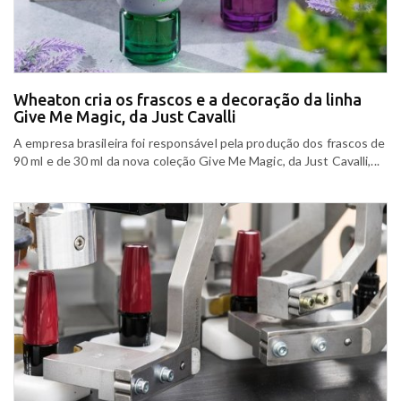
Wheaton cria os frascos e a decoração da linha
Give Me Magic, da Just Cavalli
A empresa brasileira foi responsável pela produção dos frascos de
90 ml e de 30 ml da nova coleção Give Me Magic, da Just Cavalli,...