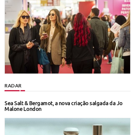
RADAR
Sea Salt & Bergamot, a nova criação salgada da Jo
Malone London