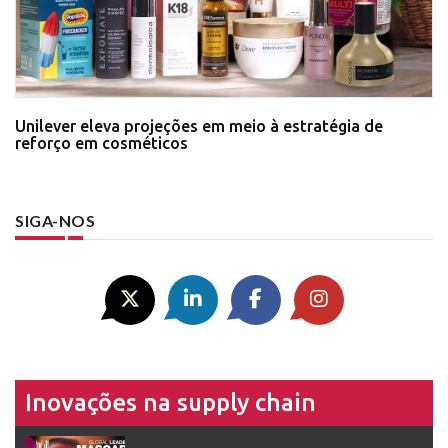
Unilever eleva projeções em meio à estratégia de
reforço em cosméticos
SIGA-NOS
Inovações na supply chain