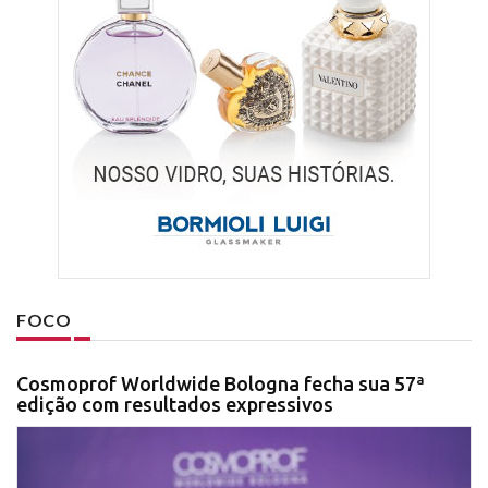
FOCO
Cosmoprof Worldwide Bologna fecha sua 57ª
edição com resultados expressivos