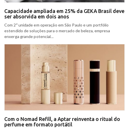
Capacidade ampliada em 25% da GEKA Brasil deve
ser absorvida em dois anos
Com 2ª unidade em operação em São Paulo e um portfólio
estendido de soluções para o mercado de beleza, empresa
enxerga grande potencial...
Com o Nomad Refill, a Aptar reinventa o ritual do
perfume em formato portátil