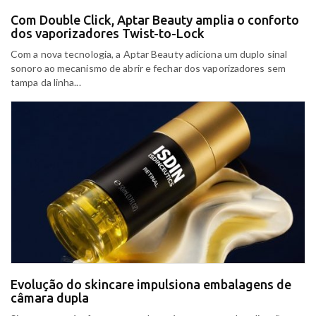
Com Double Click, Aptar Beauty amplia o conforto
dos vaporizadores Twist-to-Lock
Com a nova tecnologia, a Aptar Beauty adiciona um duplo sinal
sonoro ao mecanismo de abrir e fechar dos vaporizadores sem
tampa da linha...
Evolução do skincare impulsiona embalagens de
câmara dupla