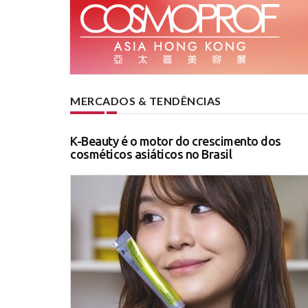
MERCADOS & TENDÊNCIAS
K-Beauty é o motor do crescimento dos
cosméticos asiáticos no Brasil