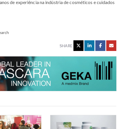
anos de experiência na indústria de cosméticos e cuidados
earch
SHARE