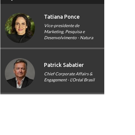
Tatiana Ponce
Vice-presidente de
Marketing, Pesquisa e
Desenvolvimento - Natura
Patrick Sabatier
Chief Corporate Affairs &
Engagement - L'Oréal Brasil