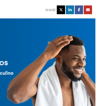
SHARE