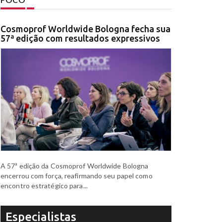
Cosmoprof Worldwide Bologna fecha sua
57ª edição com resultados expressivos
A 57ª edição da Cosmoprof Worldwide Bologna
encerrou com força, reafirmando seu papel como
encontro estratégico para...
Especialistas