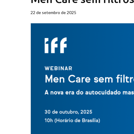
22 de setembro de 2025