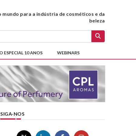
do mundo para a indústria de cosméticos e da
beleza
O ESPECIAL 10 ANOS
WEBINARS
SIGA-NOS