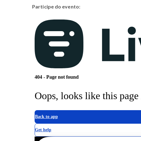
Participe do evento: