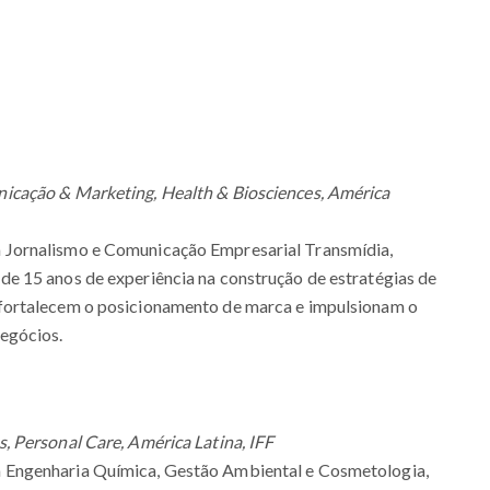
icação & Marketing, Health & Biosciences, América
Jornalismo e Comunicação Empresarial Transmídia,
e 15 anos de experiência na construção de estratégias de
fortalecem o posicionamento de marca e impulsionam o
egócios.
, Personal Care, América Latina, IFF
Engenharia Química, Gestão Ambiental e Cosmetologia,