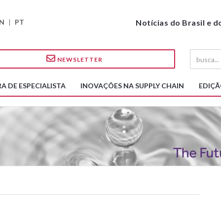
N
|
PT
Notícias do Brasil e 
NEWSLETTER
A DE ESPECIALISTA
INOVAÇÕES NA SUPPLY CHAIN
EDIÇÃ
s