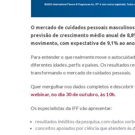
O mercado de cuidados pessoais masculinos 
previsão de crescimento médio anual de 8,8%
movimento, com expectativa de 9,1% ao ano
Para entender o que realmente move o autocuidad
diferentes idades, perfis e países. Os resultados 
transformando o mercado de cuidados pessoais.
Quer mergulhar nos dados completos e descobrir
webinar, no dia 30 de outubro, às 10h.
Os especialistas da IFF vão apresentar:
resultados inéditos da pesquisa, com dados sorb
conceitos apoiados por ciência que atendem às