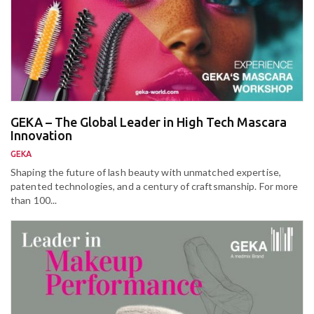
GEKA – The Global Leader in High Tech Mascara
Innovation
GEKA
Shaping the future of lash beauty with unmatched expertise,
patented technologies, and a century of craftsmanship. For more
than 100...