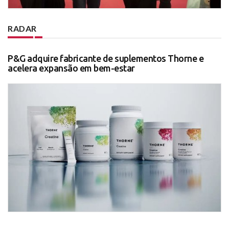
RADAR
P&G adquire fabricante de suplementos Thorne e
acelera expansão em bem-estar