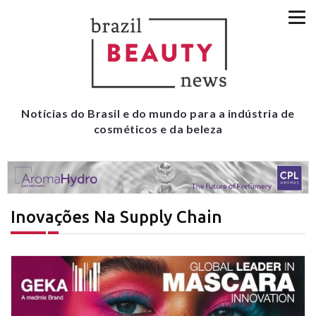
Notícias do Brasil e do mundo para a indústria de
cosméticos e da beleza
Inovações Na Supply Chain