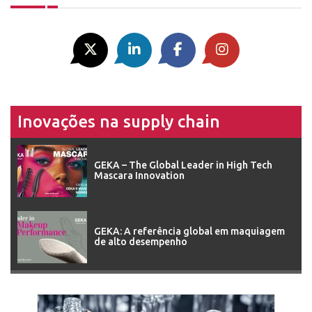
Inovações na supply chain
GEKA – The Global Leader in High Tech
Mascara Innovation
GEKA: A referência global em maquiagem
de alto desempenho