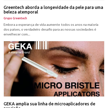
Greentech aborda a longevidade da pele para uma
beleza atemporal
Grupo Greentech
Embora a esperança de vida aumente todos os anos na maioria
dos países, o verdadeiro desafio para as nossas sociedades é
envelhecer com...
GEKA amplia sua linha de microaplicadores de