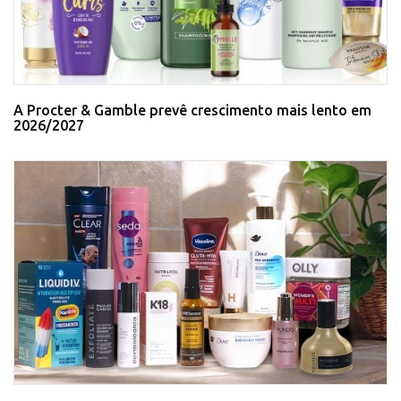
A Procter & Gamble prevê crescimento mais lento em
2026/2027