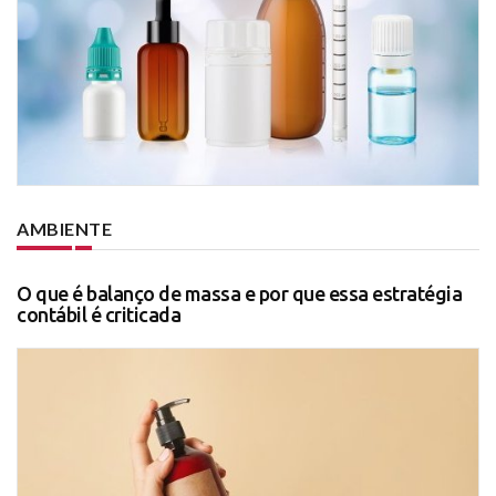
AMBIENTE
O que é balanço de massa e por que essa estratégia
contábil é criticada