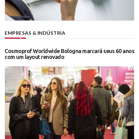
EMPRESAS & INDÚSTRIA
Cosmoprof Worldwide Bologna marcará seus 60 anos
com um layout renovado