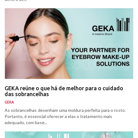
GEKA reúne o que há de melhor para o cuidado
das sobrancelhas
GEKA
As sobrancelhas desenham uma moldura perfeita para o rosto.
Portanto, é essencial oferecer a elas o tratamento mais
adequado, com base...