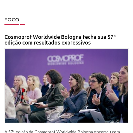
FOCO
Cosmoprof Worldwide Bologna fecha sua 57ª
edição com resultados expressivos
A 57ª edição da Cosmoprof Worldwide Bologna encerrou com