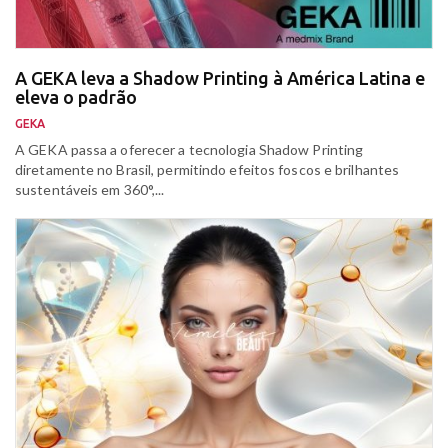
A GEKA leva a Shadow Printing à América Latina e
eleva o padrão
GEKA
A GEKA passa a oferecer a tecnologia Shadow Printing
diretamente no Brasil, permitindo efeitos foscos e brilhantes
sustentáveis em 360°,...