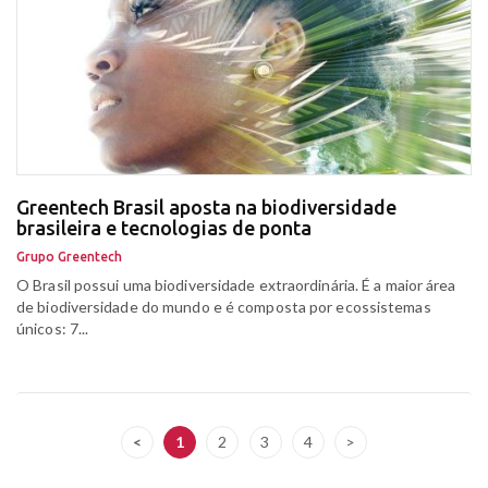
Greentech Brasil aposta na biodiversidade
brasileira e tecnologias de ponta
Grupo Greentech
O Brasil possui uma biodiversidade extraordinária. É a maior área
de biodiversidade do mundo e é composta por ecossistemas
únicos: 7...
<
1
2
3
4
>