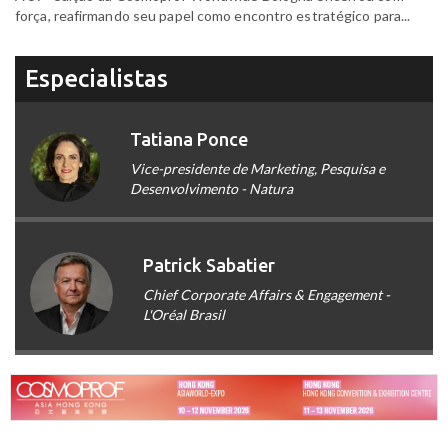
força, reafirmando seu papel como encontro estratégico para...
Especialistas
Tatiana Ponce
Vice-presidente de Marketing, Pesquisa e
Desenvolvimento - Natura
Patrick Sabatier
Chief Corporate Affairs & Engagement -
L'Oréal Brasil