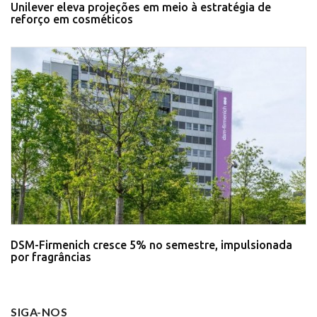
Unilever eleva projeções em meio à estratégia de
reforço em cosméticos
DSM-Firmenich cresce 5% no semestre, impulsionada
por fragrâncias
SIGA-NOS