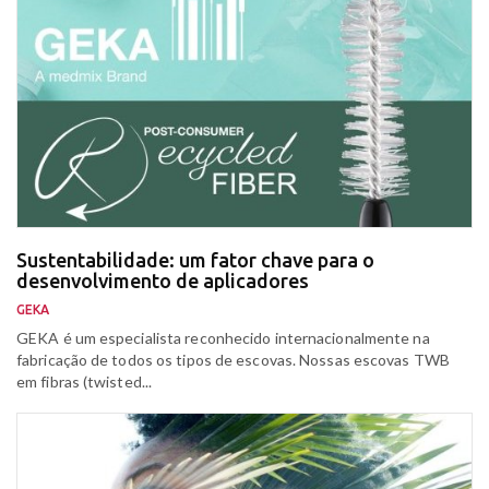
Sustentabilidade: um fator chave para o
desenvolvimento de aplicadores
GEKA
GEKA é um especialista reconhecido internacionalmente na
fabricação de todos os tipos de escovas. Nossas escovas TWB
em fibras (twisted...