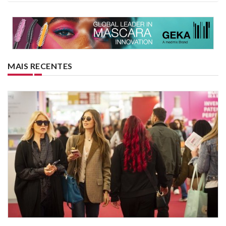
MAIS RECENTES