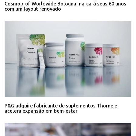
Cosmoprof Worldwide Bologna marcará seus 60 anos
com um layout renovado
P&G adquire fabricante de suplementos Thorne e
acelera expansão em bem-estar