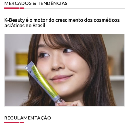
MERCADOS & TENDÊNCIAS
K-Beauty é o motor do crescimento dos cosméticos
asiáticos no Brasil
REGULAMENTAÇÃO