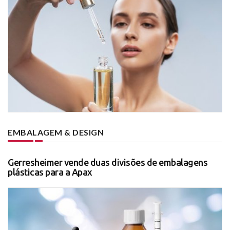
EMBALAGEM & DESIGN
Gerresheimer vende duas divisões de embalagens
plásticas para a Apax