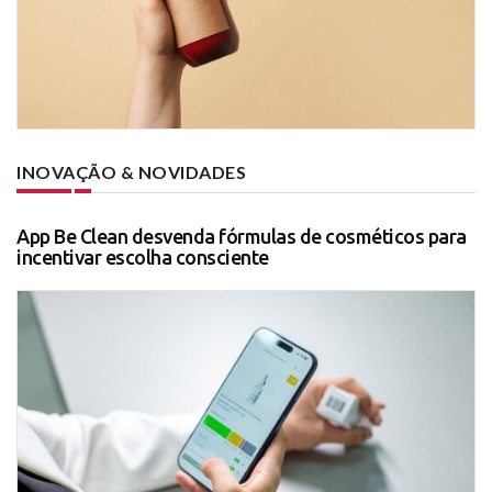
INOVAÇÃO & NOVIDADES
App Be Clean desvenda fórmulas de cosméticos para
incentivar escolha consciente