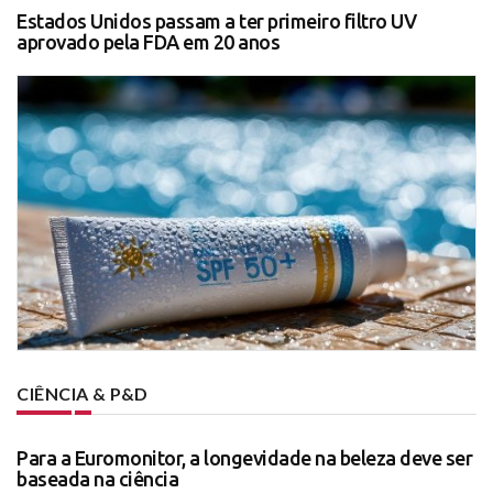
Estados Unidos passam a ter primeiro filtro UV
aprovado pela FDA em 20 anos
CIÊNCIA & P&D
Para a Euromonitor, a longevidade na beleza deve ser
baseada na ciência