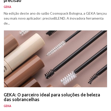
precisão
GEKA
Na edição deste ano do salão Cosmopack Bologna, a GEKA lançou
seu mais novo aplicador: preciseBLEND. A inovadora ferramenta
de...
GEKA: O parceiro ideal para soluções de beleza
das sobrancelhas
GEKA