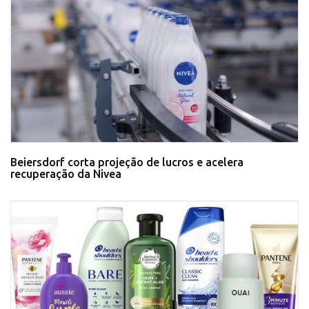
Beiersdorf corta projeção de lucros e acelera
recuperação da Nivea