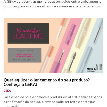
A GEKA apresenta as melhores associações entre embalagens e
produtos para as sobrancelhas. Para a empresa, o fato de ter um...
Quer agilizar o lançamento do seu produto?
Conheça a GEKA!
GEKA
Faça o pedido hoje e comece a produzir em até 10 semanas! Após
a confirmação do pedido, o envase pode ser feito e entregue
dentro de...