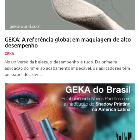
GEKA: A referência global em maquiagem de alto
desempenho
GEKA
No universo da beleza, o desempenho é tudo. Da primeira
aplicação do rímel ao acabamento impecável, os aplicadores têm
um papel decisivo...