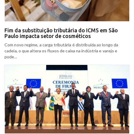
Fim da substituição tributária do ICMS em São
Paulo impacta setor de cosméticos
Com novo regime, a carga tributária é distribuída ao longo da
cadeia, o que altera os fluxos de caixa na indústria e varejo e
pode...