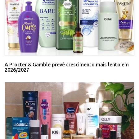
A Procter & Gamble prevê crescimento mais lento em
2026/2027