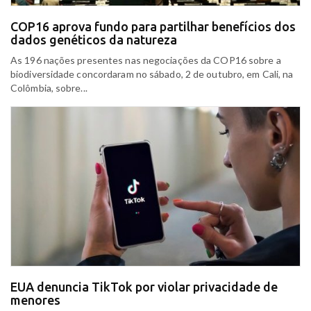
COP16 aprova fundo para partilhar benefícios dos
dados genéticos da natureza
As 196 nações presentes nas negociações da COP16 sobre a
biodiversidade concordaram no sábado, 2 de outubro, em Cali, na
Colômbia, sobre...
EUA denuncia TikTok por violar privacidade de
menores