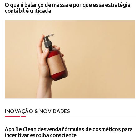
O que é balanço de massa e por que essa estratégia
contábil é criticada
INOVAÇÃO & NOVIDADES
App Be Clean desvenda fórmulas de cosméticos para
incentivar escolha consciente