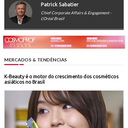
Patrick Sabatier
Chief Corporate Affairs & Engagement -
L'Oréal Brasil
MERCADOS & TENDÊNCIAS
K-Beauty é o motor do crescimento dos cosméticos
asiáticos no Brasil