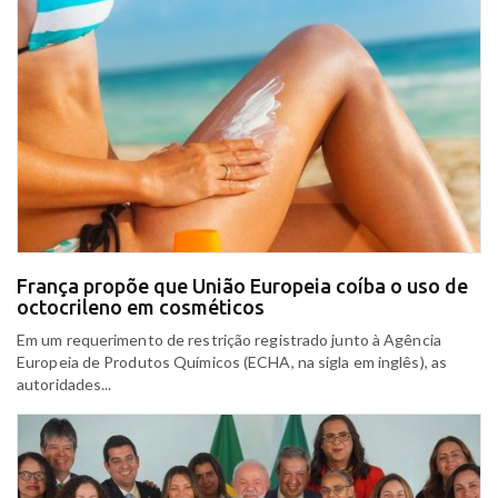
França propõe que União Europeia coíba o uso de
octocrileno em cosméticos
Em um requerimento de restrição registrado junto à Agência
Europeia de Produtos Químicos (ECHA, na sigla em inglês), as
autoridades...