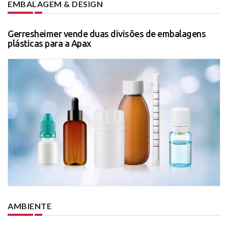
EMBALAGEM & DESIGN
Gerresheimer vende duas divisões de embalagens
plásticas para a Apax
AMBIENTE