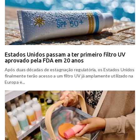
Estados Unidos passam a ter primeiro filtro UV
aprovado pela FDA em 20 anos
Após duas décadas de estagnação regulatória, os Estados Unidos
finalmente terão acesso a um filtro UV já amplamente utilizado na
Europa e...