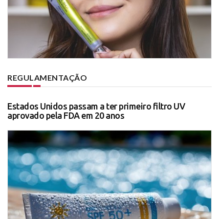
REGULAMENTAÇÃO
Estados Unidos passam a ter primeiro filtro UV
aprovado pela FDA em 20 anos