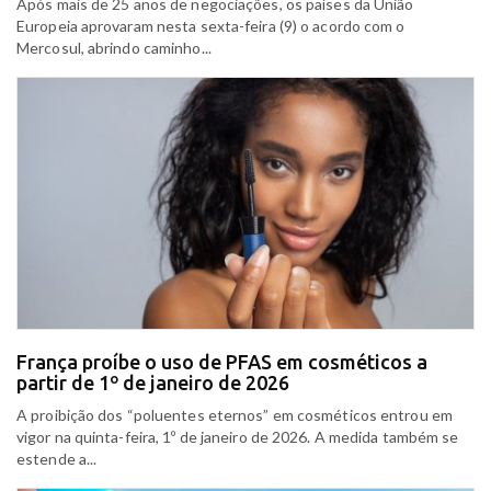
Após mais de 25 anos de negociações, os países da União
Europeia aprovaram nesta sexta-feira (9) o acordo com o
Mercosul, abrindo caminho...
França proíbe o uso de PFAS em cosméticos a
partir de 1º de janeiro de 2026
A proibição dos “poluentes eternos” em cosméticos entrou em
vigor na quinta-feira, 1º de janeiro de 2026. A medida também se
estende a...