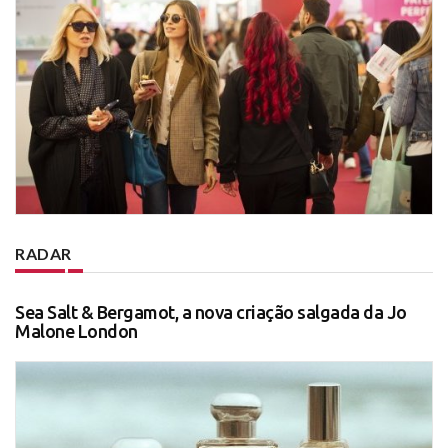
RADAR
Sea Salt & Bergamot, a nova criação salgada da Jo
Malone London