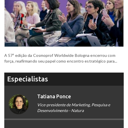
A 57ª edição da Cosmoprof Worldwide Bologna encerrou com
força, reafirmando seu papel como encontro estratégico para...
Especialistas
Tatiana Ponce
Vice-presidente de Marketing, Pesquisa e
Desenvolvimento - Natura