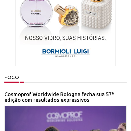
FOCO
Cosmoprof Worldwide Bologna fecha sua 57ª
edição com resultados expressivos