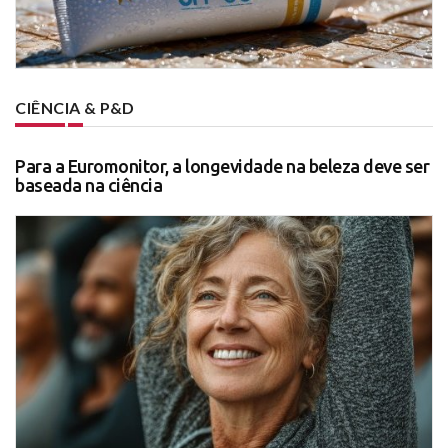
CIÊNCIA & P&D
Para a Euromonitor, a longevidade na beleza deve ser
baseada na ciência