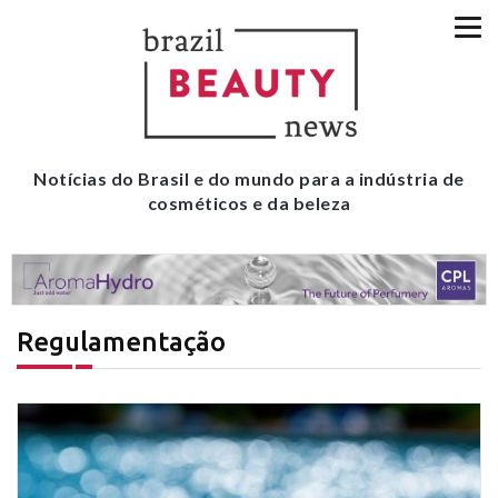
Notícias do Brasil e do mundo para a indústria de
cosméticos e da beleza
Regulamentação