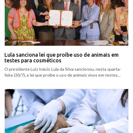
Lula sanciona lei que proíbe uso de animais em
testes para cosméticos
O presidente Luiz Inácio Lula da Silva sancionou, nesta quarta-
feira (30/7), a lei que proíbe o uso de animais vivos em testes...