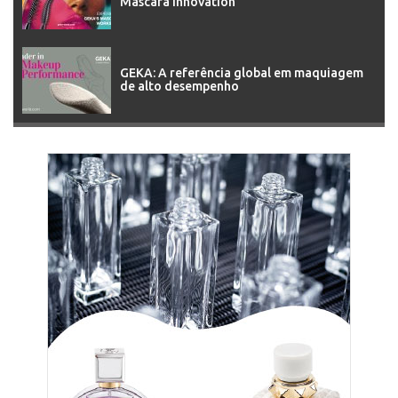
Mascara Innovation
GEKA: A referência global em maquiagem
de alto desempenho