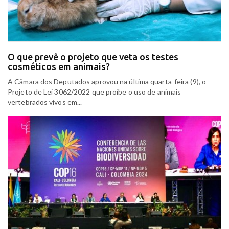
O que prevê o projeto que veta os testes
cosméticos em animais?
A Câmara dos Deputados aprovou na última quarta-feira (9), o
Projeto de Lei 3062/2022 que proíbe o uso de animais
vertebrados vivos em...