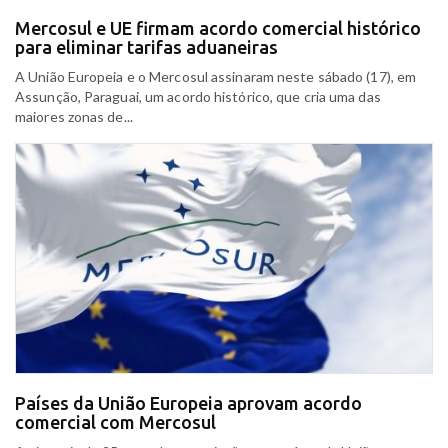
Mercosul e UE firmam acordo comercial histórico
para eliminar tarifas aduaneiras
A União Europeia e o Mercosul assinaram neste sábado (17), em
Assunção, Paraguai, um acordo histórico, que cria uma das
maiores zonas de...
Países da União Europeia aprovam acordo
comercial com Mercosul