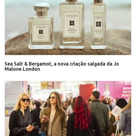
Sea Salt & Bergamot, a nova criação salgada da Jo
Malone London