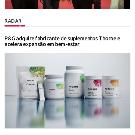
RADAR
P&G adquire fabricante de suplementos Thorne e
acelera expansão em bem-estar