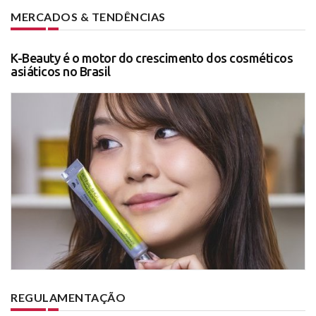
MERCADOS & TENDÊNCIAS
K-Beauty é o motor do crescimento dos cosméticos
asiáticos no Brasil
REGULAMENTAÇÃO