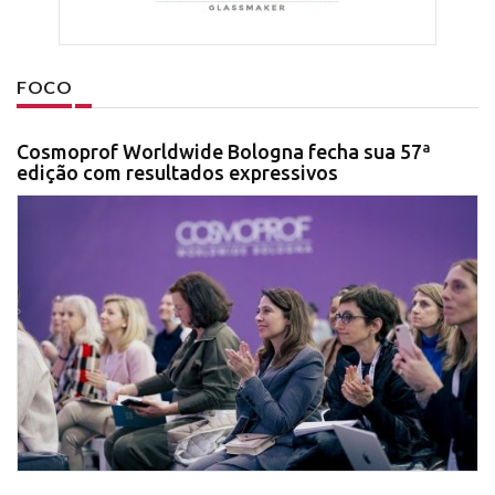
FOCO
Cosmoprof Worldwide Bologna fecha sua 57ª
edição com resultados expressivos