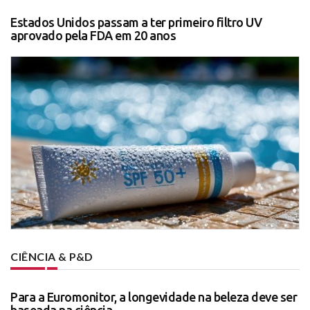
Estados Unidos passam a ter primeiro filtro UV
aprovado pela FDA em 20 anos
CIÊNCIA & P&D
Para a Euromonitor, a longevidade na beleza deve ser