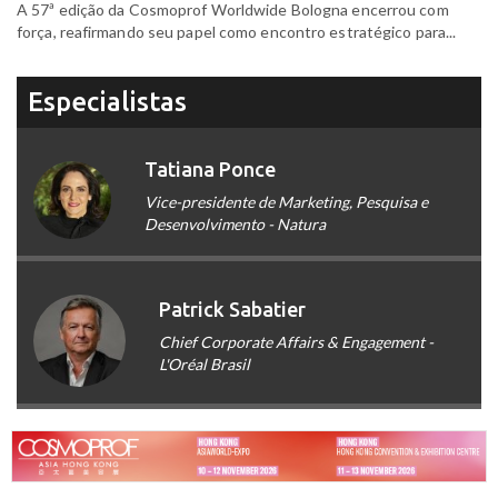
A 57ª edição da Cosmoprof Worldwide Bologna encerrou com
força, reafirmando seu papel como encontro estratégico para...
Especialistas
Tatiana Ponce
Vice-presidente de Marketing, Pesquisa e
Desenvolvimento - Natura
Patrick Sabatier
Chief Corporate Affairs & Engagement -
L'Oréal Brasil