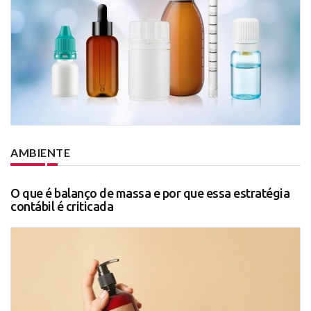
AMBIENTE
O que é balanço de massa e por que essa estratégia
contábil é criticada