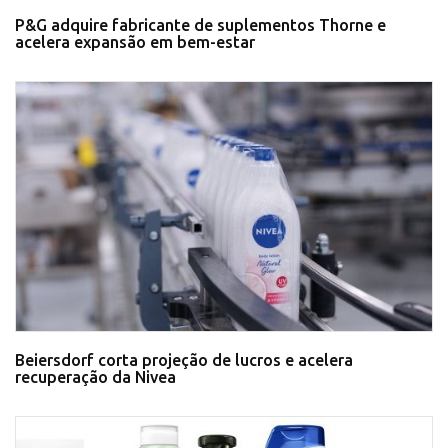
P&G adquire fabricante de suplementos Thorne e
acelera expansão em bem-estar
Beiersdorf corta projeção de lucros e acelera
recuperação da Nivea