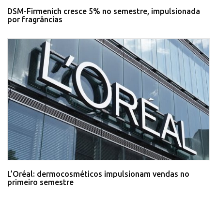
DSM-Firmenich cresce 5% no semestre, impulsionada
por fragrâncias
L’Oréal: dermocosméticos impulsionam vendas no
primeiro semestre