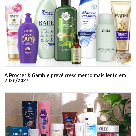
A Procter & Gamble prevê crescimento mais lento em
2026/2027