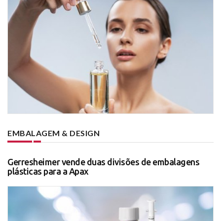
EMBALAGEM & DESIGN
Gerresheimer vende duas divisões de embalagens
plásticas para a Apax