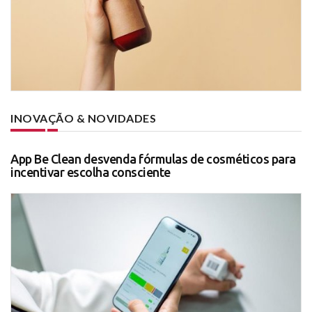
INOVAÇÃO & NOVIDADES
App Be Clean desvenda fórmulas de cosméticos para
incentivar escolha consciente