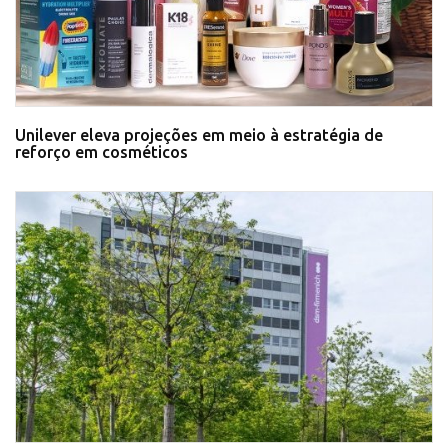
Unilever eleva projeções em meio à estratégia de
reforço em cosméticos