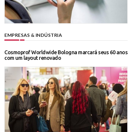
EMPRESAS & INDÚSTRIA
Cosmoprof Worldwide Bologna marcará seus 60 anos
com um layout renovado