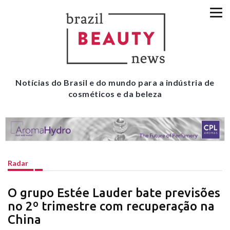
Notícias do Brasil e do mundo para a indústria de
cosméticos e da beleza
Radar
O grupo Estée Lauder bate previsões
no 2º trimestre com recuperação na
China