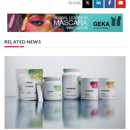
SHARE
RELATED NEWS