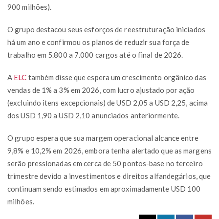
900 milhões).
O grupo destacou seus esforços de reestruturação iniciados
há um ano e confirmou os planos de reduzir sua força de
trabalho em 5.800 a 7.000 cargos até o final de 2026.
A
ELC
também disse que espera um crescimento orgânico das
vendas de 1% a 3% em 2026, com lucro ajustado por ação
(excluindo itens excepcionais) de USD 2,05 a USD 2,25, acima
dos USD 1,90 a USD 2,10 anunciados anteriormente.
O grupo espera que sua margem operacional alcance entre
9,8% e 10,2% em 2026, embora tenha alertado que as margens
serão pressionadas em cerca de 50 pontos-base no terceiro
trimestre devido a investimentos e direitos alfandegários, que
continuam sendo estimados em aproximadamente USD 100
milhões.