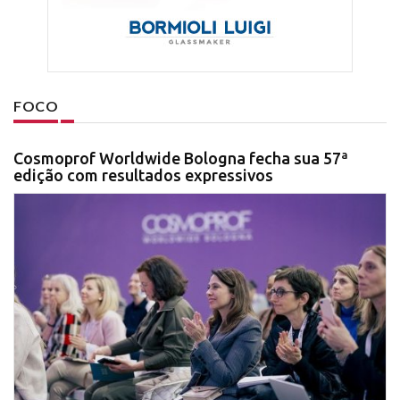
FOCO
Cosmoprof Worldwide Bologna fecha sua 57ª
edição com resultados expressivos