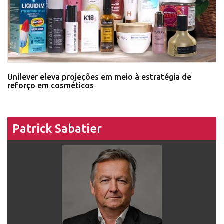
Unilever eleva projeções em meio à estratégia de
reforço em cosméticos
Patrick Sabatier