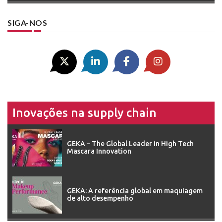
SIGA-NOS
Inovações na supply chain
GEKA – The Global Leader in High Tech
Mascara Innovation
GEKA: A referência global em maquiagem
de alto desempenho