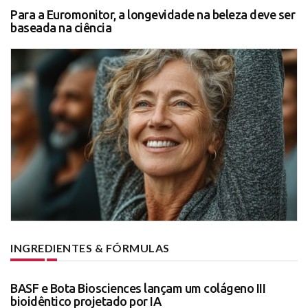
Para a Euromonitor, a longevidade na beleza deve ser
baseada na ciência
INGREDIENTES & FÓRMULAS
BASF e Bota Biosciences lançam um colágeno III
bioidêntico projetado por IA