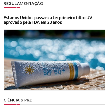
REGULAMENTAÇÃO
Estados Unidos passam a ter primeiro filtro UV
aprovado pela FDA em 20 anos
CIÊNCIA & P&D