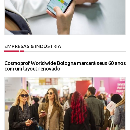
EMPRESAS & INDÚSTRIA
Cosmoprof Worldwide Bologna marcará seus 60 anos
com um layout renovado