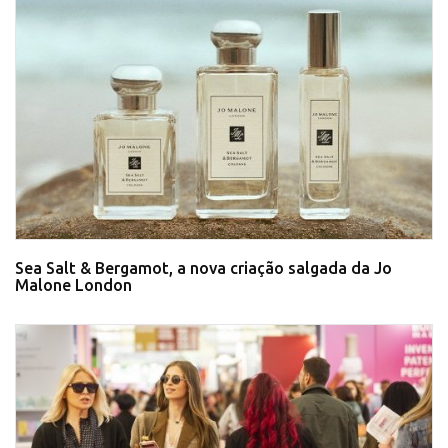
Sea Salt & Bergamot, a nova criação salgada da Jo
Malone London