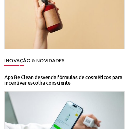
INOVAÇÃO & NOVIDADES
App Be Clean desvenda fórmulas de cosméticos para
incentivar escolha consciente