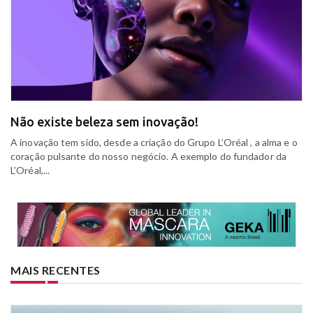
Não existe beleza sem inovação!
A inovação tem sido, desde a criação do Grupo L’Oréal , a alma e o
coração pulsante do nosso negócio. A exemplo do fundador da
L’Oréal,...
MAIS RECENTES