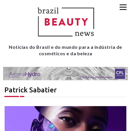
Notícias do Brasil e do mundo para a indústria de
cosméticos e da beleza
Patrick Sabatier