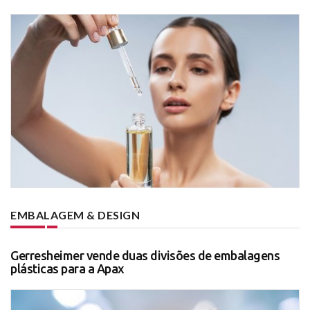
EMBALAGEM & DESIGN
Gerresheimer vende duas divisões de embalagens
plásticas para a Apax