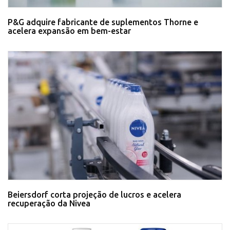
P&G adquire fabricante de suplementos Thorne e
acelera expansão em bem-estar
Beiersdorf corta projeção de lucros e acelera
recuperação da Nivea