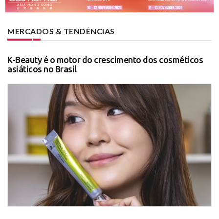
MERCADOS & TENDÊNCIAS
K-Beauty é o motor do crescimento dos cosméticos
asiáticos no Brasil