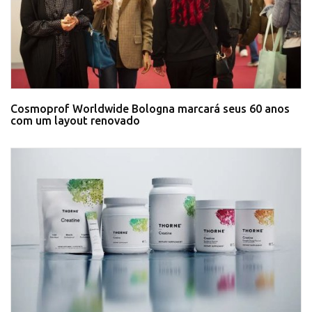
Cosmoprof Worldwide Bologna marcará seus 60 anos
com um layout renovado