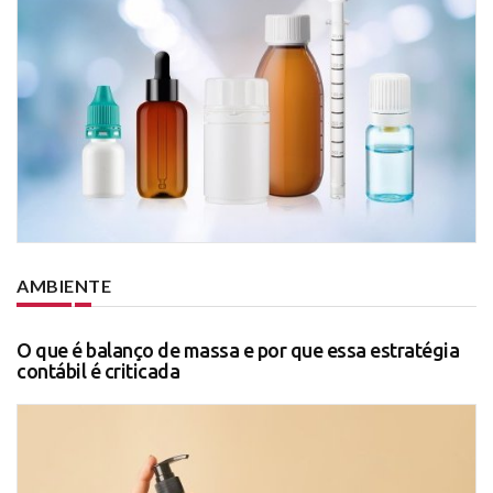
AMBIENTE
O que é balanço de massa e por que essa estratégia
contábil é criticada