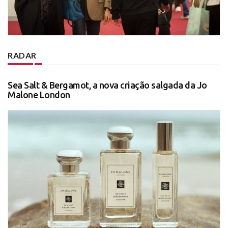
RADAR
Sea Salt & Bergamot, a nova criação salgada da Jo
Malone London