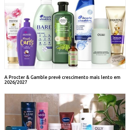
A Procter & Gamble prevê crescimento mais lento em
2026/2027