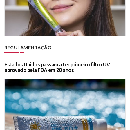
REGULAMENTAÇÃO
Estados Unidos passam a ter primeiro filtro UV
aprovado pela FDA em 20 anos