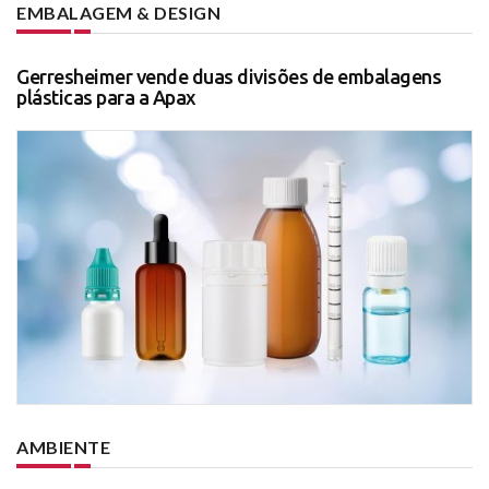
EMBALAGEM & DESIGN
Gerresheimer vende duas divisões de embalagens
plásticas para a Apax
AMBIENTE