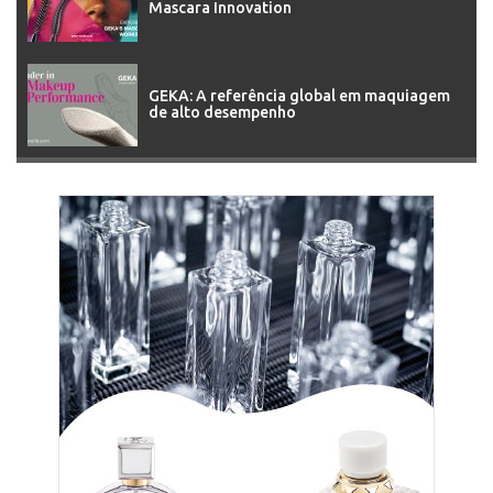
Mascara Innovation
GEKA: A referência global em maquiagem
de alto desempenho