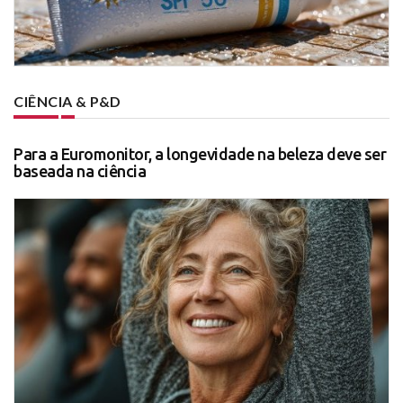
CIÊNCIA & P&D
Para a Euromonitor, a longevidade na beleza deve ser
baseada na ciência