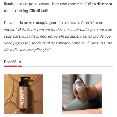
iluminador corporal casava bem com esse clima”, diz
a diretora
de marketing Cibeli Lelli
.
Para ela, bronze e maquiagem são um “match” perfeito no
verão. “
O All Over tem um fundo mais acobreado, por causa de
suas partículas de brilho, então ele dá aquela sensação de que
você pegou sol, sendo fácil de aplicar e remover. É para usar no
dia a dia sem complicação.
”
Portfólio