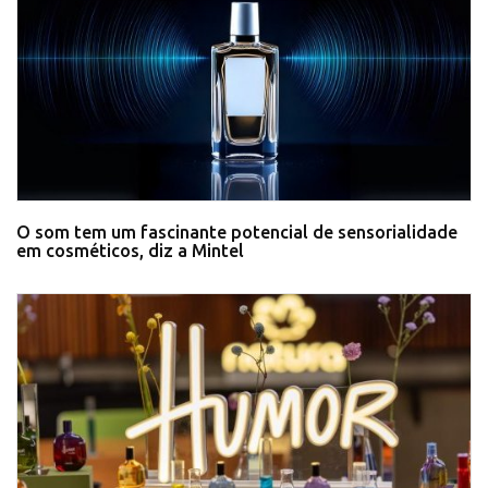
O som tem um fascinante potencial de sensorialidade
em cosméticos, diz a Mintel