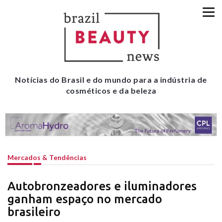
Notícias do Brasil e do mundo para a indústria de
cosméticos e da beleza
Mercados & Tendências
Autobronzeadores e iluminadores
ganham espaço no mercado
brasileiro