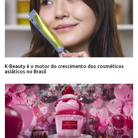
K-Beauty é o motor do crescimento dos cosméticos
asiáticos no Brasil