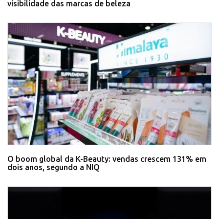
visibilidade das marcas de beleza
O boom global da K-Beauty: vendas crescem 131% em
dois anos, segundo a NIQ