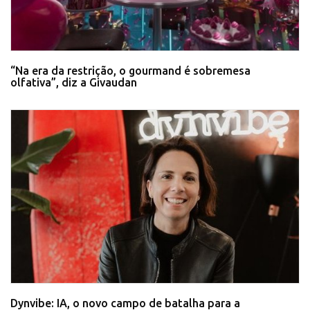
“Na era da restrição, o gourmand é sobremesa
olfativa”, diz a Givaudan
Dynvibe: IA, o novo campo de batalha para a