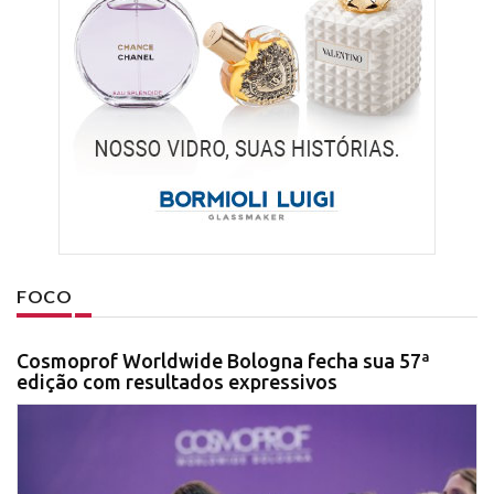
FOCO
Cosmoprof Worldwide Bologna fecha sua 57ª
edição com resultados expressivos