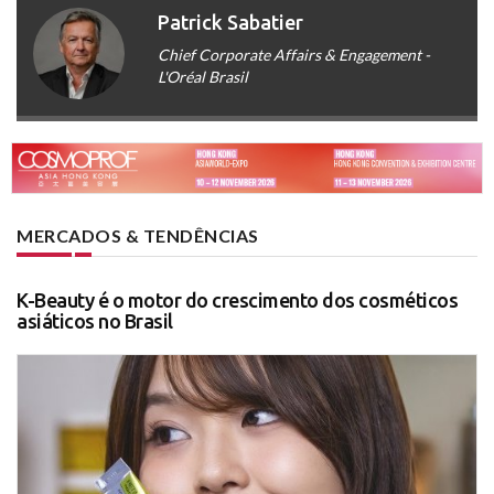
Patrick Sabatier
Chief Corporate Affairs & Engagement -
L'Oréal Brasil
MERCADOS & TENDÊNCIAS
K-Beauty é o motor do crescimento dos cosméticos
asiáticos no Brasil