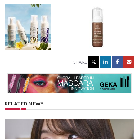
SHARE
RELATED NEWS