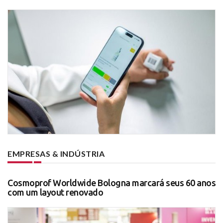
EMPRESAS & INDÚSTRIA
Cosmoprof Worldwide Bologna marcará seus 60 anos
com um layout renovado