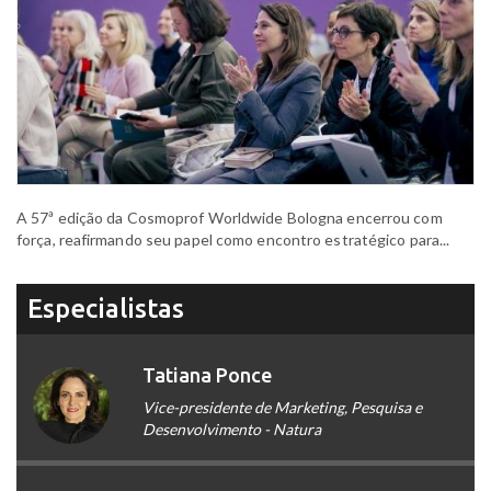
A 57ª edição da Cosmoprof Worldwide Bologna encerrou com
força, reafirmando seu papel como encontro estratégico para...
Especialistas
Tatiana Ponce
Vice-presidente de Marketing, Pesquisa e
Desenvolvimento - Natura