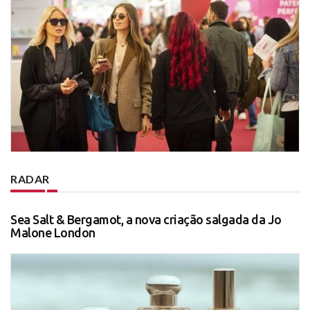
RADAR
Sea Salt & Bergamot, a nova criação salgada da Jo
Malone London