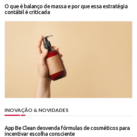
O que é balanço de massa e por que essa estratégia
contábil é criticada
INOVAÇÃO & NOVIDADES
App Be Clean desvenda fórmulas de cosméticos para
incentivar escolha consciente