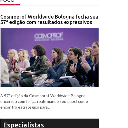
Cosmoprof Worldwide Bologna fecha sua
57ª edição com resultados expressivos
A 57ª edição da Cosmoprof Worldwide Bologna
encerrou com força, reafirmando seu papel como
encontro estratégico para...
Especialistas