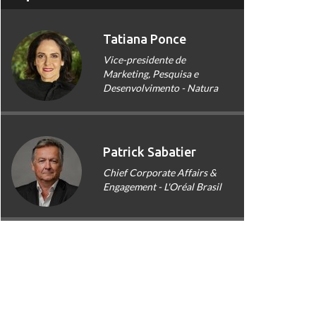
Tatiana Ponce
Vice-presidente de
Marketing, Pesquisa e
Desenvolvimento - Natura
Patrick Sabatier
Chief Corporate Affairs &
Engagement - L'Oréal Brasil