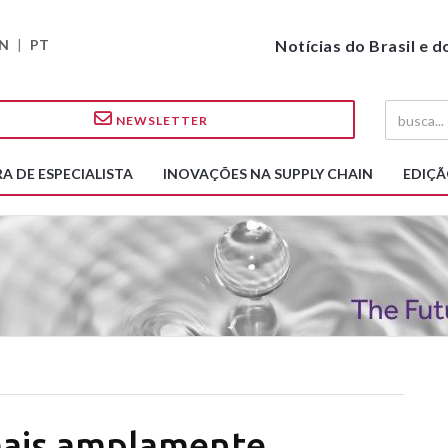
N
|
PT
Notícias do Brasil e 
NEWSLETTER
A DE ESPECIALISTA
INOVAÇÕES NA SUPPLY CHAIN
EDIÇÃ
mais amplamente