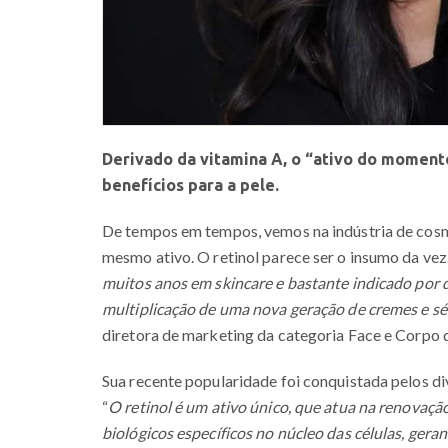
Derivado da vitamina A, o “ativo do moment
benefícios para a pele.
De tempos em tempos, vemos na indústria de cosm
mesmo ativo. O retinol parece ser o insumo da vez.
muitos anos em skincare e bastante indicado por 
multiplicação de uma nova geração de cremes e sé
diretora de marketing da categoria Face e Corpo
Sua recente popularidade foi conquistada pelos di
“
O retinol é um ativo único, que atua na renovação
biológicos específicos no núcleo das células, ger