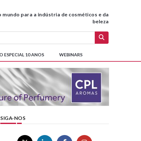
do mundo para a indústria de cosméticos e da
beleza
O ESPECIAL 10 ANOS
WEBINARS
SIGA-NOS