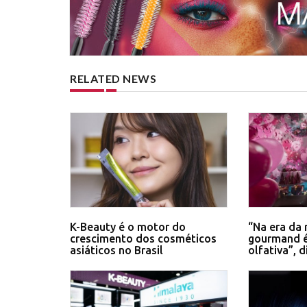
RELATED NEWS
K-Beauty é o motor do
“Na era da 
crescimento dos cosméticos
gourmand 
asiáticos no Brasil
olfativa”, 