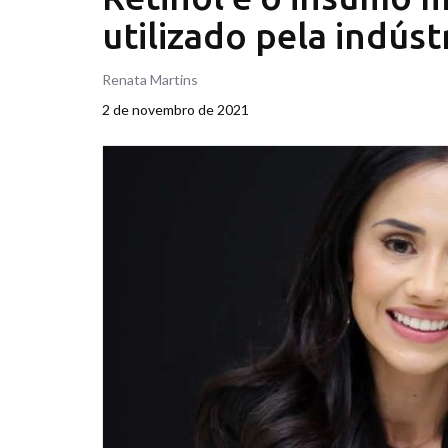
utilizado pela indúst
Renata Martins
2 de novembro de 2021