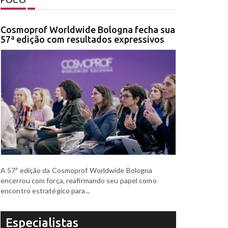
Cosmoprof Worldwide Bologna fecha sua
57ª edição com resultados expressivos
A 57ª edição da Cosmoprof Worldwide Bologna
encerrou com força, reafirmando seu papel como
encontro estratégico para...
Especialistas