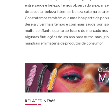
entre saúde e beleza. Temos observado a expansã
de associar beleza interna e beleza externa está 
Constatamos também que uma boa parte da popula
deseja viver mais tempo e com mais saúde, por iss
muito confiante quanto ao futuro do mercado nos 
algumas flutuações de um ano para outro, mas, gl
mundiais em matéria de produtos de consumo".
RELATED NEWS