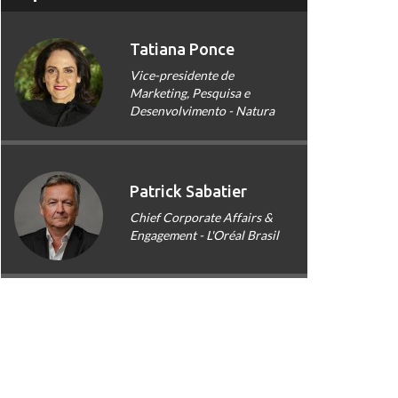
Tatiana Ponce
Vice-presidente de
Marketing, Pesquisa e
Desenvolvimento - Natura
Patrick Sabatier
Chief Corporate Affairs &
Engagement - L'Oréal Brasil