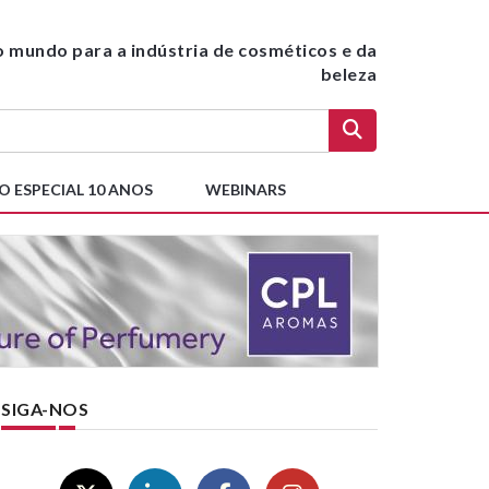
do mundo para a indústria de cosméticos e da
beleza
O ESPECIAL 10 ANOS
WEBINARS
SIGA-NOS