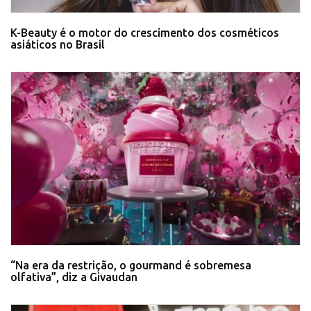
K-Beauty é o motor do crescimento dos cosméticos
asiáticos no Brasil
“Na era da restrição, o gourmand é sobremesa
olfativa”, diz a Givaudan