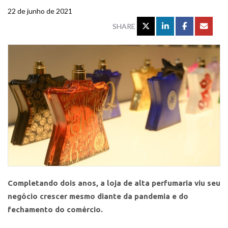
22 de junho de 2021
SHARE
Completando dois anos, a loja de alta perfumaria viu seu
negócio crescer mesmo diante da pandemia e do
fechamento do comércio.