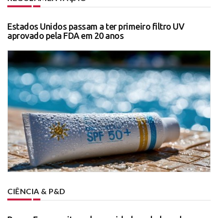
Estados Unidos passam a ter primeiro filtro UV
aprovado pela FDA em 20 anos
CIÊNCIA & P&D