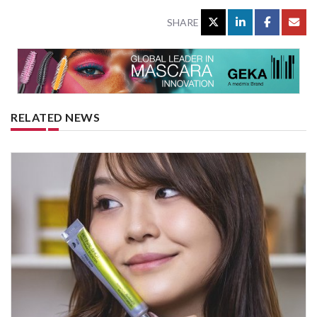
SHARE
RELATED NEWS