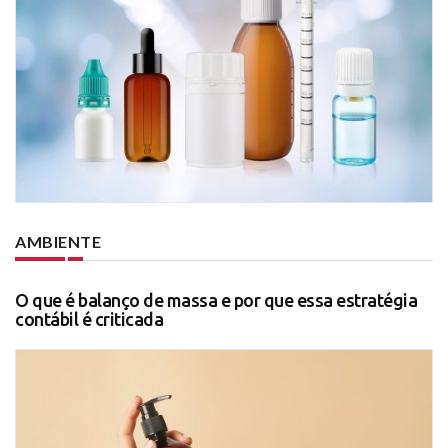
AMBIENTE
O que é balanço de massa e por que essa estratégia
contábil é criticada