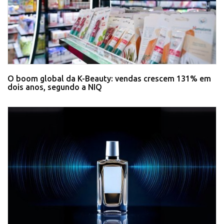
O boom global da K-Beauty: vendas crescem 131% em
dois anos, segundo a NIQ