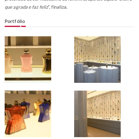
que agrada e faz feliz
”, finaliza.
Portfólio