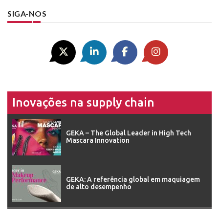
SIGA-NOS
Inovações na supply chain
GEKA – The Global Leader in High Tech
Mascara Innovation
GEKA: A referência global em maquiagem
de alto desempenho