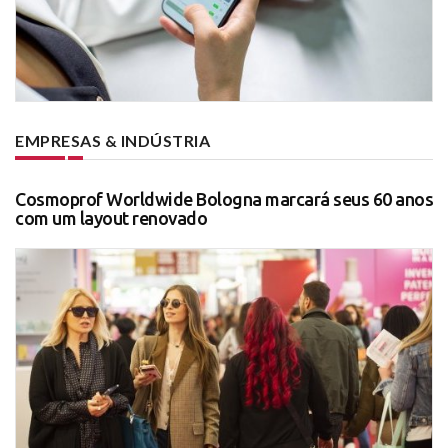
EMPRESAS & INDÚSTRIA
Cosmoprof Worldwide Bologna marcará seus 60 anos
com um layout renovado