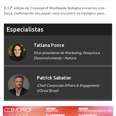
A 57ª edição da Cosmoprof Worldwide Bologna encerrou com
força, reafirmando seu papel como encontro estratégico para...
Especialistas
Tatiana Ponce
Vice-presidente de Marketing, Pesquisa e
Desenvolvimento - Natura
Patrick Sabatier
Chief Corporate Affairs & Engagement -
L'Oréal Brasil