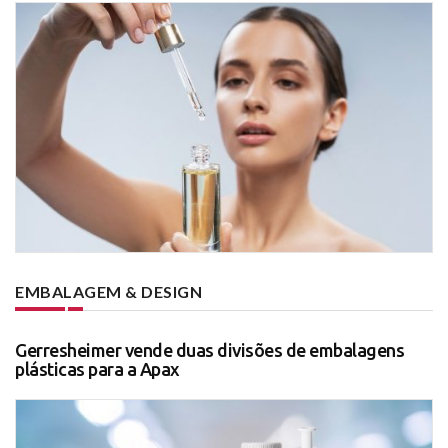
EMBALAGEM & DESIGN
Gerresheimer vende duas divisões de embalagens
plásticas para a Apax