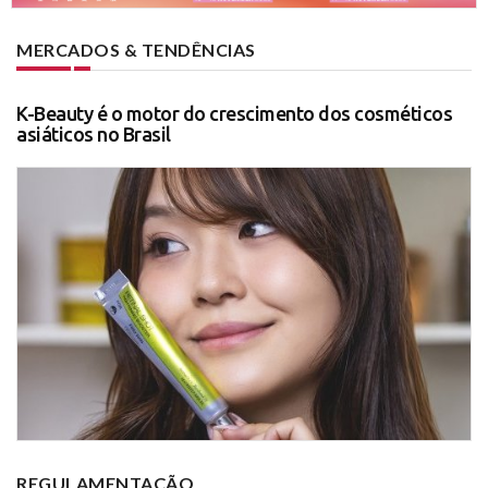
MERCADOS & TENDÊNCIAS
K-Beauty é o motor do crescimento dos cosméticos
asiáticos no Brasil
REGULAMENTAÇÃO