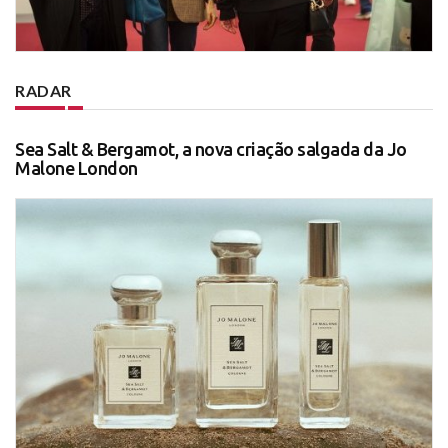
RADAR
Sea Salt & Bergamot, a nova criação salgada da Jo
Malone London