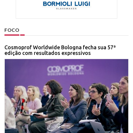
FOCO
Cosmoprof Worldwide Bologna fecha sua 57ª
edição com resultados expressivos