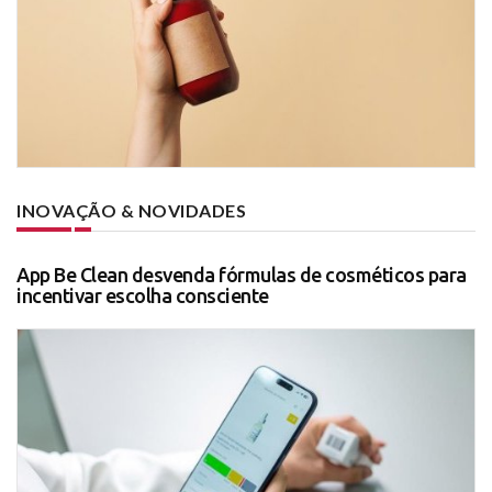
INOVAÇÃO & NOVIDADES
App Be Clean desvenda fórmulas de cosméticos para
incentivar escolha consciente