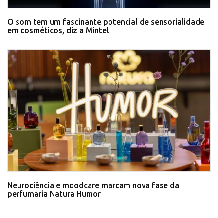
O som tem um fascinante potencial de sensorialidade
em cosméticos, diz a Mintel
Neurociência e moodcare marcam nova fase da
perfumaria Natura Humor