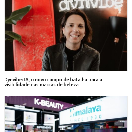
Dynvibe: IA, o novo campo de batalha para a
visibilidade das marcas de beleza