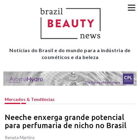
Notícias do Brasil e do mundo para a indústria de
cosméticos e da beleza
Mercados & Tendências
Neeche enxerga grande potencial
para perfumaria de nicho no Brasil
Renata Martins