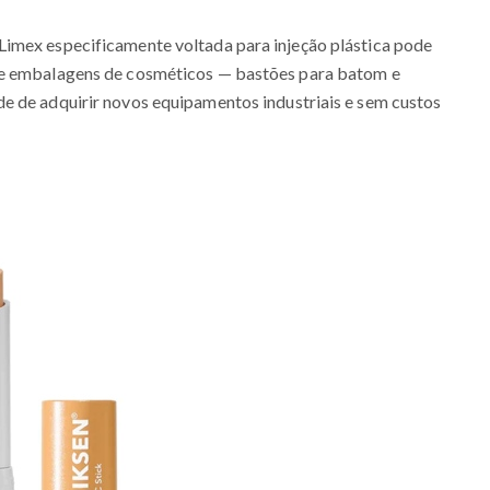
imex especificamente voltada para injeção plástica pode
de embalagens de cosméticos — bastões para batom e
e de adquirir novos equipamentos industriais e sem custos