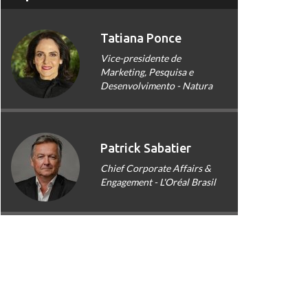
Tatiana Ponce
Vice-presidente de
Marketing, Pesquisa e
Desenvolvimento - Natura
Patrick Sabatier
Chief Corporate Affairs &
Engagement - L'Oréal Brasil