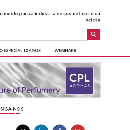
do mundo para a indústria de cosméticos e da
beleza
O ESPECIAL 10 ANOS
WEBINARS
SIGA-NOS