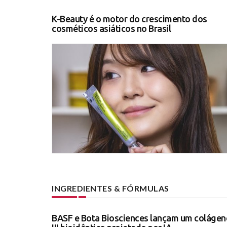
K-Beauty é o motor do crescimento dos
cosméticos asiáticos no Brasil
INGREDIENTES & FÓRMULAS
BASF e Bota Biosciences lançam um colágen