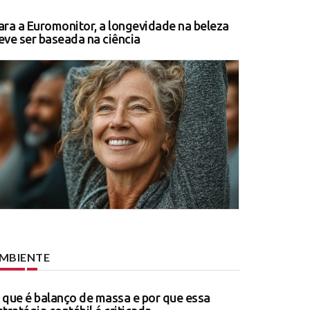
ara a Euromonitor, a longevidade na beleza
eve ser baseada na ciência
MBIENTE
 que é balanço de massa e por que essa