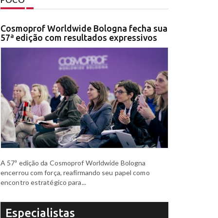
Cosmoprof Worldwide Bologna fecha sua
57ª edição com resultados expressivos
A 57ª edição da Cosmoprof Worldwide Bologna
encerrou com força, reafirmando seu papel como
encontro estratégico para...
Especialistas