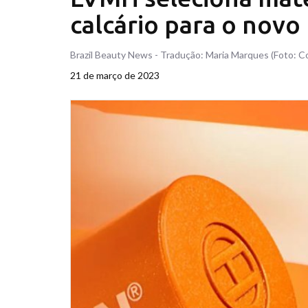
calcário para o novo
Brazil Beauty News - Tradução: Maria Marques (Foto: C
21 de março de 2023