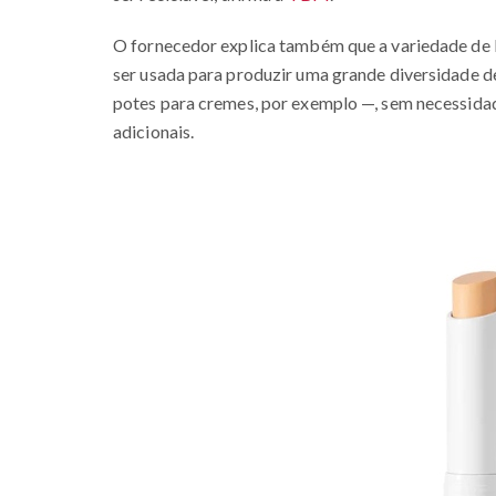
O fornecedor explica também que a variedade de L
ser usada para produzir uma grande diversidade 
potes para cremes, por exemplo —, sem necessidad
adicionais.