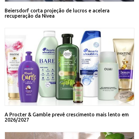
Beiersdorf corta projeção de lucros e acelera
recuperação da Nivea
A Procter & Gamble prevê crescimento mais lento em
2026/2027