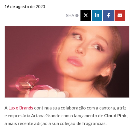
16 de agosto de 2023
SHARE
A
Luxe Brands
continua sua colaboração com a cantora, atriz
e empresária Ariana Grande com o lançamento de
Cloud Pink
,
a mais recente adição à sua coleção de fragrâncias.