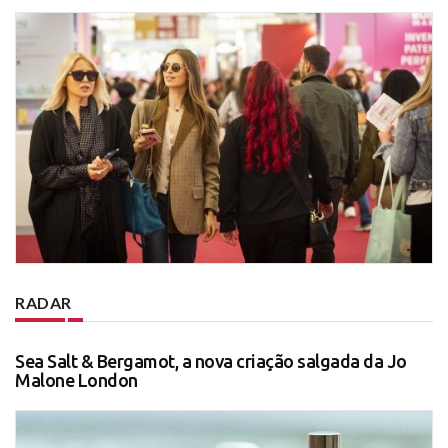
RADAR
Sea Salt & Bergamot, a nova criação salgada da Jo
Malone London