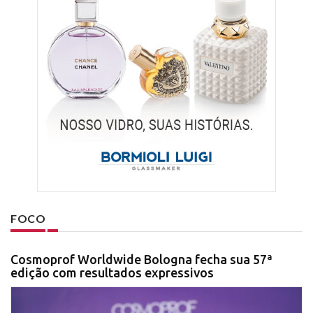
FOCO
Cosmoprof Worldwide Bologna fecha sua 57ª
edição com resultados expressivos