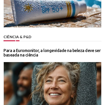
CIÊNCIA & P&D
Para a Euromonitor, a longevidade na beleza deve ser
baseada na ciência