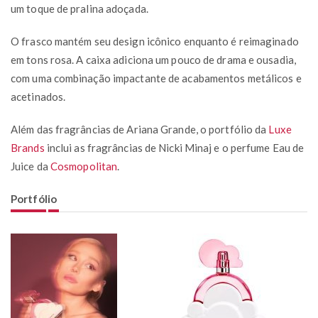
um toque de pralina adoçada.
O frasco mantém seu design icônico enquanto é reimaginado
em tons rosa. A caixa adiciona um pouco de drama e ousadia,
com uma combinação impactante de acabamentos metálicos e
acetinados.
Além das fragrâncias de Ariana Grande, o portfólio da
Luxe
Brands
inclui as fragrâncias de Nicki Minaj e o perfume Eau de
Juice da
Cosmopolitan
.
Portfólio