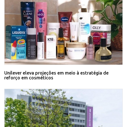
Unilever eleva projeções em meio à estratégia de
reforço em cosméticos