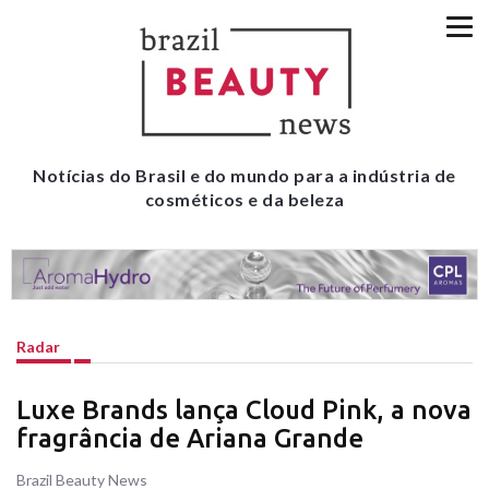
Notícias do Brasil e do mundo para a indústria de
cosméticos e da beleza
Radar
Luxe Brands lança Cloud Pink, a nova
fragrância de Ariana Grande
Brazil Beauty News