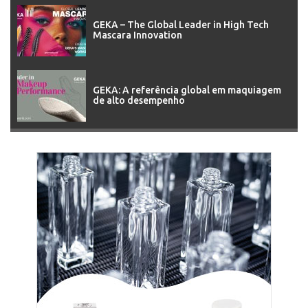
GEKA – The Global Leader in High Tech
Mascara Innovation
GEKA: A referência global em maquiagem
de alto desempenho