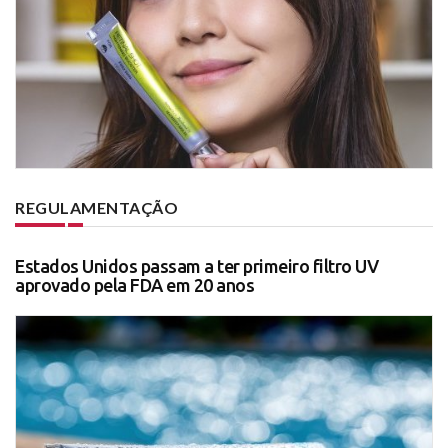
REGULAMENTAÇÃO
Estados Unidos passam a ter primeiro filtro UV
aprovado pela FDA em 20 anos