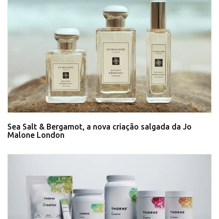
Sea Salt & Bergamot, a nova criação salgada da Jo
Malone London