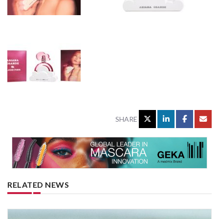
SHARE
RELATED NEWS