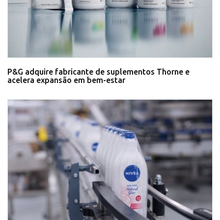
P&G adquire fabricante de suplementos Thorne e
acelera expansão em bem-estar