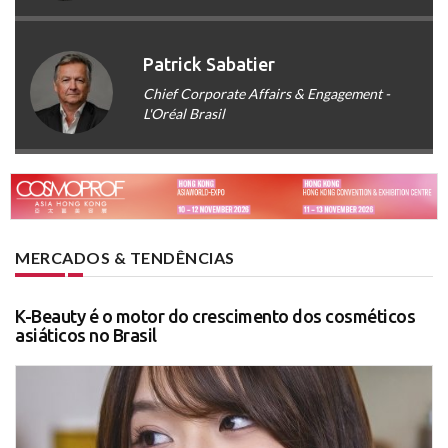
Patrick Sabatier
Chief Corporate Affairs & Engagement -
L'Oréal Brasil
MERCADOS & TENDÊNCIAS
K-Beauty é o motor do crescimento dos cosméticos
asiáticos no Brasil