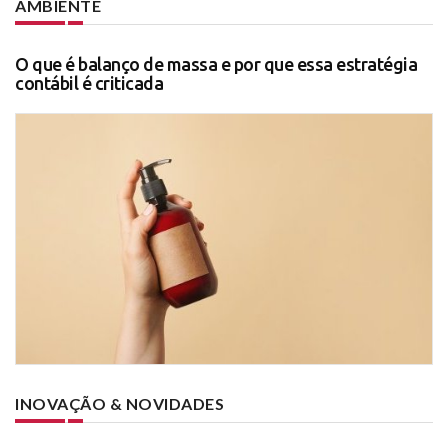
AMBIENTE
O que é balanço de massa e por que essa estratégia
contábil é criticada
INOVAÇÃO & NOVIDADES