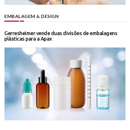
EMBALAGEM & DESIGN
Gerresheimer vende duas divisões de embalagens
plásticas para a Apax