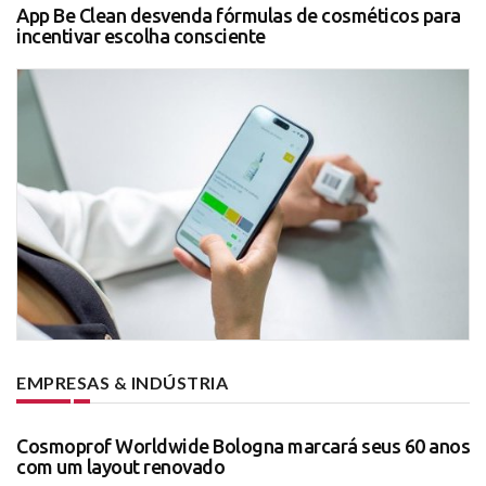
App Be Clean desvenda fórmulas de cosméticos para
incentivar escolha consciente
EMPRESAS & INDÚSTRIA
Cosmoprof Worldwide Bologna marcará seus 60 anos
com um layout renovado