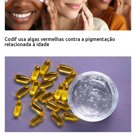
Codif usa algas vermelhas contra a pigmentação
relacionada à idade