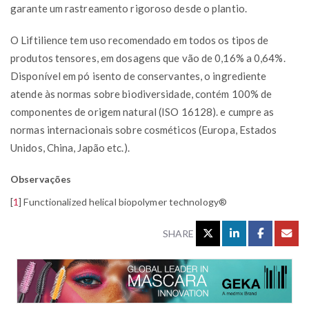
garante um rastreamento rigoroso desde o plantio.
O Liftilience tem uso recomendado em todos os tipos de
produtos tensores, em dosagens que vão de 0,16% a 0,64%.
Disponível em pó isento de conservantes, o ingrediente
atende às normas sobre biodiversidade, contém 100% de
componentes de origem natural (ISO 16128). e cumpre as
normas internacionais sobre cosméticos (Europa, Estados
Unidos, China, Japão etc.).
Observações
[
1
]
Functionalized helical biopolymer technology®
SHARE