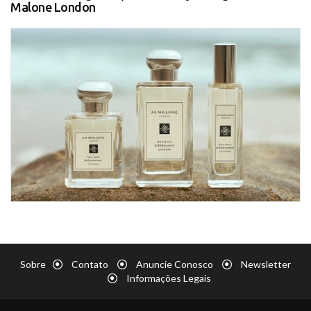
Malone London
Sobre
Contato
Anuncie Conosco
Newsletter
Informações Legais