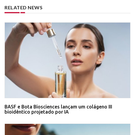
RELATED NEWS
BASF e Bota Biosciences lançam um colágeno III
bioidêntico projetado por IA