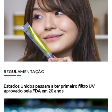
REGULAMENTAÇÃO
Estados Unidos passam a ter primeiro filtro UV
aprovado pela FDA em 20 anos