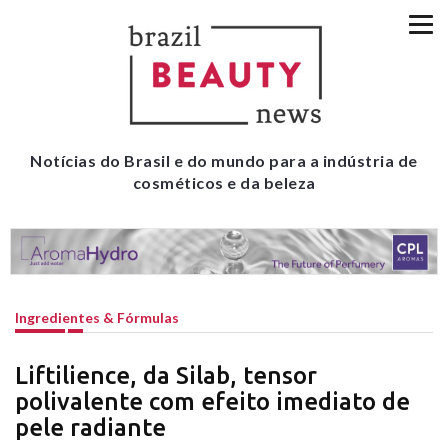
Notícias do Brasil e do mundo para a indústria de
cosméticos e da beleza
Ingredientes & Fórmulas
Liftilience, da Silab, tensor
polivalente com efeito imediato de
pele radiante