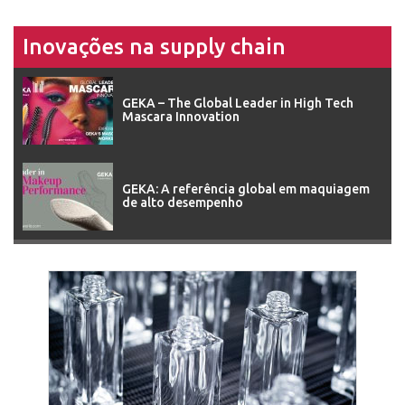
Inovações na supply chain
GEKA – The Global Leader in High Tech
Mascara Innovation
GEKA: A referência global em maquiagem
de alto desempenho