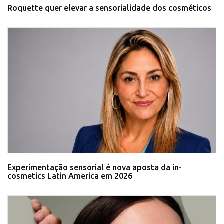
Roquette quer elevar a sensorialidade dos cosméticos
Experimentação sensorial é nova aposta da in-
cosmetics Latin America em 2026