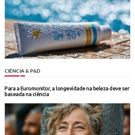
CIÊNCIA & P&D
Para a Euromonitor, a longevidade na beleza deve ser
baseada na ciência