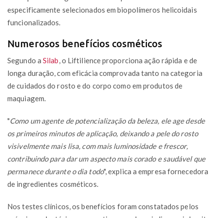
especificamente selecionados em biopolímeros helicoidais
funcionalizados.
Numerosos benefícios cosméticos
Segundo a
Silab
, o Liftilience proporciona ação rápida e de
longa duração, com eficácia comprovada tanto na categoria
de cuidados do rosto e do corpo como em produtos de
maquiagem.
"
Como um agente de potencialização da beleza, ele age desde
os primeiros minutos de aplicação, deixando a pele do rosto
visivelmente mais lisa, com mais luminosidade e frescor,
contribuindo para dar um aspecto mais corado e saudável que
permanece durante o dia todo
", explica a empresa fornecedora
de ingredientes cosméticos.
Nos testes clínicos, os benefícios foram constatados pelos