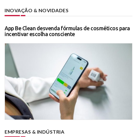
INOVAÇÃO & NOVIDADES
App Be Clean desvenda fórmulas de cosméticos para
incentivar escolha consciente
EMPRESAS & INDÚSTRIA