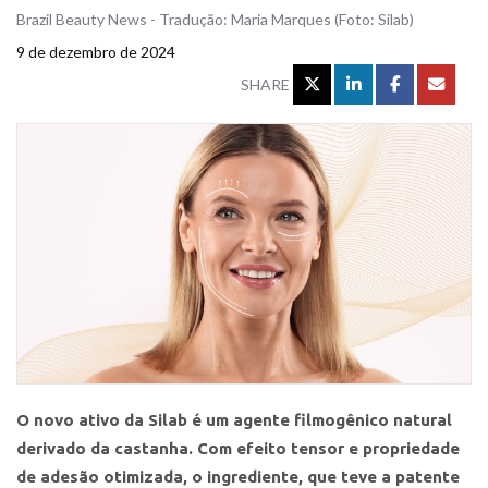
Brazil Beauty News - Tradução: Maria Marques (Foto: Silab)
9 de dezembro de 2024
SHARE
O novo ativo da Silab é um agente filmogênico natural
derivado da castanha. Com efeito tensor e propriedade
de adesão otimizada, o ingrediente, que teve a patente