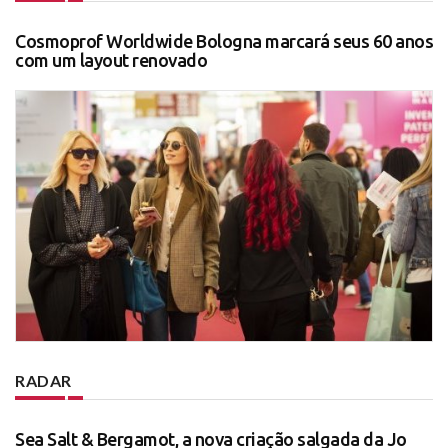
Cosmoprof Worldwide Bologna marcará seus 60 anos
com um layout renovado
RADAR
Sea Salt & Bergamot, a nova criação salgada da Jo