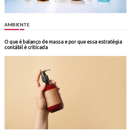
AMBIENTE
O que é balanço de massa e por que essa estratégia
contábil é criticada