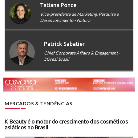
Tatiana Ponce
Vice-presidente de Marketing, Pesquisa e
Desenvolvimento - Natura
Patrick Sabatier
Chief Corporate Affairs & Engagement -
L'Oréal Brasil
MERCADOS & TENDÊNCIAS
K-Beauty é o motor do crescimento dos cosméticos
asiáticos no Brasil