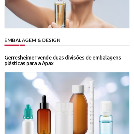
EMBALAGEM & DESIGN
Gerresheimer vende duas divisões de embalagens
plásticas para a Apax