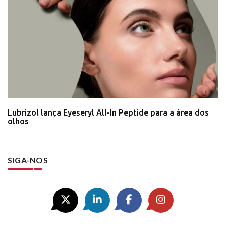
Lubrizol lança Eyeseryl All-In Peptide para a área dos
olhos
SIGA-NOS