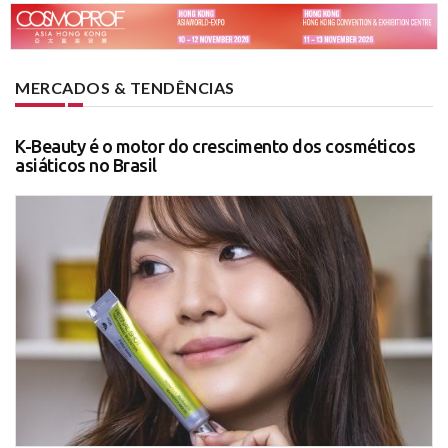
MERCADOS & TENDÊNCIAS
K-Beauty é o motor do crescimento dos cosméticos
asiáticos no Brasil