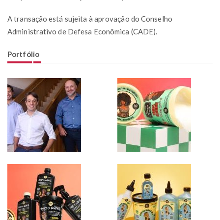
A transação está sujeita à aprovação do Conselho
Administrativo de Defesa Econômica (CADE).
Portfólio