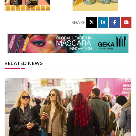
SHARE
RELATED NEWS