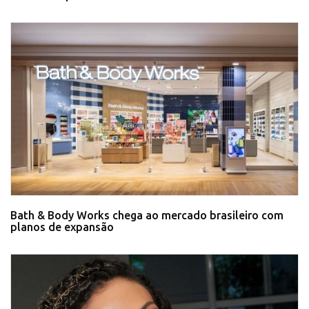
Bath & Body Works chega ao mercado brasileiro com
planos de expansão