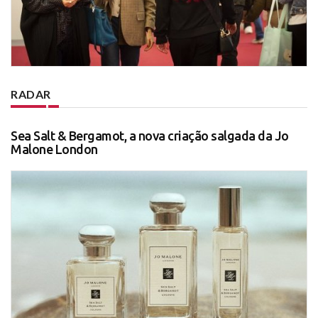
RADAR
Sea Salt & Bergamot, a nova criação salgada da Jo
Malone London