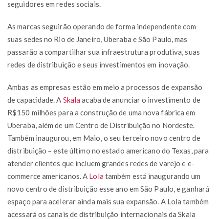
seguidores em redes sociais.
As marcas seguirão operando de forma independente com
suas sedes no Rio de Janeiro, Uberaba e São Paulo, mas
passarão a compartilhar sua infraestrutura produtiva, suas
redes de distribuição e seus investimentos em inovação.
Ambas as empresas estão em meio a processos de expansão
de capacidade. A
Skala
acaba de anunciar o investimento de
R$150 milhões para a construção de uma nova fábrica em
Uberaba, além de um Centro de Distribuição no Nordeste.
Também inaugurou, em Maio, o seu terceiro novo centro de
distribuição – este último no estado americano do Texas, para
atender clientes que incluem grandes redes de varejo e e-
commerce americanos. A
Lola
também está inaugurando um
novo centro de distribuição esse ano em São Paulo, e ganhará
espaço para acelerar ainda mais sua expansão. A Lola também
acessará os canais de distribuição internacionais da Skala