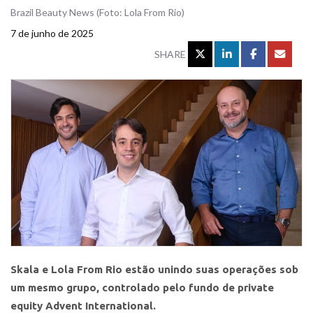
Brazil Beauty News (Foto: Lola From Rio)
7 de junho de 2025
SHARE
Skala e Lola From Rio estão unindo suas operações sob
um mesmo grupo, controlado pelo fundo de private
equity Advent International.