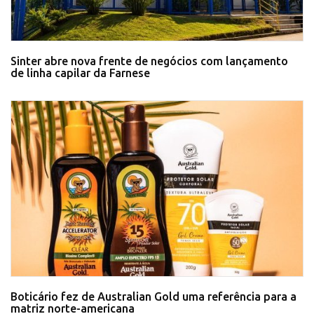
Sinter abre nova frente de negócios com lançamento
de linha capilar da Farnese
Boticário fez de Australian Gold uma referência para a
matriz norte-americana