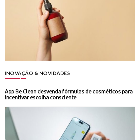
INOVAÇÃO & NOVIDADES
App Be Clean desvenda fórmulas de cosméticos para
incentivar escolha consciente