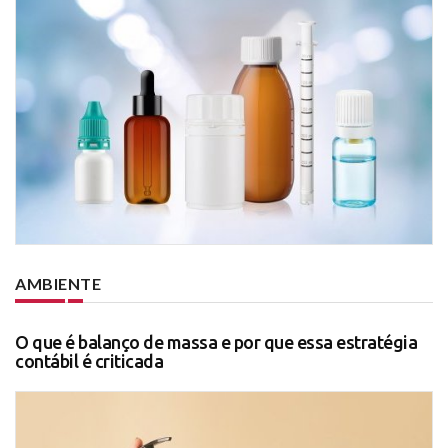
AMBIENTE
O que é balanço de massa e por que essa estratégia
contábil é criticada