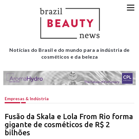
Notícias do Brasil e do mundo para a indústria de
cosméticos e da beleza
Empresas & Indústria
Fusão da Skala e Lola From Rio forma
gigante de cosméticos de R$ 2
bilhões