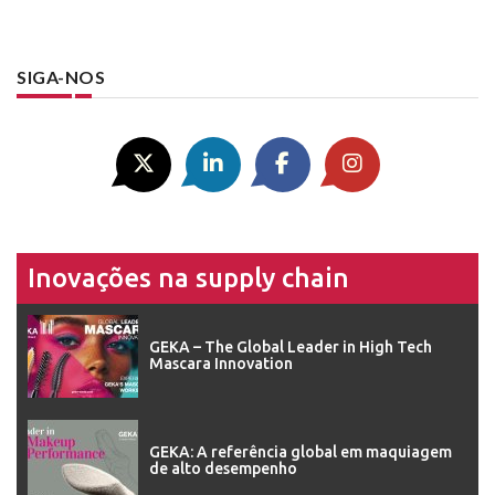
SIGA-NOS
Inovações na supply chain
GEKA – The Global Leader in High Tech
Mascara Innovation
GEKA: A referência global em maquiagem
de alto desempenho