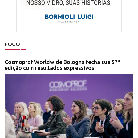
FOCO
Cosmoprof Worldwide Bologna fecha sua 57ª
edição com resultados expressivos