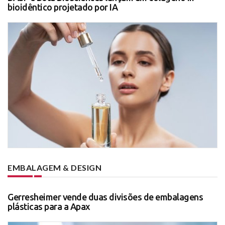
bioidêntico projetado por IA
EMBALAGEM & DESIGN
Gerresheimer vende duas divisões de embalagens
plásticas para a Apax