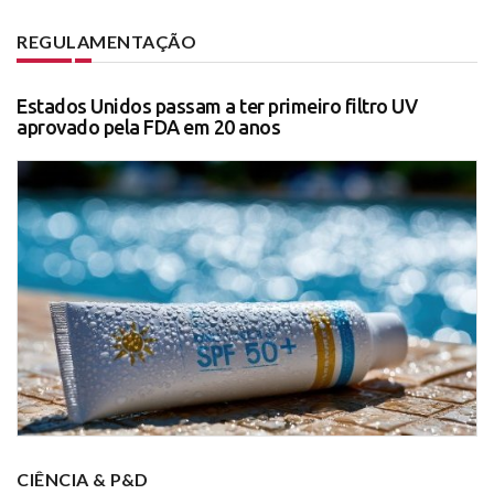
REGULAMENTAÇÃO
Estados Unidos passam a ter primeiro filtro UV
aprovado pela FDA em 20 anos
CIÊNCIA & P&D