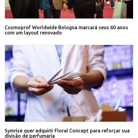
Cosmoprof Worldwide Bologna marcará seus 60 anos
com um layout renovado
Symrise quer adquirir Floral Concept para reforçar sua
divisão de perfumaria