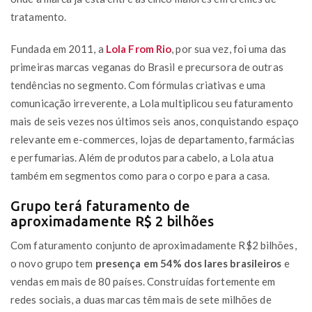
tratamento.
Fundada em 2011, a
Lola From Rio
, por sua vez, foi uma das
primeiras marcas veganas do Brasil e precursora de outras
tendências no segmento. Com fórmulas criativas e uma
comunicação irreverente, a Lola multiplicou seu faturamento
mais de seis vezes nos últimos seis anos, conquistando espaço
relevante em e-commerces, lojas de departamento, farmácias
e perfumarias. Além de produtos para cabelo, a Lola atua
também em segmentos como para o corpo e para a casa.
Grupo terá faturamento de
aproximadamente R$ 2 bilhões
Com faturamento conjunto de aproximadamente R$2 bilhões,
o novo grupo tem
presença em 54% dos lares brasileiros
e
vendas em mais de 80 países. Construídas fortemente em
redes sociais, a duas marcas têm mais de sete milhões de