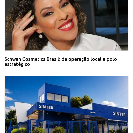
Schwan Cosmetics Brasil: de operação local a polo
estratégico