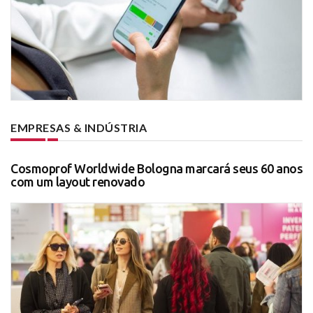
EMPRESAS & INDÚSTRIA
Cosmoprof Worldwide Bologna marcará seus 60 anos
com um layout renovado