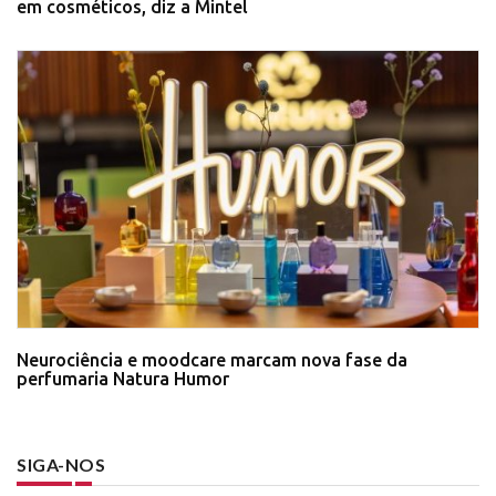
em cosméticos, diz a Mintel
Neurociência e moodcare marcam nova fase da
perfumaria Natura Humor
SIGA-NOS