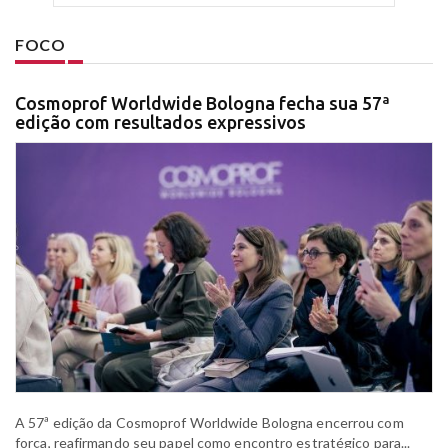
FOCO
Cosmoprof Worldwide Bologna fecha sua 57ª
edição com resultados expressivos
A 57ª edição da Cosmoprof Worldwide Bologna encerrou com
força, reafirmando seu papel como encontro estratégico para...