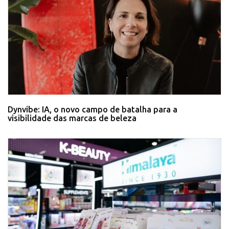
Dynvibe: IA, o novo campo de batalha para a
visibilidade das marcas de beleza