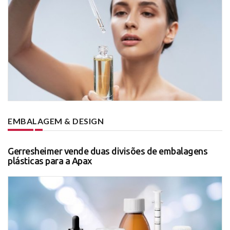
EMBALAGEM & DESIGN
Gerresheimer vende duas divisões de embalagens
plásticas para a Apax