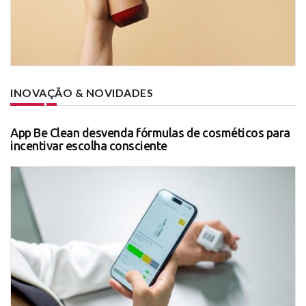
INOVAÇÃO & NOVIDADES
App Be Clean desvenda fórmulas de cosméticos para
incentivar escolha consciente