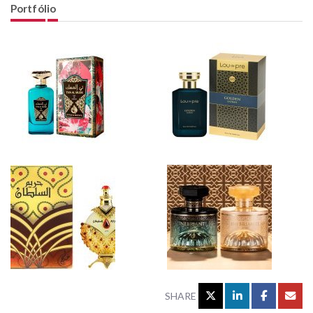
Portfólio
SHARE