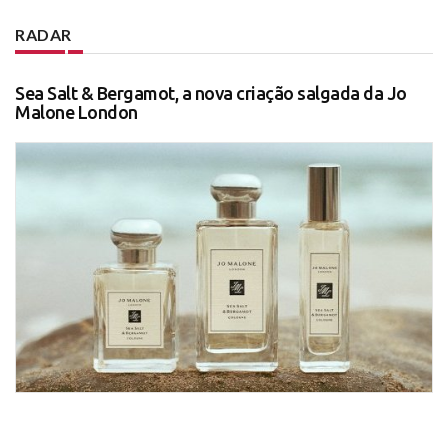
RADAR
Sea Salt & Bergamot, a nova criação salgada da Jo
Malone London