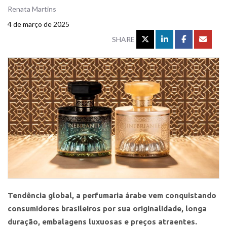
Renata Martins
4 de março de 2025
SHARE
Tendência global, a perfumaria árabe vem conquistando
consumidores brasileiros por sua originalidade, longa
duração, embalagens luxuosas e preços atraentes.