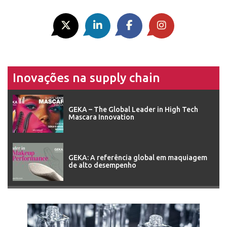
Inovações na supply chain
GEKA – The Global Leader in High Tech
Mascara Innovation
GEKA: A referência global em maquiagem
de alto desempenho