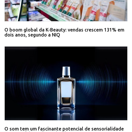
O boom global da K-Beauty: vendas crescem 131% em
dois anos, segundo a NIQ
O som tem um fascinante potencial de sensorialidade