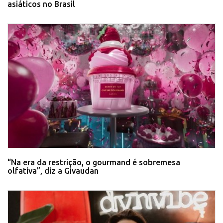
asiáticos no Brasil
“Na era da restrição, o gourmand é sobremesa
olfativa”, diz a Givaudan