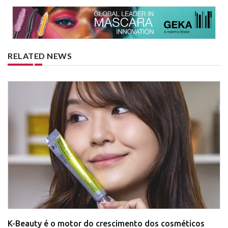
RELATED NEWS
K-Beauty é o motor do crescimento dos cosméticos