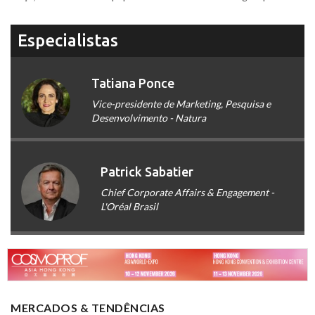
Especialistas
Tatiana Ponce
Vice-presidente de Marketing, Pesquisa e
Desenvolvimento - Natura
Patrick Sabatier
Chief Corporate Affairs & Engagement -
L'Oréal Brasil
MERCADOS & TENDÊNCIAS