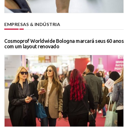
EMPRESAS & INDÚSTRIA
Cosmoprof Worldwide Bologna marcará seus 60 anos
com um layout renovado