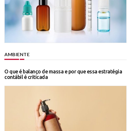
AMBIENTE
O que é balanço de massa e por que essa estratégia
contábil é criticada