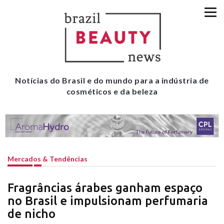
Notícias do Brasil e do mundo para a indústria de
cosméticos e da beleza
Mercados & Tendências
Fragrâncias árabes ganham espaço
no Brasil e impulsionam perfumaria
de nicho