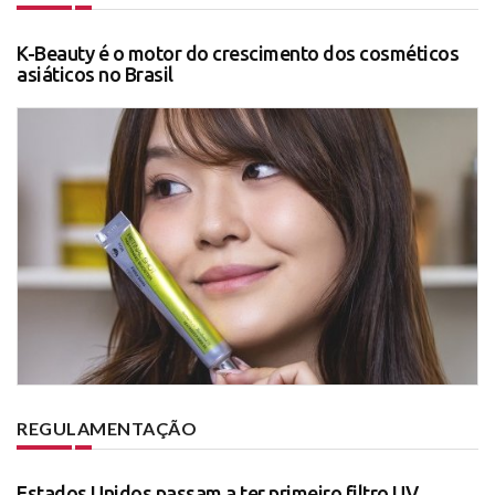
K-Beauty é o motor do crescimento dos cosméticos
asiáticos no Brasil
REGULAMENTAÇÃO
Estados Unidos passam a ter primeiro filtro UV