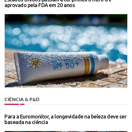
aprovado pela FDA em 20 anos
CIÊNCIA & P&D
Para a Euromonitor, a longevidade na beleza deve ser
baseada na ciência