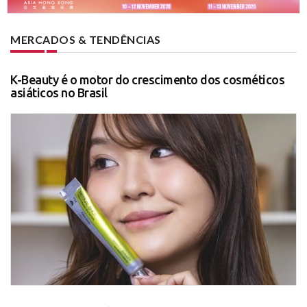
MERCADOS & TENDÊNCIAS
K-Beauty é o motor do crescimento dos cosméticos
asiáticos no Brasil