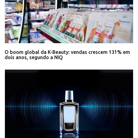
O boom global da K-Beauty: vendas crescem 131% em
dois anos, segundo a NIQ