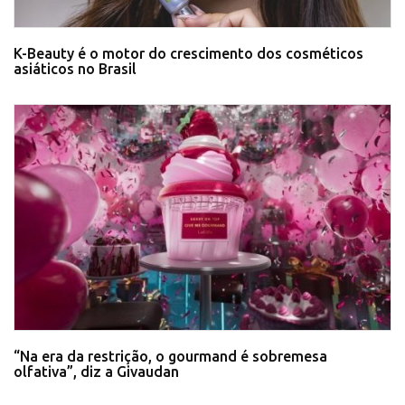
K-Beauty é o motor do crescimento dos cosméticos
asiáticos no Brasil
“Na era da restrição, o gourmand é sobremesa
olfativa”, diz a Givaudan