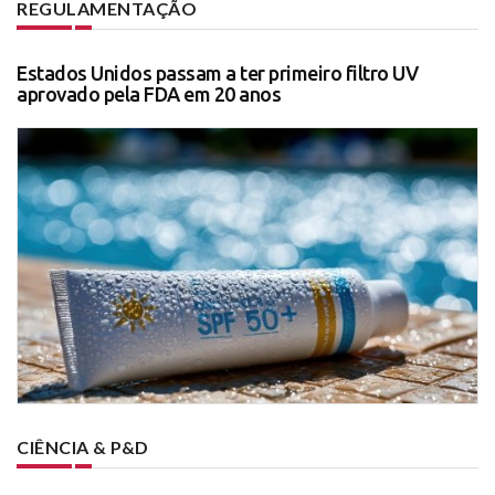
REGULAMENTAÇÃO
Estados Unidos passam a ter primeiro filtro UV
aprovado pela FDA em 20 anos
CIÊNCIA & P&D