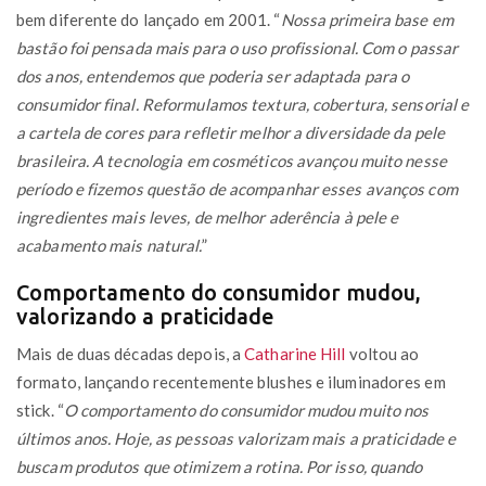
bem diferente do lançado em 2001. “
Nossa primeira base em
bastão foi pensada mais para o uso profissional. Com o passar
dos anos, entendemos que poderia ser adaptada para o
consumidor final. Reformulamos textura, cobertura, sensorial e
a cartela de cores para refletir melhor a diversidade da pele
brasileira. A tecnologia em cosméticos avançou muito nesse
período e fizemos questão de acompanhar esses avanços com
ingredientes mais leves, de melhor aderência à pele e
acabamento mais natural.
”
Comportamento do consumidor mudou,
valorizando a praticidade
Mais de duas décadas depois, a
Catharine Hill
voltou ao
formato, lançando recentemente blushes e iluminadores em
stick. “
O comportamento do consumidor mudou muito nos
últimos anos. Hoje, as pessoas valorizam mais a praticidade e
buscam produtos que otimizem a rotina. Por isso, quando