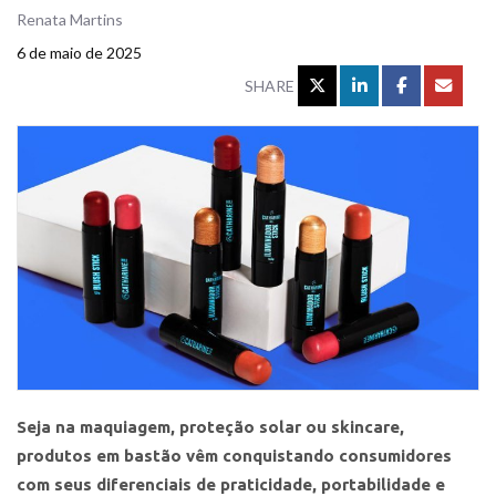
Renata Martins
6 de maio de 2025
SHARE
Seja na maquiagem, proteção solar ou skincare,
produtos em bastão vêm conquistando consumidores
com seus diferenciais de praticidade, portabilidade e