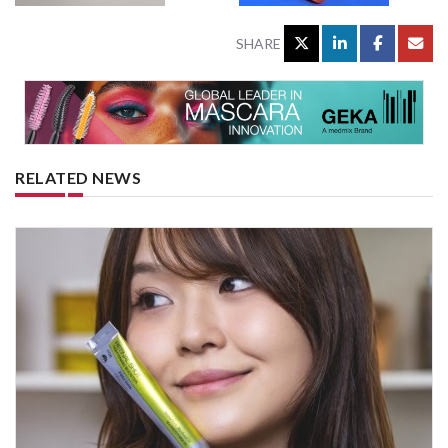
SHARE
RELATED NEWS