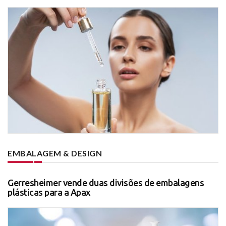
EMBALAGEM & DESIGN
Gerresheimer vende duas divisões de embalagens
plásticas para a Apax