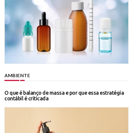
AMBIENTE
O que é balanço de massa e por que essa estratégia
contábil é criticada