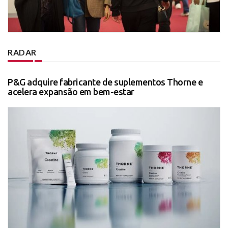
RADAR
P&G adquire fabricante de suplementos Thorne e
acelera expansão em bem-estar