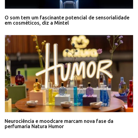
O som tem um fascinante potencial de sensorialidade
em cosméticos, diz a Mintel
Neurociência e moodcare marcam nova fase da
perfumaria Natura Humor