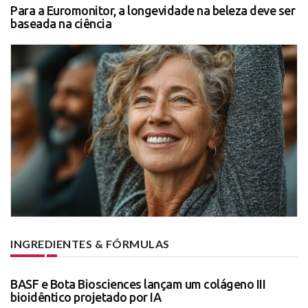
Para a Euromonitor, a longevidade na beleza deve ser
baseada na ciência
INGREDIENTES & FÓRMULAS
BASF e Bota Biosciences lançam um colágeno III
bioidêntico projetado por IA