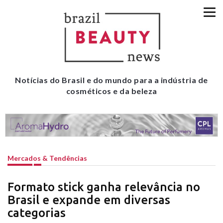
Notícias do Brasil e do mundo para a indústria de
cosméticos e da beleza
Mercados & Tendências
Formato stick ganha relevância no
Brasil e expande em diversas
categorias