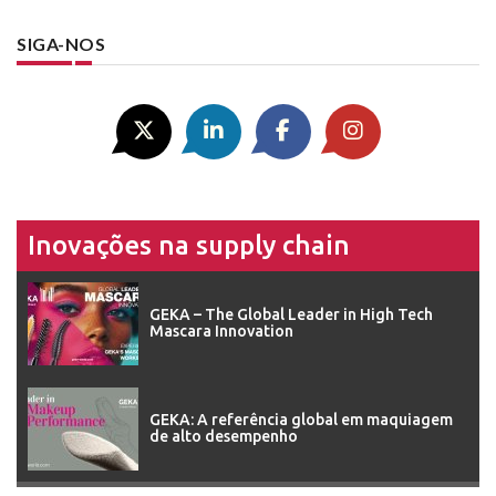
SIGA-NOS
Inovações na supply chain
GEKA – The Global Leader in High Tech
Mascara Innovation
GEKA: A referência global em maquiagem
de alto desempenho