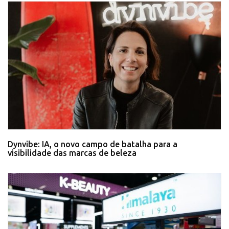
Dynvibe: IA, o novo campo de batalha para a
visibilidade das marcas de beleza