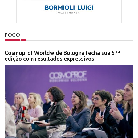
FOCO
Cosmoprof Worldwide Bologna fecha sua 57ª
edição com resultados expressivos