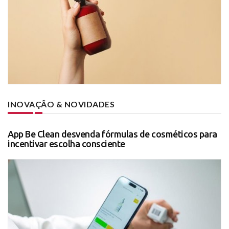
INOVAÇÃO & NOVIDADES
App Be Clean desvenda fórmulas de cosméticos para
incentivar escolha consciente