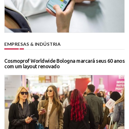
EMPRESAS & INDÚSTRIA
Cosmoprof Worldwide Bologna marcará seus 60 anos
com um layout renovado