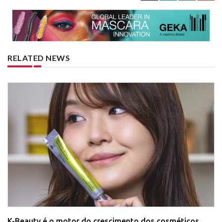
RELATED NEWS
K-Beauty é o motor do crescimento dos cosméticos