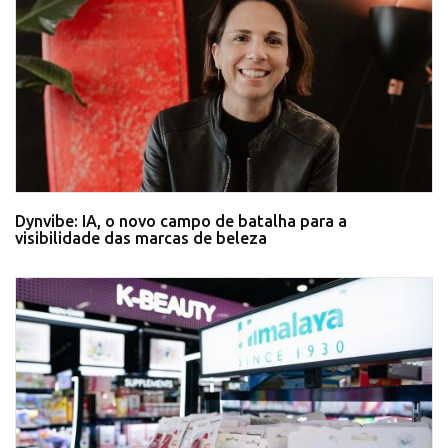
Dynvibe: IA, o novo campo de batalha para a
visibilidade das marcas de beleza