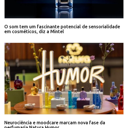
O som tem um fascinante potencial de sensorialidade
em cosméticos, diz a Mintel
Neurociência e moodcare marcam nova fase da
perfumaria Natura Humor