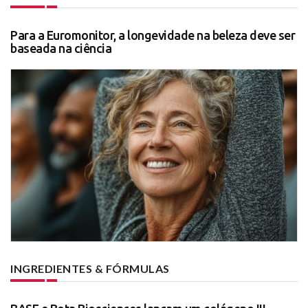
Para a Euromonitor, a longevidade na beleza deve ser
baseada na ciência
INGREDIENTES & FÓRMULAS