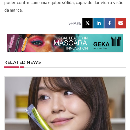
poder contar com uma equipe sólida, capaz de dar vida à visão
da marca.
SHARE
RELATED NEWS