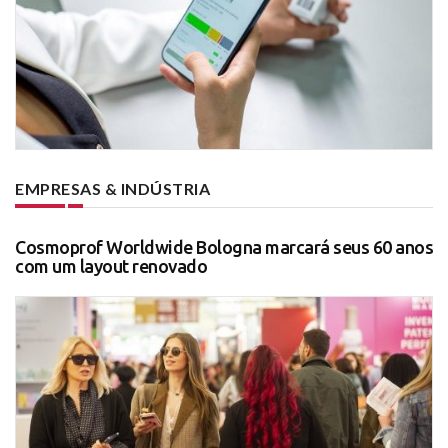
EMPRESAS & INDÚSTRIA
Cosmoprof Worldwide Bologna marcará seus 60 anos
com um layout renovado