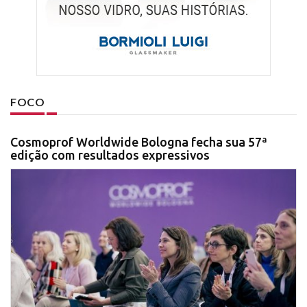
FOCO
Cosmoprof Worldwide Bologna fecha sua 57ª
edição com resultados expressivos