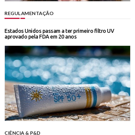
REGULAMENTAÇÃO
Estados Unidos passam a ter primeiro filtro UV
aprovado pela FDA em 20 anos
CIÊNCIA & P&D