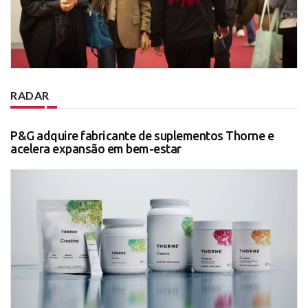
RADAR
P&G adquire fabricante de suplementos Thorne e
acelera expansão em bem-estar