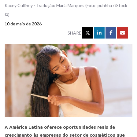
Kacey Culliney - Tradução: Maria Marques (Foto: puhhha / iStock
©)
10 de maio de 2026
SHARE
A América Latina oferece oportunidades reais de
crescimento às empresas do setor de cosméticos que