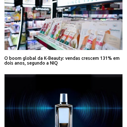
O boom global da K-Beauty: vendas crescem 131% em
dois anos, segundo a NIQ