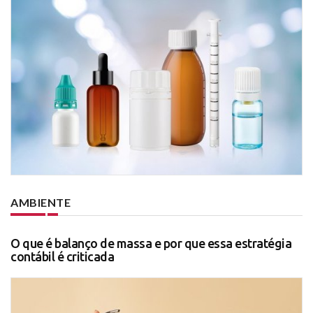
AMBIENTE
O que é balanço de massa e por que essa estratégia
contábil é criticada