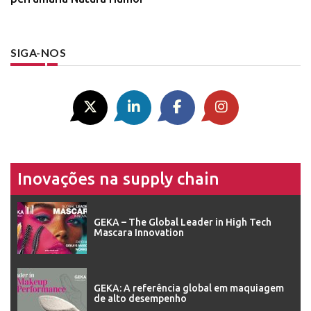
SIGA-NOS
Inovações na supply chain
GEKA – The Global Leader in High Tech
Mascara Innovation
GEKA: A referência global em maquiagem
de alto desempenho