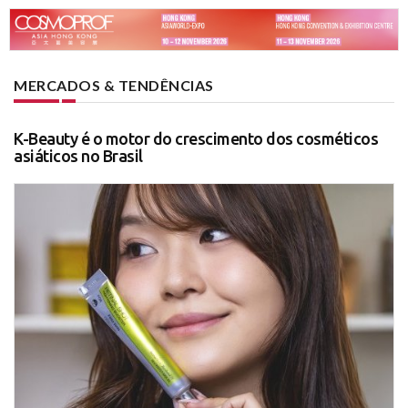
MERCADOS & TENDÊNCIAS
K-Beauty é o motor do crescimento dos cosméticos
asiáticos no Brasil