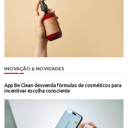
INOVAÇÃO & NOVIDADES
App Be Clean desvenda fórmulas de cosméticos para
incentivar escolha consciente