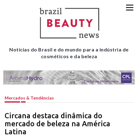
Notícias do Brasil e do mundo para a indústria de
cosméticos e da beleza
Mercados & Tendências
Circana destaca dinâmica do
mercado de beleza na América
Latina