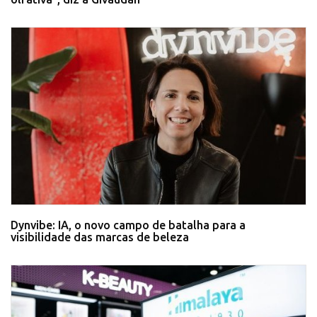
Dynvibe: IA, o novo campo de batalha para a
visibilidade das marcas de beleza