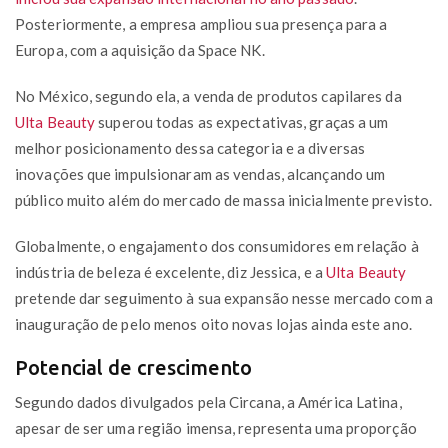
Posteriormente, a empresa ampliou sua presença para a
Europa, com a aquisição da Space NK.
No México, segundo ela, a venda de produtos capilares da
Ulta Beauty
superou todas as expectativas, graças a um
melhor posicionamento dessa categoria e a diversas
inovações que impulsionaram as vendas, alcançando um
público muito além do mercado de massa inicialmente previsto.
Globalmente, o engajamento dos consumidores em relação à
indústria de beleza é excelente, diz Jessica, e a
Ulta Beauty
pretende dar seguimento à sua expansão nesse mercado com a
inauguração de pelo menos oito novas lojas ainda este ano.
Potencial de crescimento
Segundo dados divulgados pela Circana, a América Latina,
apesar de ser uma região imensa, representa uma proporção