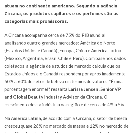
atuam no continente americano. Segundo a agência
Circana, os produtos capilares e os perfumes são as
categorias mais promissoras.
A Circana acompanha cerca de 75% do PIB mundial,
analisando quatro grandes mercados: América do Norte
(Estados Unidos e Canadá), Europa, China e América Latina
(México, Argentina, Brasil, Chile e Peru). Com base nos dados
coletados, a agência de estudos de mercado calcula que os
Estados Unidos e o Canadá respondem por aproximadamente
50% a 60% do setor de beleza em termos de valores. "É uma
porcentagem enorme!", ressalta
Larissa Jensen, Senior VP
and Global Beauty Industry Advisor da Circana
. O
crescimento dessa indústria na região é de cerca de 4% a 5%.
Na América Latina, de acordo com a Circana, o setor de beleza
cresceu quase 26% no mercado de massa e 12% no mercado de