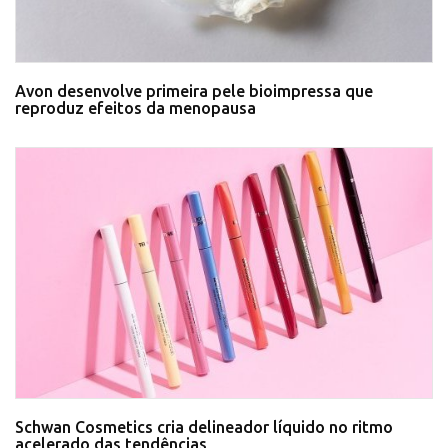
Avon desenvolve primeira pele bioimpressa que
reproduz efeitos da menopausa
Schwan Cosmetics cria delineador líquido no ritmo
acelerado das tendências