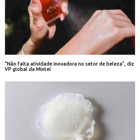
“Não falta atividade inovadora no setor de beleza”, diz
VP global da Mintel