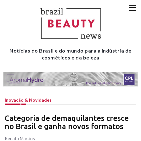
Notícias do Brasil e do mundo para a indústria de
cosméticos e da beleza
Inovação & Novidades
Categoria de demaquilantes cresce
no Brasil e ganha novos formatos
Renata Martins