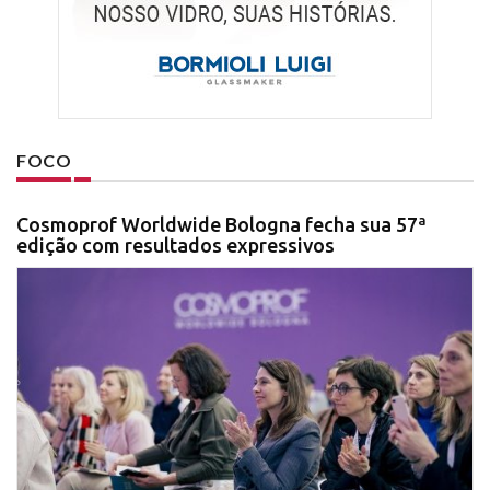
FOCO
Cosmoprof Worldwide Bologna fecha sua 57ª
edição com resultados expressivos