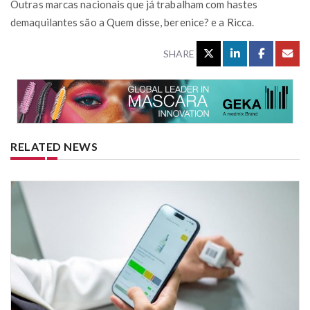
Outras marcas nacionais que já trabalham com hastes
demaquilantes são a Quem disse, berenice? e a Ricca.
SHARE
RELATED NEWS