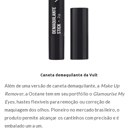
Caneta demaquilante da Vult
Além de uma versão de caneta demaquilante, a
Make Up
Remover
, a Océane tem em seu portfólio o
Glamourise My
Eyes
, hastes flexíveis para remoção ou correção de
maquiagem dos olhos. Pioneiro no mercado brasileiro, o
produto permite alcançar os cantinhos com precisão e é
embalado um a um.