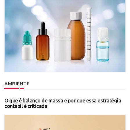
AMBIENTE
O que é balanço de massa e por que essa estratégia
contábil é criticada