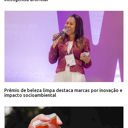
Prêmio de beleza limpa destaca marcas por inovação e
impacto socioambiental