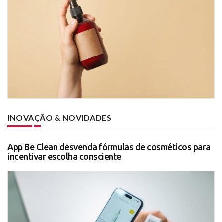
INOVAÇÃO & NOVIDADES
App Be Clean desvenda fórmulas de cosméticos para
incentivar escolha consciente