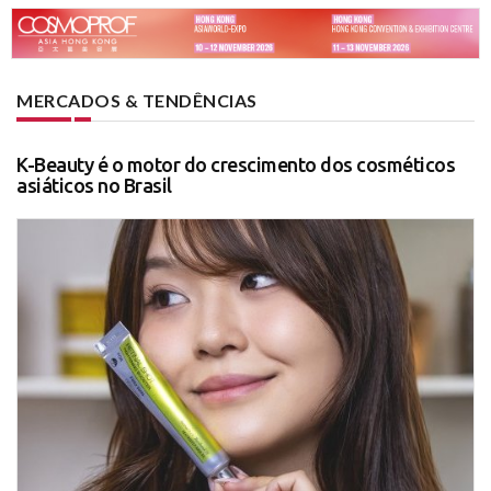
MERCADOS & TENDÊNCIAS
K-Beauty é o motor do crescimento dos cosméticos
asiáticos no Brasil