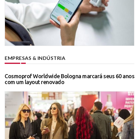
EMPRESAS & INDÚSTRIA
Cosmoprof Worldwide Bologna marcará seus 60 anos
com um layout renovado