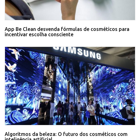
App Be Clean desvenda fórmulas de cosméticos para
incentivar escolha consciente
Algoritmos da beleza: O futuro dos cosméticos com
inteligência artificial