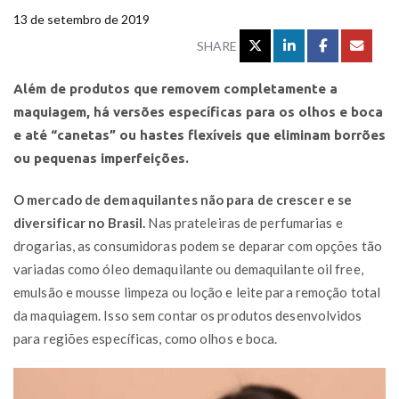
13 de setembro de 2019
SHARE
Além de produtos que removem completamente a
maquiagem, há versões específicas para os olhos e boca
e até “canetas” ou hastes flexíveis que eliminam borrões
ou pequenas imperfeições.
O mercado de demaquilantes não para de crescer e se
diversificar no Brasil.
Nas prateleiras de perfumarias e
drogarias, as consumidoras podem se deparar com opções tão
variadas como óleo demaquilante ou demaquilante oil free,
emulsão e mousse limpeza ou loção e leite para remoção total
da maquiagem. Isso sem contar os produtos desenvolvidos
para regiões específicas, como olhos e boca.