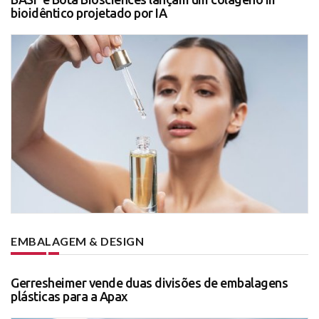
bioidêntico projetado por IA
EMBALAGEM & DESIGN
Gerresheimer vende duas divisões de embalagens
plásticas para a Apax