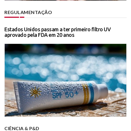
REGULAMENTAÇÃO
Estados Unidos passam a ter primeiro filtro UV
aprovado pela FDA em 20 anos
CIÊNCIA & P&D