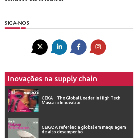
SIGA-NOS
Inovações na supply chain
GEKA – The Global Leader in High Tech
Mascara Innovation
GEKA: A referência global em maquiagem
de alto desempenho