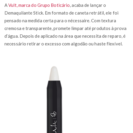
A
Vult, marca do Grupo Boticário
, acaba de lançar o
Demaquilante Stick. Em formato de caneta retrátil, ele foi
pensado na medida certa para o nécessaire. Com textura
cremosa e transparente, promete limpar até produtos à prova
d’água. Depois de aplicado na área que necessita de reparo, é
necessário retirar o excesso com algodão ou haste flexível.