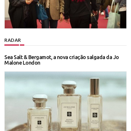
RADAR
Sea Salt & Bergamot, a nova criação salgada da Jo
Malone London