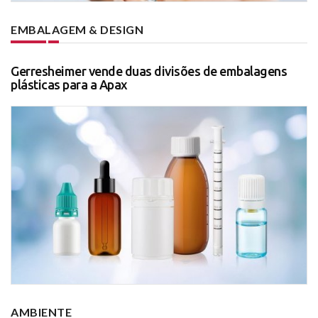
EMBALAGEM & DESIGN
Gerresheimer vende duas divisões de embalagens
plásticas para a Apax
AMBIENTE