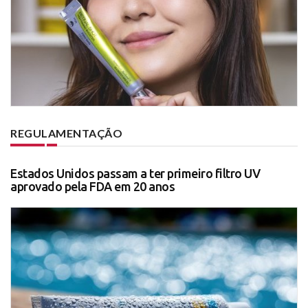
REGULAMENTAÇÃO
Estados Unidos passam a ter primeiro filtro UV
aprovado pela FDA em 20 anos