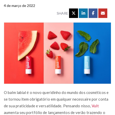
4 de março de 2022
SHARE
O balm labial é o novo queridinho do mundo dos cosméticos e
se tornou item obrigatório em qualquer necessaire por conta
de sua praticidade e versatilidade. Pensando nisso,
Vult
aumenta seu portfólio de lançamentos de verão trazendo o