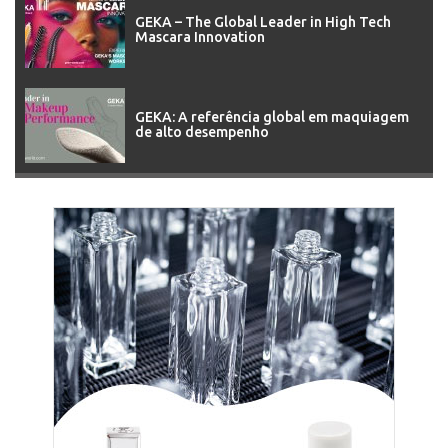
GEKA – The Global Leader in High Tech
Mascara Innovation
GEKA: A referência global em maquiagem
de alto desempenho