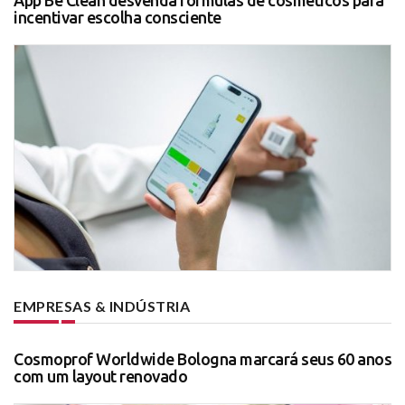
incentivar escolha consciente
EMPRESAS & INDÚSTRIA
Cosmoprof Worldwide Bologna marcará seus 60 anos
com um layout renovado