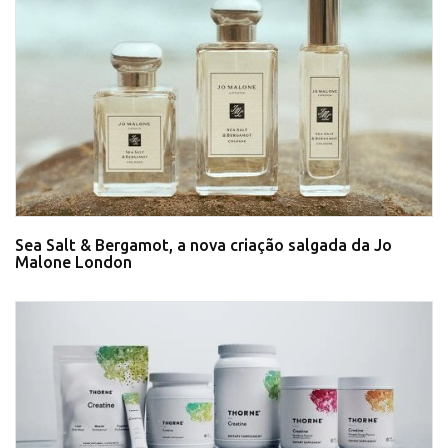
Sea Salt & Bergamot, a nova criação salgada da Jo
Malone London