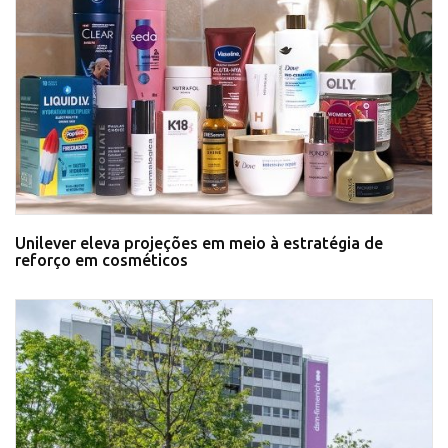
Unilever eleva projeções em meio à estratégia de
reforço em cosméticos