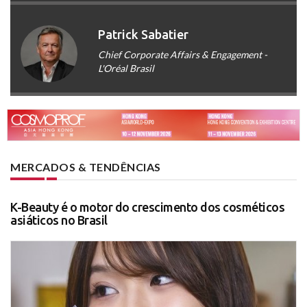
Patrick Sabatier
Chief Corporate Affairs & Engagement -
L'Oréal Brasil
MERCADOS & TENDÊNCIAS
K-Beauty é o motor do crescimento dos cosméticos
asiáticos no Brasil