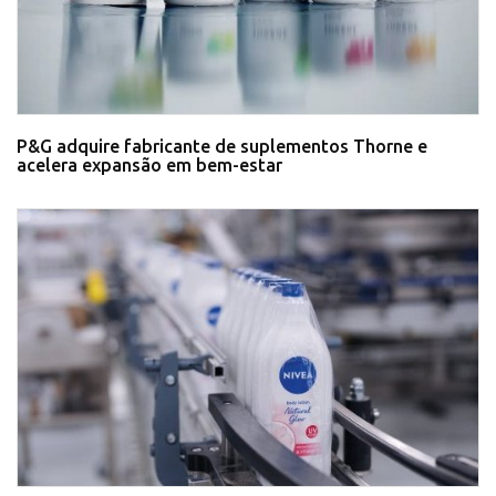
P&G adquire fabricante de suplementos Thorne e
acelera expansão em bem-estar