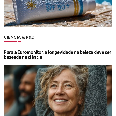
CIÊNCIA & P&D
Para a Euromonitor, a longevidade na beleza deve ser
baseada na ciência