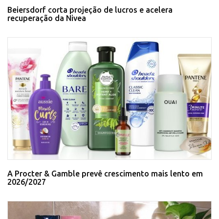
Beiersdorf corta projeção de lucros e acelera
recuperação da Nivea
A Procter & Gamble prevê crescimento mais lento em
2026/2027