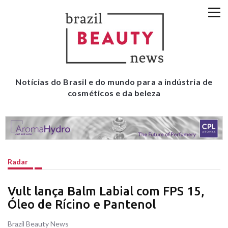
Notícias do Brasil e do mundo para a indústria de
cosméticos e da beleza
Radar
Vult lança Balm Labial com FPS 15,
Óleo de Rícino e Pantenol
Brazil Beauty News