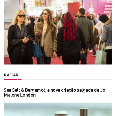
RADAR
Sea Salt & Bergamot, a nova criação salgada da Jo
Malone London