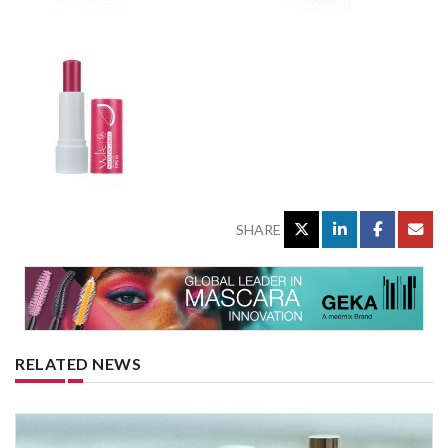
SHARE
RELATED NEWS