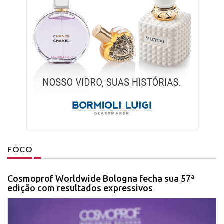
FOCO
Cosmoprof Worldwide Bologna fecha sua 57ª
edição com resultados expressivos