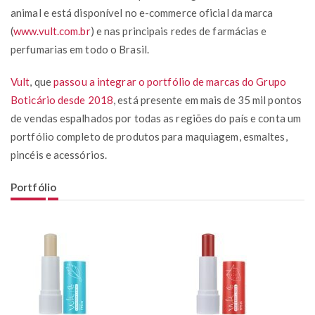
animal e está disponível no e-commerce oficial da marca
(
www.vult.com.br
) e nas principais redes de farmácias e
perfumarias em todo o Brasil.
Vult
, que
passou a integrar o portfólio de marcas do Grupo
Boticário desde 2018
, está presente em mais de 35 mil pontos
de vendas espalhados por todas as regiões do país e conta um
portfólio completo de produtos para maquiagem, esmaltes,
pincéis e acessórios.
Portfólio