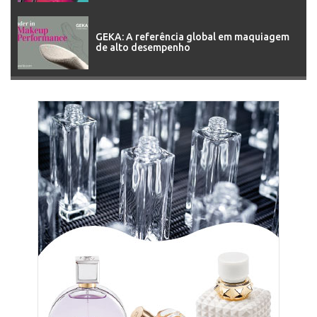
GEKA: A referência global em maquiagem
de alto desempenho