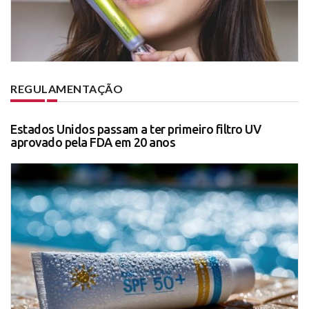
REGULAMENTAÇÃO
Estados Unidos passam a ter primeiro filtro UV
aprovado pela FDA em 20 anos