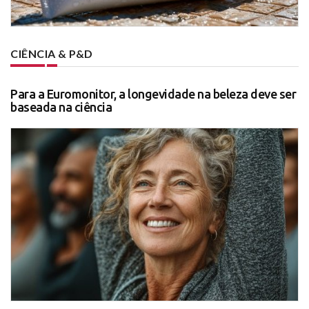
CIÊNCIA & P&D
Para a Euromonitor, a longevidade na beleza deve ser
baseada na ciência