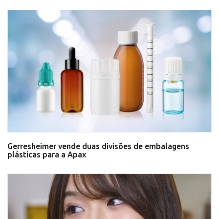
Gerresheimer vende duas divisões de embalagens
plásticas para a Apax