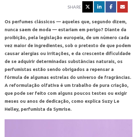
SHARE
Os perfumes clássicos — aqueles que, segundo dizem,
nunca saem de moda — estariam em perigo? Diante da
proibição, pela legislação europeia, de um número cada
vez maior de ingredientes, sob o pretexto de que podem
causar alergias ou irritações, e da crescente dificuldade
de se adquirir determinadas substâncias naturais, os
perfumistas estão sendo obrigados a repensar a
fórmula de algumas estrelas do universo de fragrâncias.
A reformulação olfativa é um trabalho de pura criação,
que pode ser feito com alguns poucos testes ou exigir
meses ou anos de dedicação, como explica Suzy Le
Helley, perfumista da Symrise.