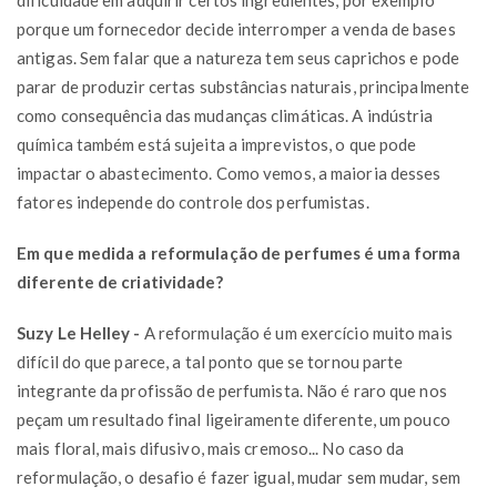
porque um fornecedor decide interromper a venda de bases
antigas. Sem falar que a natureza tem seus caprichos e pode
parar de produzir certas substâncias naturais, principalmente
como consequência das mudanças climáticas. A indústria
química também está sujeita a imprevistos, o que pode
impactar o abastecimento. Como vemos, a maioria desses
fatores independe do controle dos perfumistas.
Em que medida a reformulação de perfumes é uma forma
diferente de criatividade?
Suzy Le Helley -
A reformulação é um exercício muito mais
difícil do que parece, a tal ponto que se tornou parte
integrante da profissão de perfumista. Não é raro que nos
peçam um resultado final ligeiramente diferente, um pouco
mais floral, mais difusivo, mais cremoso... No caso da
reformulação, o desafio é fazer igual, mudar sem mudar, sem