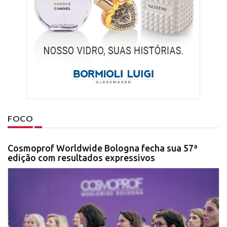
FOCO
Cosmoprof Worldwide Bologna fecha sua 57ª
edição com resultados expressivos