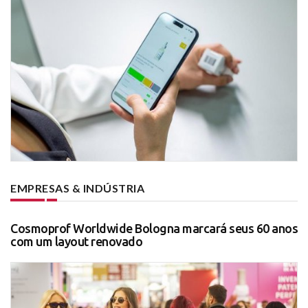
EMPRESAS & INDÚSTRIA
Cosmoprof Worldwide Bologna marcará seus 60 anos
com um layout renovado