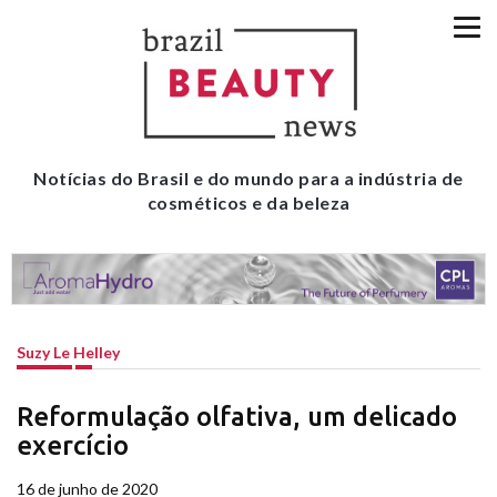
Notícias do Brasil e do mundo para a indústria de
cosméticos e da beleza
Suzy Le Helley
Reformulação olfativa, um delicado
exercício
16 de junho de 2020