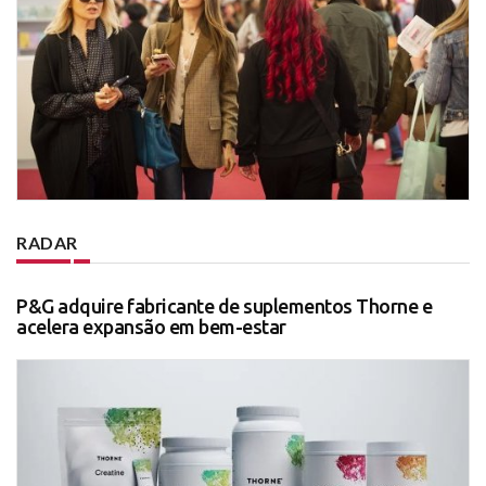
RADAR
P&G adquire fabricante de suplementos Thorne e
acelera expansão em bem-estar