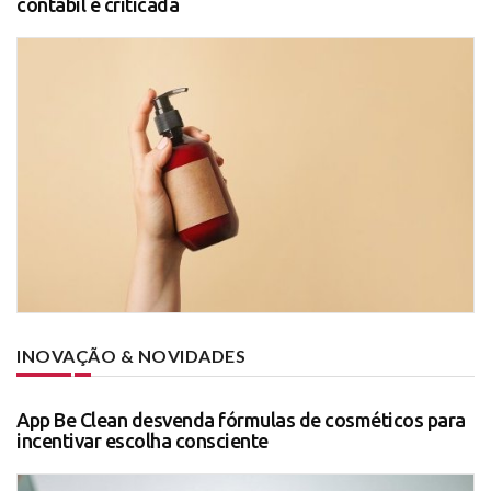
contábil é criticada
INOVAÇÃO & NOVIDADES
App Be Clean desvenda fórmulas de cosméticos para
incentivar escolha consciente