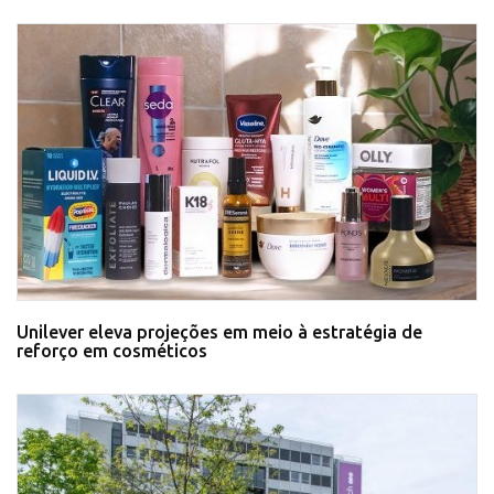
Unilever eleva projeções em meio à estratégia de
reforço em cosméticos