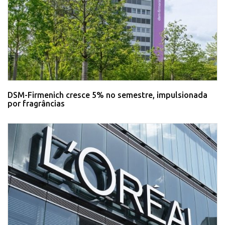
DSM-Firmenich cresce 5% no semestre, impulsionada
por fragrâncias