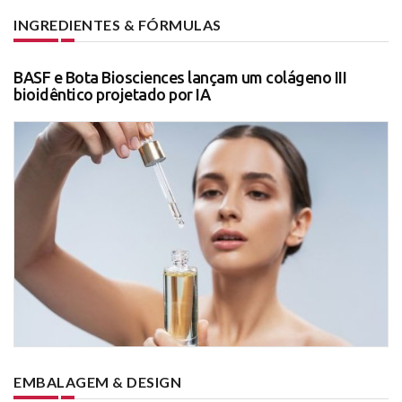
INGREDIENTES & FÓRMULAS
BASF e Bota Biosciences lançam um colágeno III
bioidêntico projetado por IA
EMBALAGEM & DESIGN