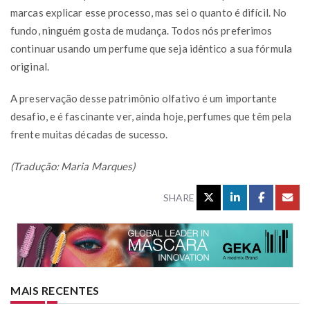
marcas explicar esse processo, mas sei o quanto é difícil. No
fundo, ninguém gosta de mudança. Todos nós preferimos
continuar usando um perfume que seja idêntico a sua fórmula
original.
A preservação desse patrimônio olfativo é um importante
desafio, e é fascinante ver, ainda hoje, perfumes que têm pela
frente muitas décadas de sucesso.
(Tradução: Maria Marques)
SHARE
MAIS RECENTES