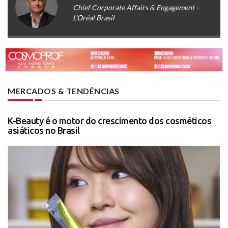
Chief Corporate Affairs & Engagement -
L'Oréal Brasil
MERCADOS & TENDÊNCIAS
K-Beauty é o motor do crescimento dos cosméticos
asiáticos no Brasil