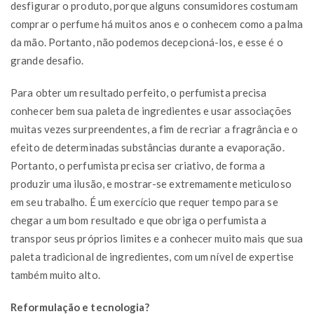
desfigurar o produto, porque alguns consumidores costumam
comprar o perfume há muitos anos e o conhecem como a palma
da mão. Portanto, não podemos decepcioná-los, e esse é o
grande desafio.
Para obter um resultado perfeito, o perfumista precisa
conhecer bem sua paleta de ingredientes e usar associações
muitas vezes surpreendentes, a fim de recriar a fragrância e o
efeito de determinadas substâncias durante a evaporação.
Portanto, o perfumista precisa ser criativo, de forma a
produzir uma ilusão, e mostrar-se extremamente meticuloso
em seu trabalho. É um exercício que requer tempo para se
chegar a um bom resultado e que obriga o perfumista a
transpor seus próprios limites e a conhecer muito mais que sua
paleta tradicional de ingredientes, com um nível de expertise
também muito alto.
Reformulação e tecnologia?