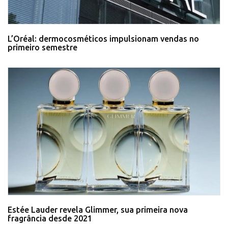
L’Oréal: dermocosméticos impulsionam vendas no
primeiro semestre
Estée Lauder revela Glimmer, sua primeira nova
fragrância desde 2021