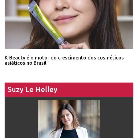
K-Beauty é o motor do crescimento dos cosméticos
asiáticos no Brasil
Suzy Le Helley