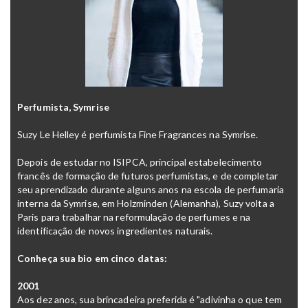
Perfumista, Symrise
Suzy Le Helley é perfumista Fine Fragrances na Symrise.
Depois de estudar no ISIPCA, principal estabelecimento
francês de formação de futuros perfumistas, e de completar
seu aprendizado durante alguns anos na escola de perfumaria
interna da Symrise, em Holzminden (Alemanha), Suzy volta a
Paris para trabalhar na reformulação de perfumes e na
identificação de novos ingredientes naturais.
Conheça sua bio em cinco datas:
2001
Aos dez anos, sua brincadeira preferida é "adivinha o que tem