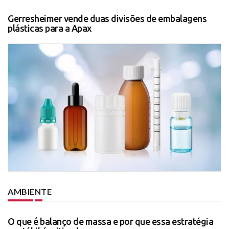
Gerresheimer vende duas divisões de embalagens
plásticas para a Apax
AMBIENTE
O que é balanço de massa e por que essa estratégia