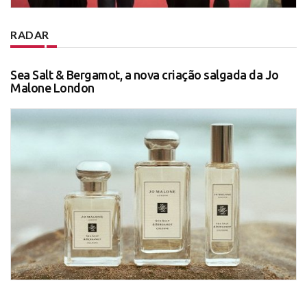
RADAR
Sea Salt & Bergamot, a nova criação salgada da Jo
Malone London