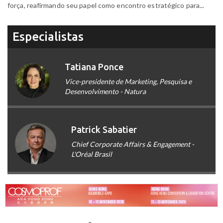
força, reafirmando seu papel como encontro estratégico para...
Especialistas
Tatiana Ponce
Vice-presidente de Marketing, Pesquisa e
Desenvolvimento - Natura
Patrick Sabatier
Chief Corporate Affairs & Engagement -
L'Oréal Brasil