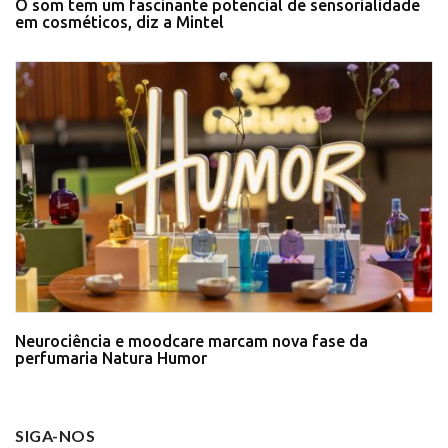
O som tem um fascinante potencial de sensorialidade
em cosméticos, diz a Mintel
Neurociência e moodcare marcam nova fase da
perfumaria Natura Humor
SIGA-NOS