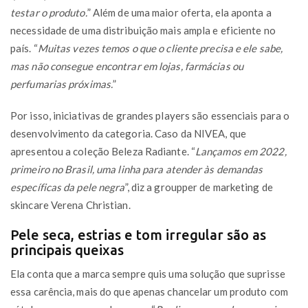
testar o produto.
” Além de uma maior oferta, ela aponta a
necessidade de uma distribuição mais ampla e eficiente no
país. “
Muitas vezes temos o que o cliente precisa e ele sabe,
mas não consegue encontrar em lojas, farmácias ou
perfumarias próximas.
”
Por isso, iniciativas de grandes players são essenciais para o
desenvolvimento da categoria. Caso da NIVEA, que
apresentou a coleção Beleza Radiante. “
Lançamos em 2022,
primeiro no Brasil, uma linha para atender às demandas
específicas da pele negra
”, diz a groupper de marketing de
skincare Verena Christian.
Pele seca, estrias e tom irregular são as
principais queixas
Ela conta que a marca sempre quis uma solução que suprisse
essa carência, mais do que apenas chancelar um produto com