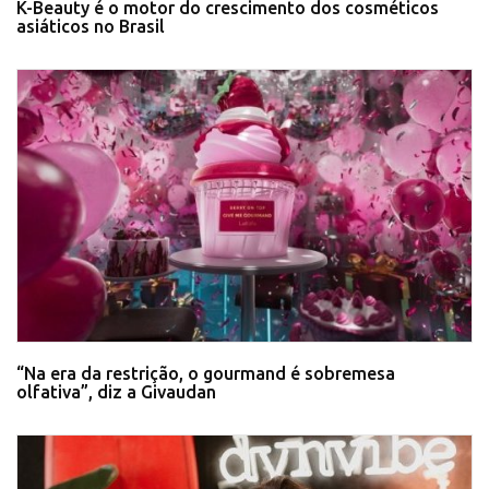
K-Beauty é o motor do crescimento dos cosméticos
asiáticos no Brasil
“Na era da restrição, o gourmand é sobremesa
olfativa”, diz a Givaudan