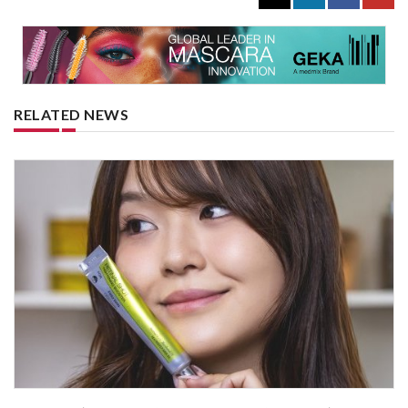
RELATED NEWS