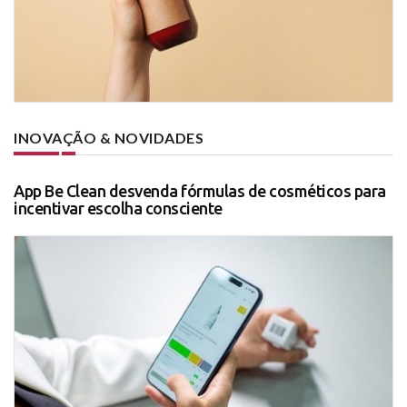
INOVAÇÃO & NOVIDADES
App Be Clean desvenda fórmulas de cosméticos para
incentivar escolha consciente