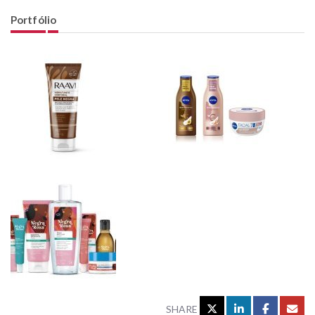
Portfólio
SHARE