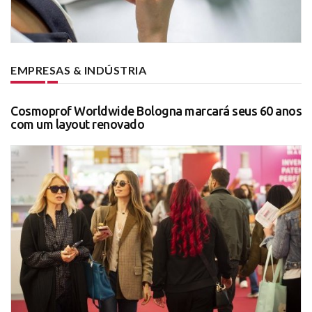
EMPRESAS & INDÚSTRIA
Cosmoprof Worldwide Bologna marcará seus 60 anos
com um layout renovado