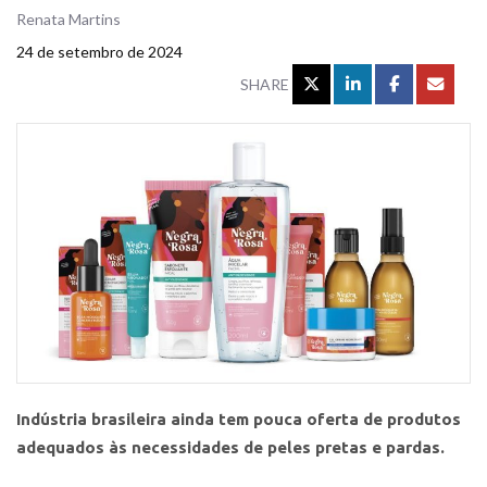
Renata Martins
24 de setembro de 2024
SHARE
Indústria brasileira ainda tem pouca oferta de produtos
adequados às necessidades de peles pretas e pardas.