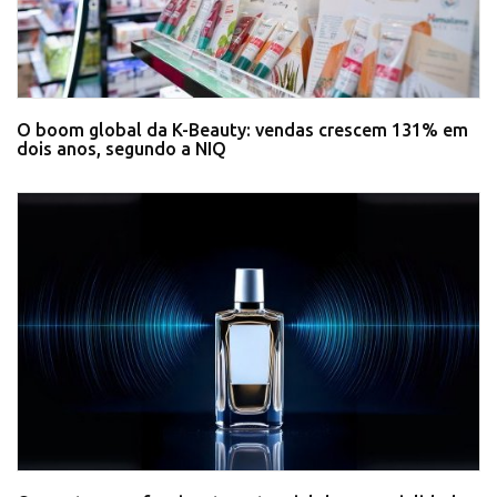
O boom global da K-Beauty: vendas crescem 131% em
dois anos, segundo a NIQ