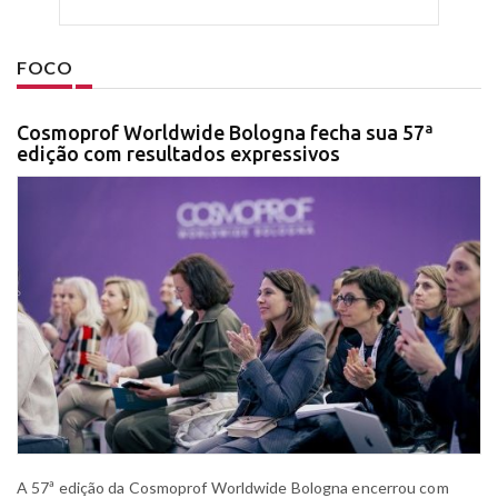
FOCO
Cosmoprof Worldwide Bologna fecha sua 57ª
edição com resultados expressivos
A 57ª edição da Cosmoprof Worldwide Bologna encerrou com