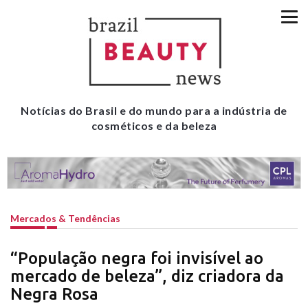
Notícias do Brasil e do mundo para a indústria de
cosméticos e da beleza
Mercados & Tendências
“População negra foi invisível ao
mercado de beleza”, diz criadora da
Negra Rosa