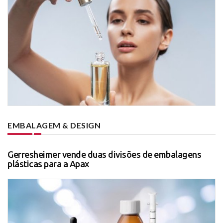
EMBALAGEM & DESIGN
Gerresheimer vende duas divisões de embalagens
plásticas para a Apax