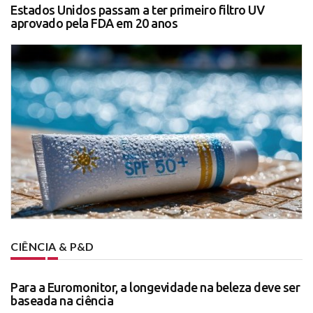
Estados Unidos passam a ter primeiro filtro UV
aprovado pela FDA em 20 anos
CIÊNCIA & P&D
Para a Euromonitor, a longevidade na beleza deve ser
baseada na ciência