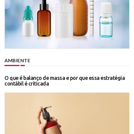
AMBIENTE
O que é balanço de massa e por que essa estratégia
contábil é criticada