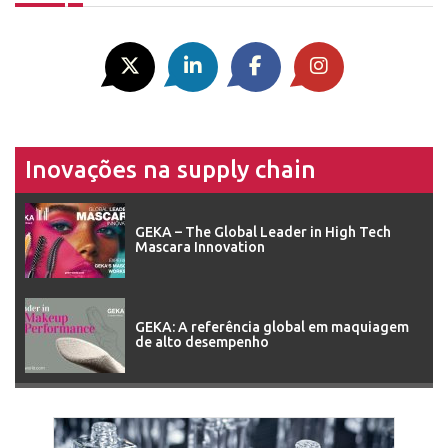
Inovações na supply chain
GEKA – The Global Leader in High Tech
Mascara Innovation
GEKA: A referência global em maquiagem
de alto desempenho