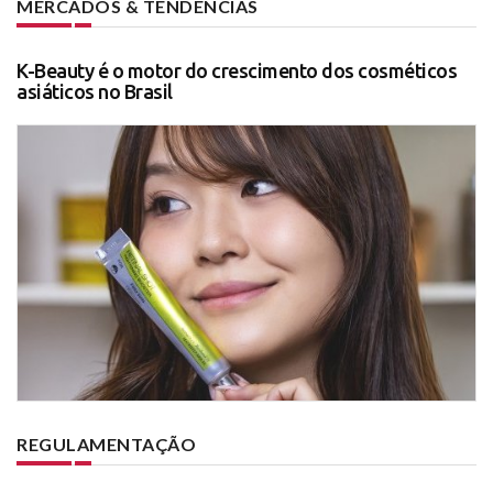
MERCADOS & TENDÊNCIAS
K-Beauty é o motor do crescimento dos cosméticos
asiáticos no Brasil
REGULAMENTAÇÃO