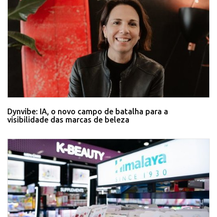
Dynvibe: IA, o novo campo de batalha para a
visibilidade das marcas de beleza