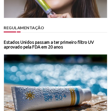
REGULAMENTAÇÃO
Estados Unidos passam a ter primeiro filtro UV
aprovado pela FDA em 20 anos