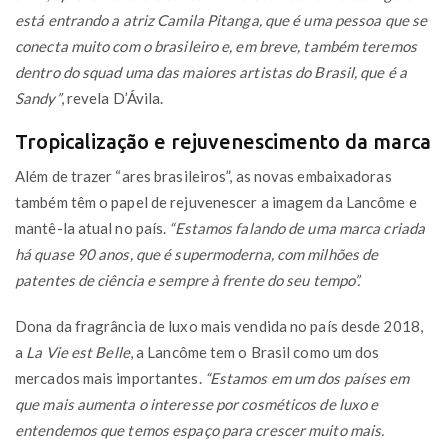
está entrando a atriz Camila Pitanga, que é uma pessoa que se
conecta muito com o brasileiro e, em breve, também teremos
dentro do squad uma das maiores artistas do Brasil, que é a
Sandy”
, revela D’Ávila.
Tropicalização e rejuvenescimento da marca
Além de trazer “ares brasileiros”, as novas embaixadoras
também têm o papel de rejuvenescer a imagem da Lancôme e
mantê-la atual no país.
“Estamos falando de uma marca criada
há quase 90 anos, que é supermoderna, com milhões de
patentes de ciência e sempre à frente do seu tempo”.
Dona da fragrância de luxo mais vendida no país desde 2018,
a
La Vie est Belle
, a Lancôme tem o Brasil como um dos
mercados mais importantes.
“Estamos em um dos países em
que mais aumenta o interesse por cosméticos de luxo e
entendemos que temos espaço para crescer muito mais.