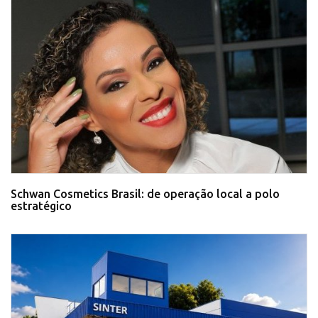
Schwan Cosmetics Brasil: de operação local a polo
estratégico