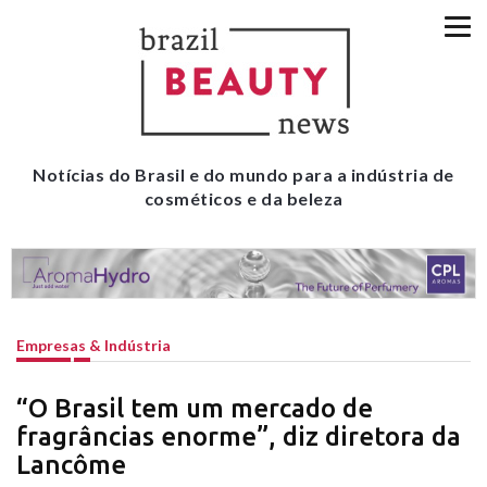
Notícias do Brasil e do mundo para a indústria de
cosméticos e da beleza
Empresas & Indústria
“O Brasil tem um mercado de
fragrâncias enorme”, diz diretora da
Lancôme