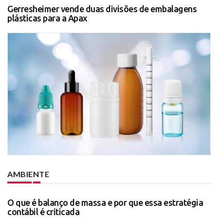
Gerresheimer vende duas divisões de embalagens
plásticas para a Apax
AMBIENTE
O que é balanço de massa e por que essa estratégia
contábil é criticada