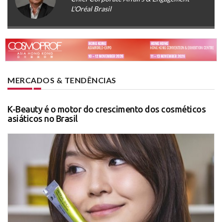
L'Oréal Brasil
MERCADOS & TENDÊNCIAS
K-Beauty é o motor do crescimento dos cosméticos
asiáticos no Brasil