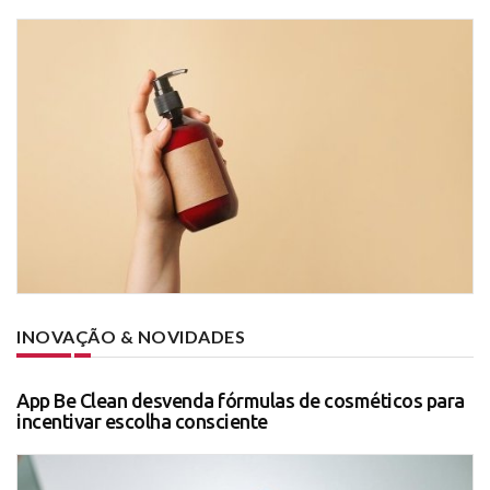
INOVAÇÃO & NOVIDADES
App Be Clean desvenda fórmulas de cosméticos para
incentivar escolha consciente