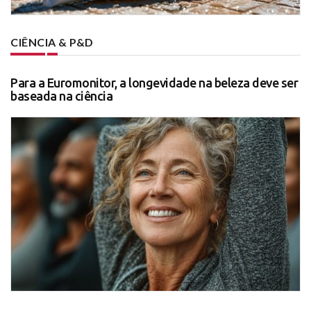
CIÊNCIA & P&D
Para a Euromonitor, a longevidade na beleza deve ser
baseada na ciência