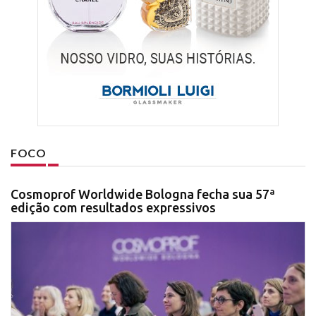
FOCO
Cosmoprof Worldwide Bologna fecha sua 57ª
edição com resultados expressivos