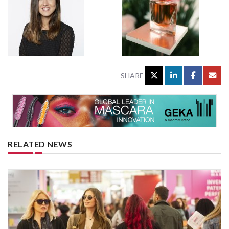
SHARE
RELATED NEWS