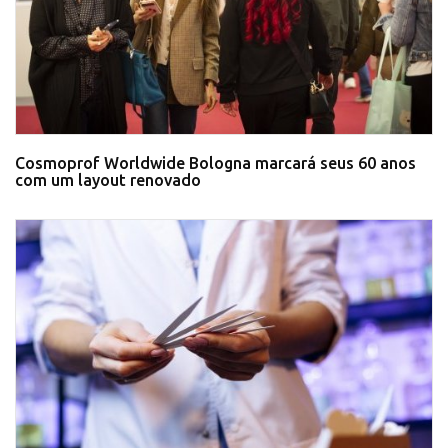
Cosmoprof Worldwide Bologna marcará seus 60 anos
com um layout renovado