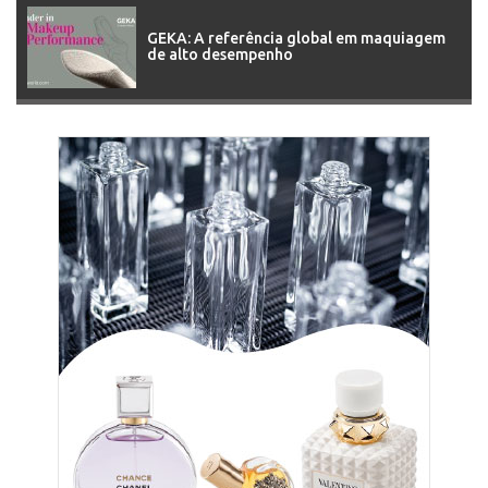
GEKA: A referência global em maquiagem
de alto desempenho