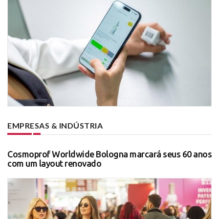
EMPRESAS & INDÚSTRIA
Cosmoprof Worldwide Bologna marcará seus 60 anos
com um layout renovado