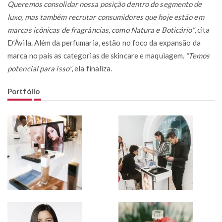
Queremos consolidar nossa posição dentro do segmento de
luxo, mas também recrutar consumidores que hoje estão em
marcas icônicas de fragrâncias, como Natura e Boticário”
, cita
D’Ávila. Além da perfumaria, estão no foco da expansão da
marca no país as categorias de skincare e maquiagem.
“Temos
potencial para isso”
, ela finaliza.
Portfólio