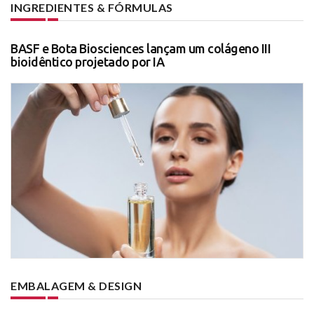
INGREDIENTES & FÓRMULAS
BASF e Bota Biosciences lançam um colágeno III
bioidêntico projetado por IA
EMBALAGEM & DESIGN