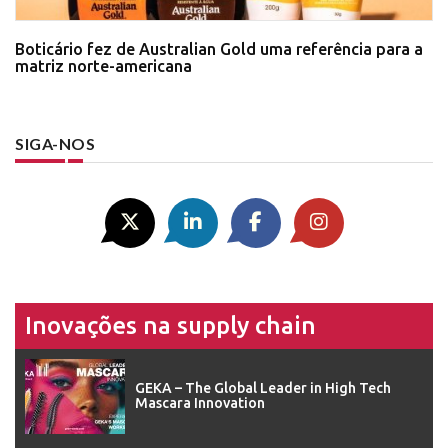
Boticário fez de Australian Gold uma referência para a
matriz norte-americana
SIGA-NOS
Inovações na supply chain
GEKA – The Global Leader in High Tech
Mascara Innovation