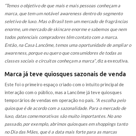
“Temos o objetivo de que mais e mais pessoas conheçam a
marca, que tem um notável awareness dentro do segmento
seletivo de luxo. Mas o Brasil tem um mercado de fragrâncias
enorme, um mercado de skincare enorme e sabemos que nem
todos potenciais compradores têm contato com a marca.
Então, na Casa Lancôme, temos uma oportunidade de ampliar o
awareness, porque eu quero que consumidores de todas as
classes sociais e circuitos conheçam a marca”
, diz a executiva.
Marca já teve quiosques sazonais de venda
Este foi o primeiro espaço criado com o intuito principal de
interação com o público, mas a Lancôme já teve quiosques
temporários de vendas em operação no país.
“A escolha pelo
quiosque é de acordo com a sazonalidade. Para o mercado de
luxo, datas comemorativas são muito importantes. No ano
passado, por exemplo, abrimos quiosques em shoppings tanto
no Dia das Mães, que é a data mais forte para as marcas