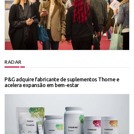
RADAR
P&G adquire fabricante de suplementos Thorne e
acelera expansão em bem-estar