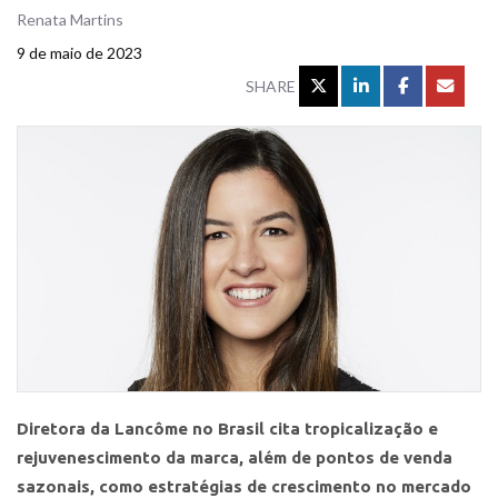
Renata Martins
9 de maio de 2023
SHARE
Diretora da Lancôme no Brasil cita tropicalização e
rejuvenescimento da marca, além de pontos de venda
sazonais, como estratégias de crescimento no mercado