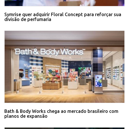
Symrise quer adquirir Floral Concept para reforçar sua
divisão de perfumaria
Bath & Body Works chega ao mercado brasileiro com
planos de expansão