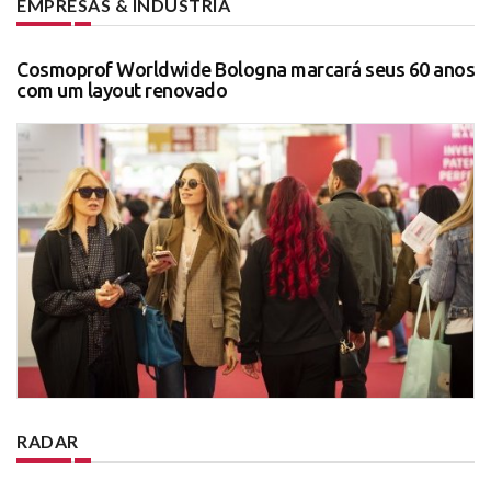
EMPRESAS & INDÚSTRIA
Cosmoprof Worldwide Bologna marcará seus 60 anos
com um layout renovado
RADAR