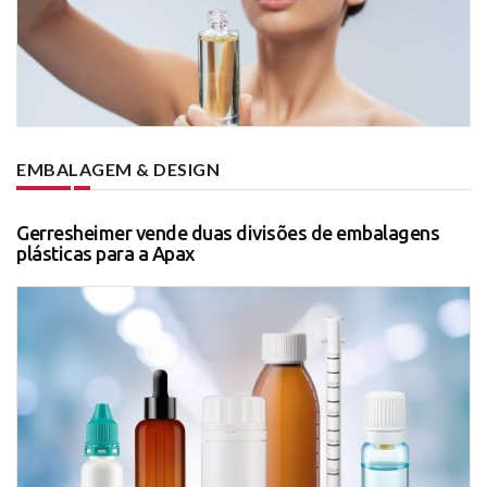
EMBALAGEM & DESIGN
Gerresheimer vende duas divisões de embalagens
plásticas para a Apax