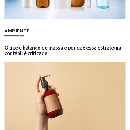
AMBIENTE
O que é balanço de massa e por que essa estratégia
contábil é criticada