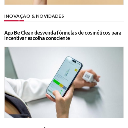
INOVAÇÃO & NOVIDADES
App Be Clean desvenda fórmulas de cosméticos para
incentivar escolha consciente