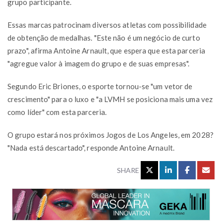
grupo participante.
Essas marcas patrocinam diversos atletas com possibilidade
de obtenção de medalhas. "Este não é um negócio de curto
prazo", afirma Antoine Arnault, que espera que esta parceria
"agregue valor à imagem do grupo e de suas empresas".
Segundo Eric Briones, o esporte tornou-se "um vetor de
crescimento" para o luxo e "a LVMH se posiciona mais uma vez
como líder" com esta parceria.
O grupo estará nos próximos Jogos de Los Angeles, em 2028?
"Nada está descartado", responde Antoine Arnault.
SHARE