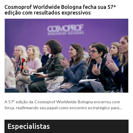
Cosmoprof Worldwide Bologna fecha sua 57ª
edição com resultados expressivos
A 57ª edição da Cosmoprof Worldwide Bologna encerrou com
força, reafirmando seu papel como encontro estratégico para...
Especialistas