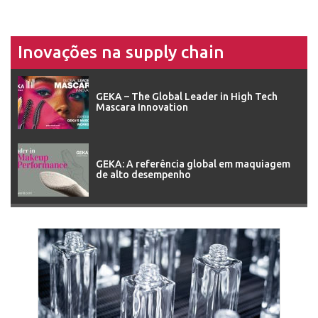
Inovações na supply chain
GEKA – The Global Leader in High Tech
Mascara Innovation
GEKA: A referência global em maquiagem
de alto desempenho