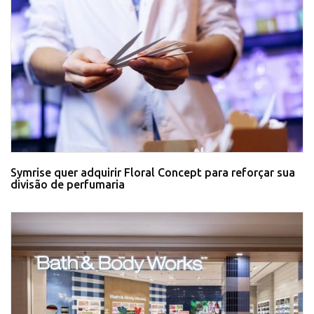
Symrise quer adquirir Floral Concept para reforçar sua
divisão de perfumaria