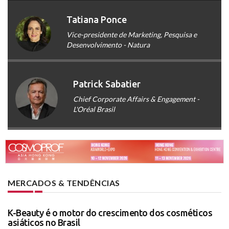
Tatiana Ponce
Vice-presidente de Marketing, Pesquisa e
Desenvolvimento - Natura
Patrick Sabatier
Chief Corporate Affairs & Engagement -
L'Oréal Brasil
MERCADOS & TENDÊNCIAS
K-Beauty é o motor do crescimento dos cosméticos
asiáticos no Brasil