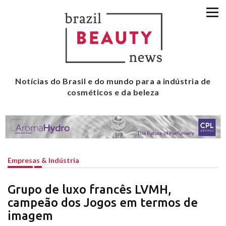
Notícias do Brasil e do mundo para a indústria de
cosméticos e da beleza
Empresas & Indústria
Grupo de luxo francês LVMH,
campeão dos Jogos em termos de
imagem