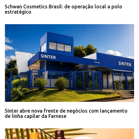
Schwan Cosmetics Brasil: de operação local a polo
estratégico
Sinter abre nova frente de negócios com lançamento
de linha capilar da Farnese