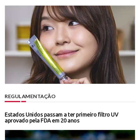
REGULAMENTAÇÃO
Estados Unidos passam a ter primeiro filtro UV
aprovado pela FDA em 20 anos