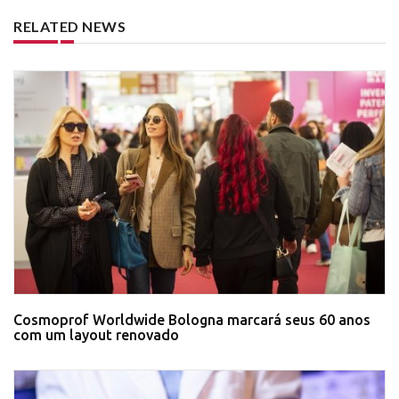
RELATED NEWS
Cosmoprof Worldwide Bologna marcará seus 60 anos
com um layout renovado