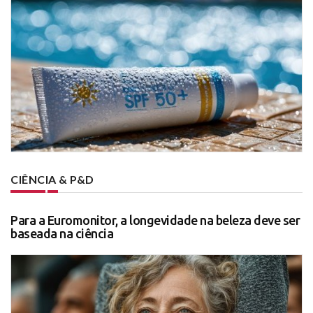
CIÊNCIA & P&D
Para a Euromonitor, a longevidade na beleza deve ser
baseada na ciência