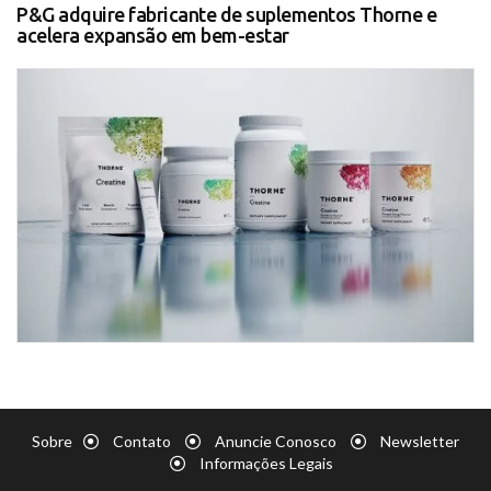
P&G adquire fabricante de suplementos Thorne e
acelera expansão em bem-estar
Sobre
Contato
Anuncie Conosco
Newsletter
Informações Legais