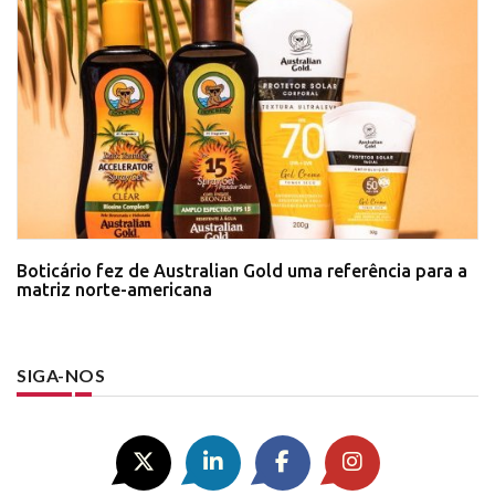
Boticário fez de Australian Gold uma referência para a
matriz norte-americana
SIGA-NOS