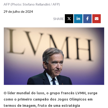
AFP (Photo: Stefano Rellandini / AFP)
29 de julho de 2024
SHARE
O líder mundial do luxo, o grupo francês LVMH, surge
como o primeiro campeão dos Jogos Olímpicos em
termos de imagem, fruto de uma estratégia