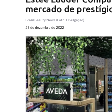
mercado de prestígi
Brazil Beauty News (Foto: Divulgação)
28 de dezembro de 2022