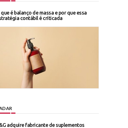
 que é balanço de massa e por que essa
stratégia contábil é criticada
ADAR
&G adquire fabricante de suplementos