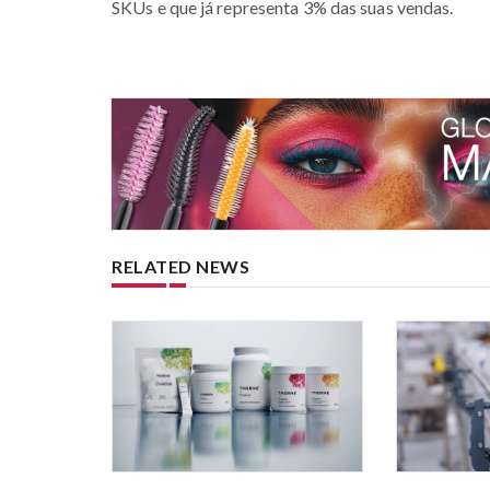
SKUs e que já representa 3% das suas vendas.
RELATED NEWS