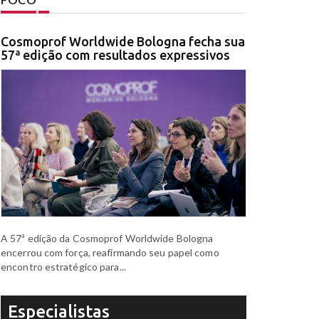
Cosmoprof Worldwide Bologna fecha sua
57ª edição com resultados expressivos
A 57ª edição da Cosmoprof Worldwide Bologna
encerrou com força, reafirmando seu papel como
encontro estratégico para...
Especialistas