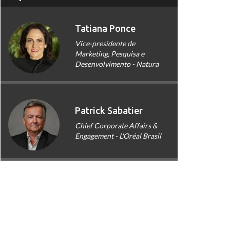
Tatiana Ponce
Vice-presidente de
Marketing, Pesquisa e
Desenvolvimento - Natura
Patrick Sabatier
Chief Corporate Affairs &
Engagement - L'Oréal Brasil