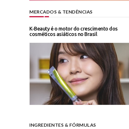
MERCADOS & TENDÊNCIAS
K-Beauty é o motor do crescimento dos
cosméticos asiáticos no Brasil
INGREDIENTES & FÓRMULAS