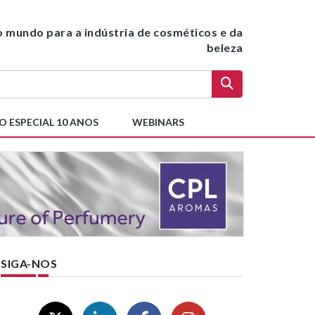
do mundo para a indústria de cosméticos e da
beleza
O ESPECIAL 10 ANOS
WEBINARS
SIGA-NOS