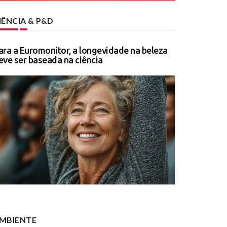
IÊNCIA & P&D
ara a Euromonitor, a longevidade na beleza
eve ser baseada na ciência
MBIENTE