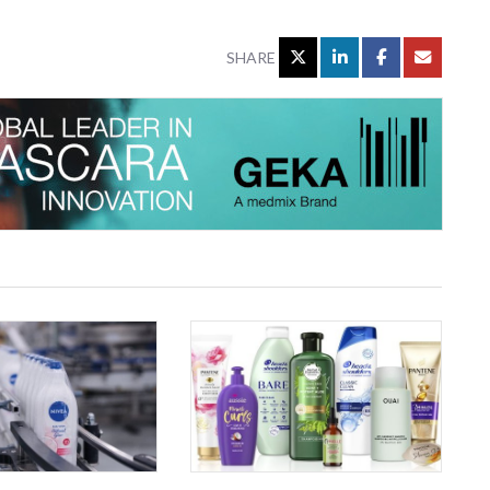
SHARE