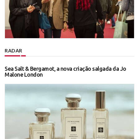
RADAR
Sea Salt & Bergamot, a nova criação salgada da Jo
Malone London