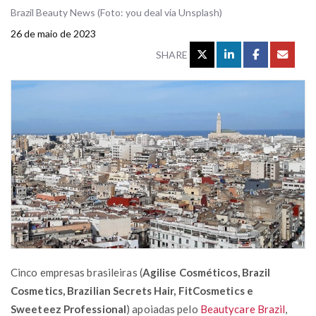
Brazil Beauty News (Foto: you deal via Unsplash)
26 de maio de 2023
SHARE
Cinco empresas brasileiras (
Agilise Cosméticos, Brazil
Cosmetics, Brazilian Secrets Hair, FitCosmetics e
Sweeteez Professional
) apoiadas pelo
Beautycare Brazil
,