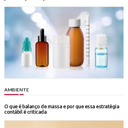
AMBIENTE
O que é balanço de massa e por que essa estratégia
contábil é criticada