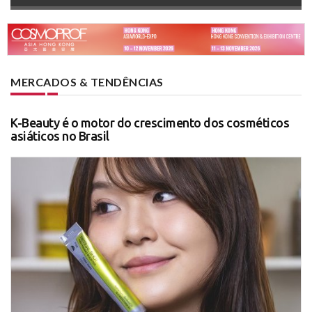
MERCADOS & TENDÊNCIAS
K-Beauty é o motor do crescimento dos cosméticos
asiáticos no Brasil