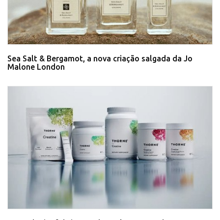
Sea Salt & Bergamot, a nova criação salgada da Jo
Malone London