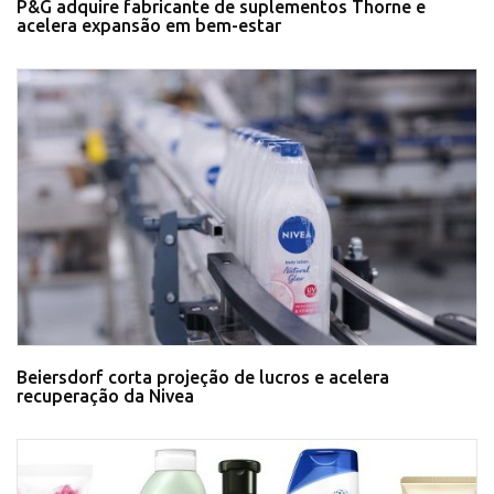
P&G adquire fabricante de suplementos Thorne e
acelera expansão em bem-estar
Beiersdorf corta projeção de lucros e acelera
recuperação da Nivea