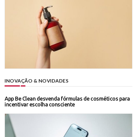
INOVAÇÃO & NOVIDADES
App Be Clean desvenda fórmulas de cosméticos para
incentivar escolha consciente