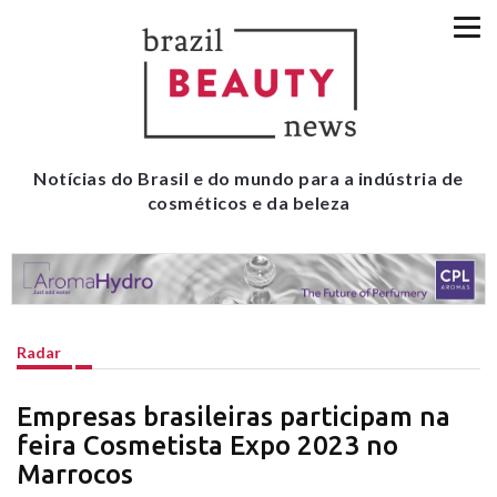
Notícias do Brasil e do mundo para a indústria de
cosméticos e da beleza
Radar
Empresas brasileiras participam na
feira Cosmetista Expo 2023 no
Marrocos