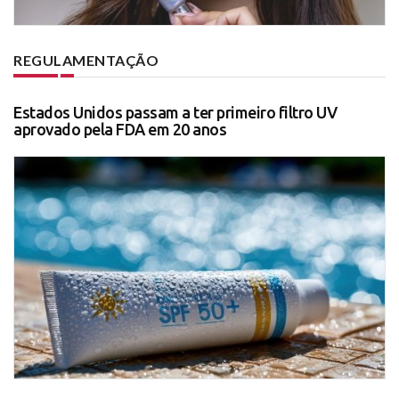
REGULAMENTAÇÃO
Estados Unidos passam a ter primeiro filtro UV
aprovado pela FDA em 20 anos