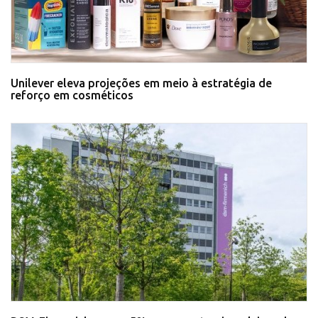
Unilever eleva projeções em meio à estratégia de
reforço em cosméticos