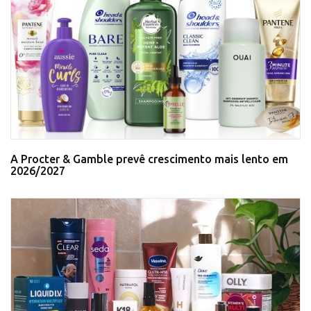
A Procter & Gamble prevê crescimento mais lento em
2026/2027