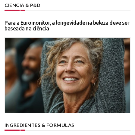
CIÊNCIA & P&D
Para a Euromonitor, a longevidade na beleza deve ser
baseada na ciência
INGREDIENTES & FÓRMULAS