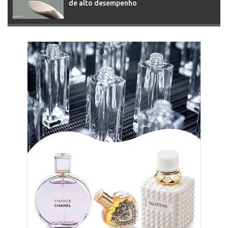
de alto desempenho