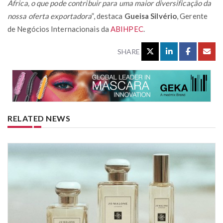
África, o que pode contribuir para uma maior diversificação da
nossa oferta exportadora
”, destaca
Gueisa Silvério
, Gerente
de Negócios Internacionais da
ABIHPEC
.
SHARE
RELATED NEWS