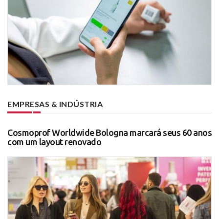
EMPRESAS & INDÚSTRIA
Cosmoprof Worldwide Bologna marcará seus 60 anos
com um layout renovado