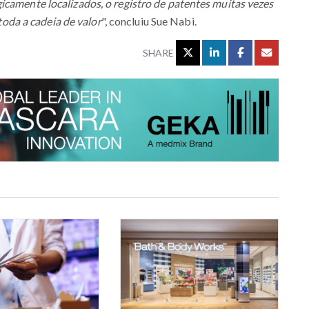
icamente localizados, o registro de patentes muitas vezes
da a cadeia de valor
", concluiu Sue Nabi.
SHARE