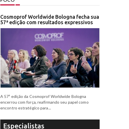
Cosmoprof Worldwide Bologna fecha sua
57ª edição com resultados expressivos
A 57ª edição da Cosmoprof Worldwide Bologna
encerrou com força, reafirmando seu papel como
encontro estratégico para...
Especialistas