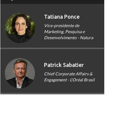
Tatiana Ponce
Vice-presidente de
Marketing, Pesquisa e
Desenvolvimento - Natura
Patrick Sabatier
Chief Corporate Affairs &
Engagement - L'Oréal Brasil