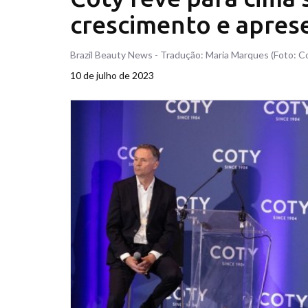
crescimento e apres
Brazil Beauty News - Tradução: Maria Marques (Foto: C
10 de julho de 2023