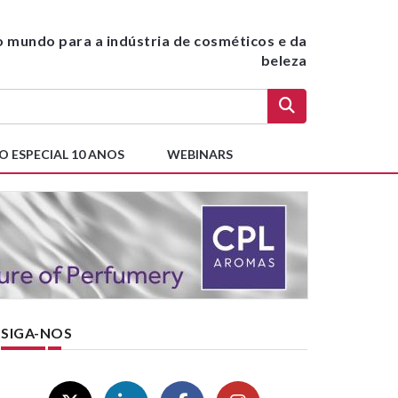
do mundo para a indústria de cosméticos e da
beleza
O ESPECIAL 10 ANOS
WEBINARS
SIGA-NOS