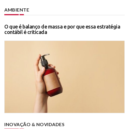
AMBIENTE
O que é balanço de massa e por que essa estratégia
contábil é criticada
INOVAÇÃO & NOVIDADES