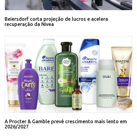
Beiersdorf corta projeção de lucros e acelera
recuperação da Nivea
A Procter & Gamble prevê crescimento mais lento em
2026/2027