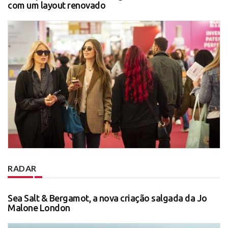
com um layout renovado
RADAR
Sea Salt & Bergamot, a nova criação salgada da Jo
Malone London