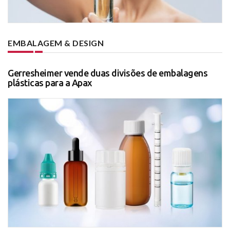
EMBALAGEM & DESIGN
Gerresheimer vende duas divisões de embalagens
plásticas para a Apax