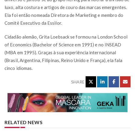
luxo, alta costura e artigos de couro das marcas emergentes.
Ela foi então nomeada Diretora de Marketing e membro do
Comitê Executivo da Essilor.
Cidadão alemão, Grita Loebsack se formou na London School
of Economics (Bachelor of Science em 1991) e no INSEAD
(MBA em 1995). Graças à sua experiência internacional
(Brasil, Argentina, Filipinas, Reino Unido e França), ela fala
cinco idiomas.
SHARE
RELATED NEWS