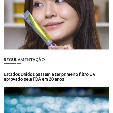
REGULAMENTAÇÃO
Estados Unidos passam a ter primeiro filtro UV
aprovado pela FDA em 20 anos