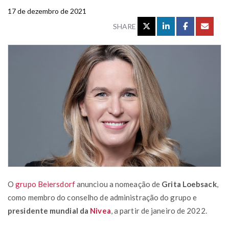
17 de dezembro de 2021
SHARE
O
grupo Beiersdorf
anunciou a nomeação de
Grita Loebsack
,
como membro do conselho de administração do grupo e
presidente mundial da
Nivea
, a partir de janeiro de 2022.