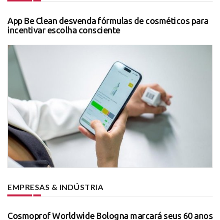
App Be Clean desvenda fórmulas de cosméticos para
incentivar escolha consciente
EMPRESAS & INDÚSTRIA
Cosmoprof Worldwide Bologna marcará seus 60 anos