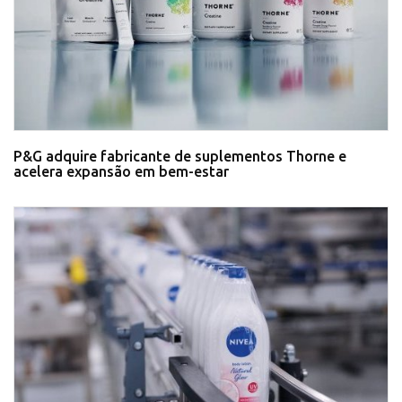
P&G adquire fabricante de suplementos Thorne e
acelera expansão em bem-estar