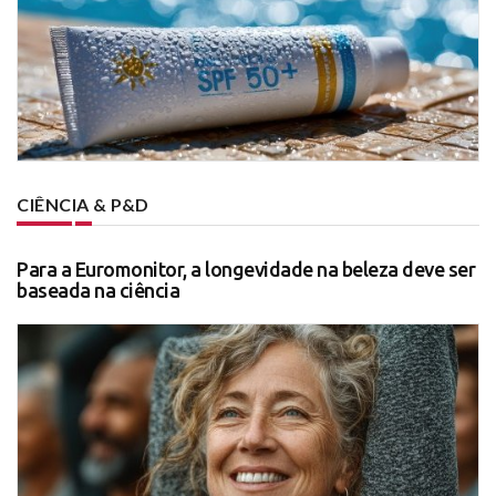
CIÊNCIA & P&D
Para a Euromonitor, a longevidade na beleza deve ser
baseada na ciência