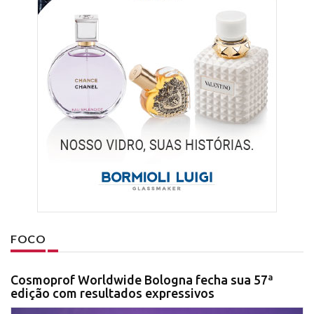
FOCO
Cosmoprof Worldwide Bologna fecha sua 57ª
edição com resultados expressivos