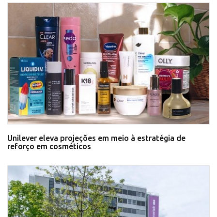
Unilever eleva projeções em meio à estratégia de
reforço em cosméticos