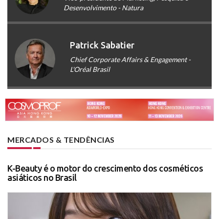
Desenvolvimento - Natura
Patrick Sabatier
Chief Corporate Affairs & Engagement -
L'Oréal Brasil
MERCADOS & TENDÊNCIAS
K-Beauty é o motor do crescimento dos cosméticos
asiáticos no Brasil