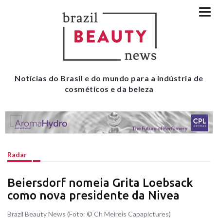
Notícias do Brasil e do mundo para a indústria de
cosméticos e da beleza
Radar
Beiersdorf nomeia Grita Loebsack
como nova presidente da Nivea
Brazil Beauty News (Foto: © Ch Meireis Capapictures)