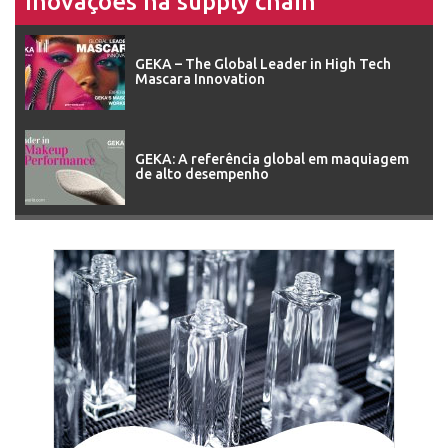
Inovações na supply chain
GEKA – The Global Leader in High Tech
Mascara Innovation
GEKA: A referência global em maquiagem
de alto desempenho