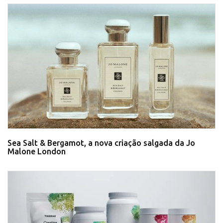
Sea Salt & Bergamot, a nova criação salgada da Jo
Malone London