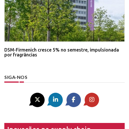
DSM-Firmenich cresce 5% no semestre, impulsionada
por fragrâncias
SIGA-NOS