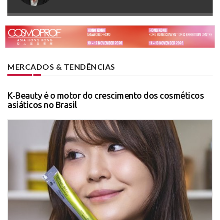
MERCADOS & TENDÊNCIAS
K-Beauty é o motor do crescimento dos cosméticos
asiáticos no Brasil