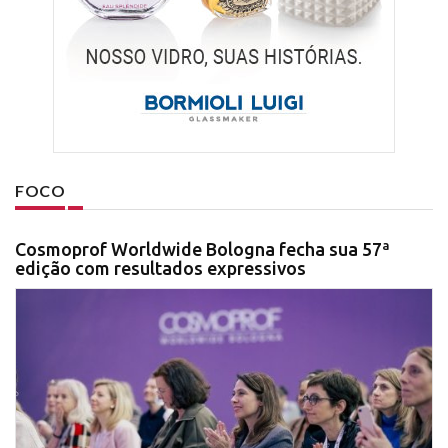
FOCO
Cosmoprof Worldwide Bologna fecha sua 57ª
edição com resultados expressivos