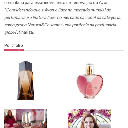
contribuiu para esse movimento de renovação da Avon.
“
Considerando que a Avon é líder no mercado mundial de
perfumaria e a Natura líder no mercado nacional da categoria,
como grupo Natura&Co somos uma potência na perfumaria
global
”, finaliza.
Portfólio