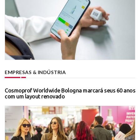
EMPRESAS & INDÚSTRIA
Cosmoprof Worldwide Bologna marcará seus 60 anos
com um layout renovado