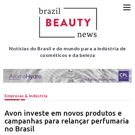
Notícias do Brasil e do mundo para a indústria de
cosméticos e da beleza
Empresas & Indústria
Avon investe em novos produtos e
campanhas para relançar perfumaria
no Brasil