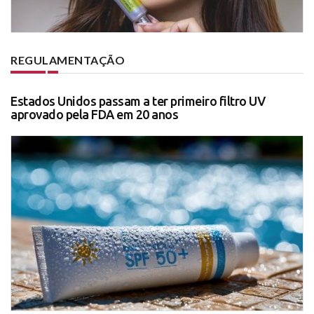
REGULAMENTAÇÃO
Estados Unidos passam a ter primeiro filtro UV
aprovado pela FDA em 20 anos