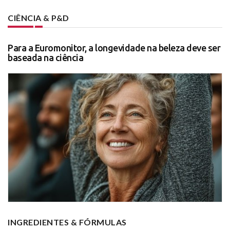
CIÊNCIA & P&D
Para a Euromonitor, a longevidade na beleza deve ser
baseada na ciência
INGREDIENTES & FÓRMULAS