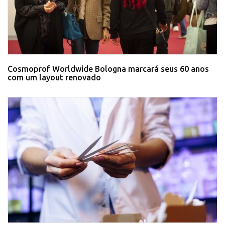
Cosmoprof Worldwide Bologna marcará seus 60 anos
com um layout renovado