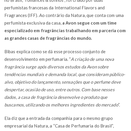
perfumistas francesas da International Flavors and
Fragrances (IFF). Ao contrário da Natura, que conta com uma
perfumista exclusiva da casa,
a Avon segue com um time
especializado em fragrâncias trabalhando em parceria com
as grandes casas de fragrâncias do mundo.
Bibas explica como se dá esse processo conjunto de
desenvolvimento em perfumaria. “
A criação de uma nova
fragrância surge após diversos estudos da Avon sobre
tendências mundiais e demanda local, que consideram público-
alvo, objetivo do lançamento, sensações que o perfume deve
despertar, ocasião de uso, entre outros. Com base nesses
dados, a casa de fragrância desenvolve o produto que
buscamos, utilizando os melhores ingredientes do mercado
”.
Ela diz que a entrada da companhia para o mesmo grupo
empresarial da Natura, a “Casa de Perfumaria do Brasil”,