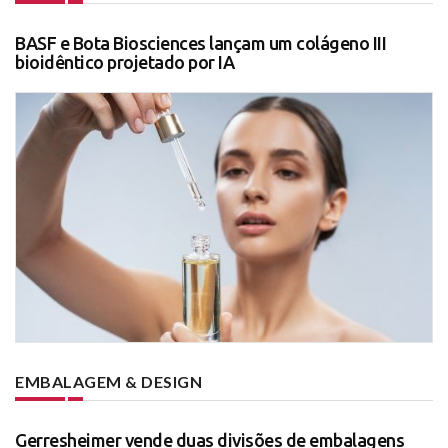
BASF e Bota Biosciences lançam um colágeno III
bioidêntico projetado por IA
EMBALAGEM & DESIGN
Gerresheimer vende duas divisões de embalagens