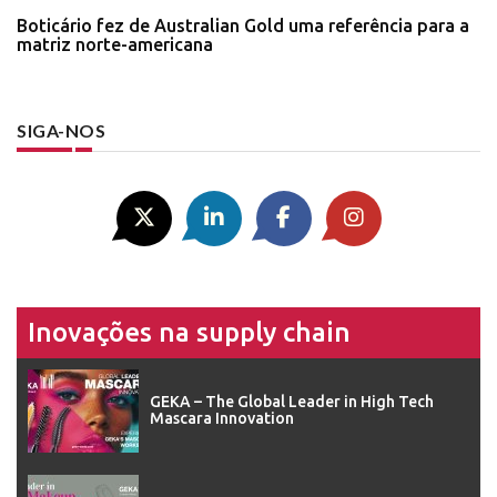
Boticário fez de Australian Gold uma referência para a
matriz norte-americana
SIGA-NOS
Inovações na supply chain
GEKA – The Global Leader in High Tech
Mascara Innovation