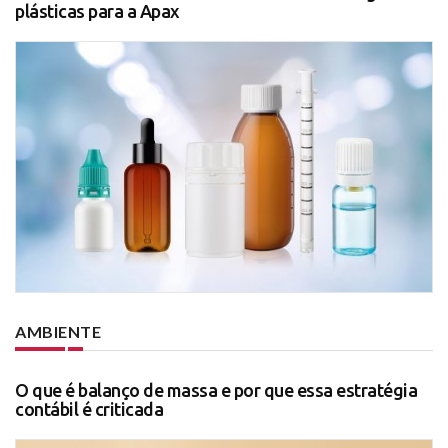
plásticas para a Apax
AMBIENTE
O que é balanço de massa e por que essa estratégia
contábil é criticada