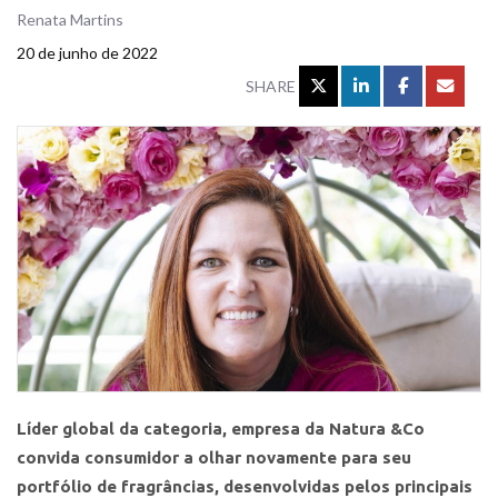
Renata Martins
20 de junho de 2022
SHARE
Líder global da categoria, empresa da Natura &Co
convida consumidor a olhar novamente para seu
portfólio de fragrâncias, desenvolvidas pelos principais