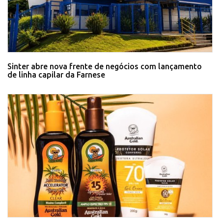
Sinter abre nova frente de negócios com lançamento
de linha capilar da Farnese