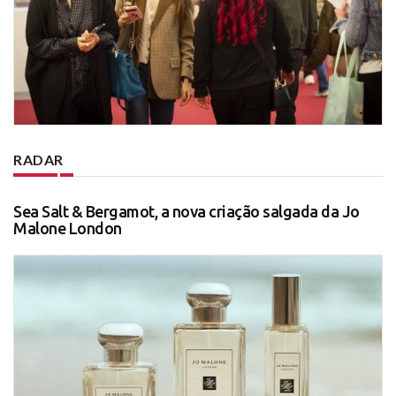
RADAR
Sea Salt & Bergamot, a nova criação salgada da Jo
Malone London