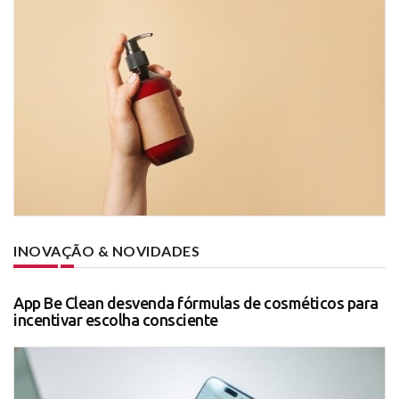
INOVAÇÃO & NOVIDADES
App Be Clean desvenda fórmulas de cosméticos para
incentivar escolha consciente