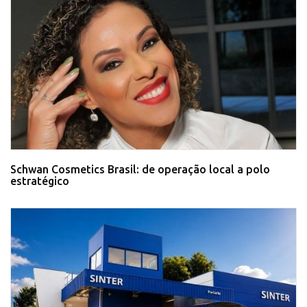
Schwan Cosmetics Brasil: de operação local a polo
estratégico