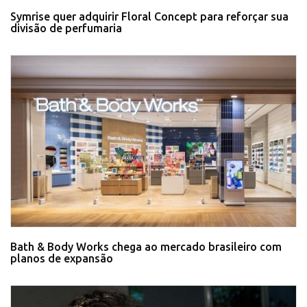
Symrise quer adquirir Floral Concept para reforçar sua
divisão de perfumaria
Bath & Body Works chega ao mercado brasileiro com
planos de expansão