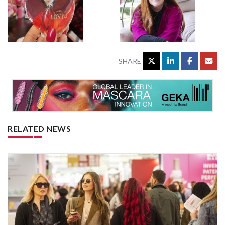
SHARE
RELATED NEWS