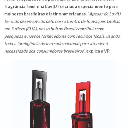
fragrância feminina Lov|U foi criada especialmente para
mulheres brasileiras e latino-americanas.
“
Apesar de Lov|U
ter sido desenvolvido pelo nosso Centro de Inovações Global,
em Suffern (EUA), nosso hub no Brasil contribuiu com
pesquisas e nossos fornecedores com recursos locais, usando
toda a inteligência do mercado nacional para atender à
necessidade dos consumidores brasileiros
”, explica a VP.