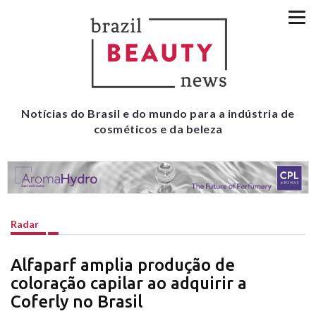
Notícias do Brasil e do mundo para a indústria de
cosméticos e da beleza
Radar
Alfaparf amplia produção de
coloração capilar ao adquirir a
Coferly no Brasil