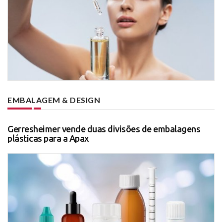
EMBALAGEM & DESIGN
Gerresheimer vende duas divisões de embalagens
plásticas para a Apax