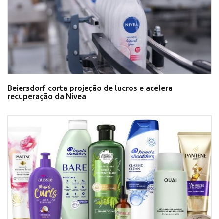
Beiersdorf corta projeção de lucros e acelera
recuperação da Nivea