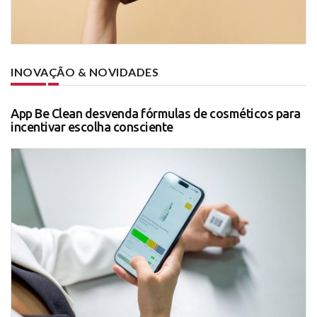
INOVAÇÃO & NOVIDADES
App Be Clean desvenda fórmulas de cosméticos para
incentivar escolha consciente