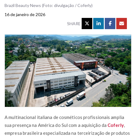
Brazil Beauty News (Foto: divulgação / Coferly)
16 de janeiro de 2026
SHARE
A multinacional italiana de cosméticos profissionais amplia
sua presença na América do Sul com a aquisição da
Coferly
,
empresa brasileira especializada na terceirização de produtos