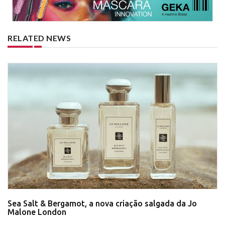
RELATED NEWS
Sea Salt & Bergamot, a nova criação salgada da Jo
Malone London