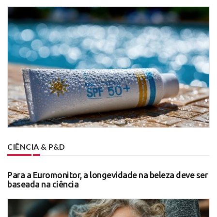
CIÊNCIA & P&D
Para a Euromonitor, a longevidade na beleza deve ser
baseada na ciência