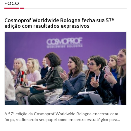
FOCO
Cosmoprof Worldwide Bologna fecha sua 57ª
edição com resultados expressivos
A 57ª edição da Cosmoprof Worldwide Bologna encerrou com
força, reafirmando seu papel como encontro estratégico para...