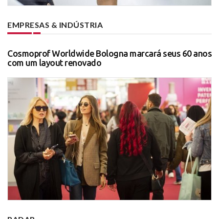
EMPRESAS & INDÚSTRIA
Cosmoprof Worldwide Bologna marcará seus 60 anos
com um layout renovado