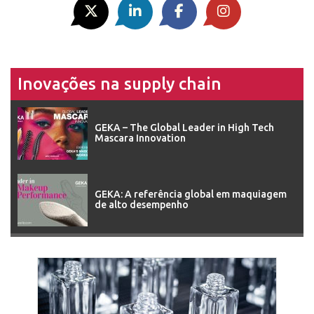
Inovações na supply chain
GEKA – The Global Leader in High Tech
Mascara Innovation
GEKA: A referência global em maquiagem
de alto desempenho