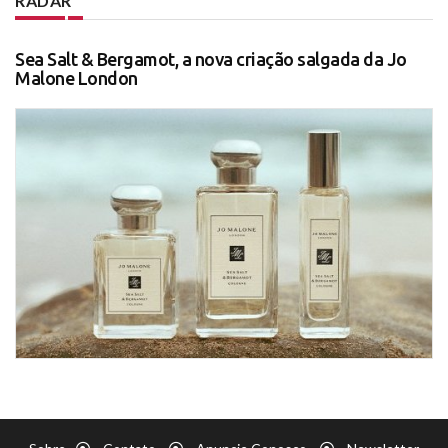
RADAR
Sea Salt & Bergamot, a nova criação salgada da Jo
Malone London