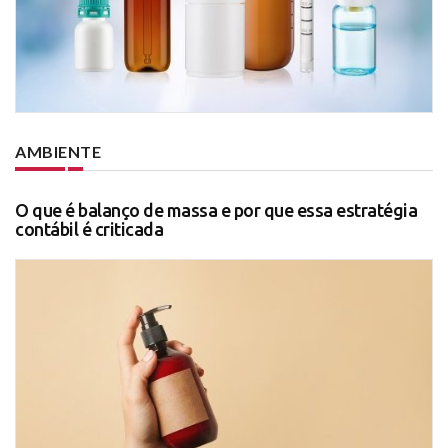
AMBIENTE
O que é balanço de massa e por que essa estratégia
contábil é criticada