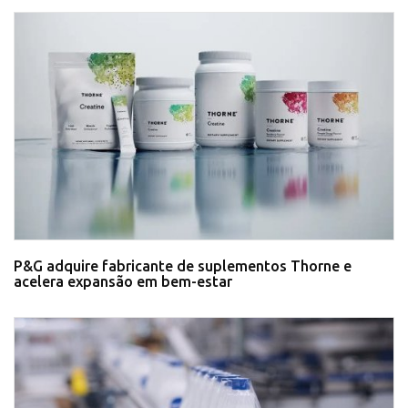
P&G adquire fabricante de suplementos Thorne e
acelera expansão em bem-estar