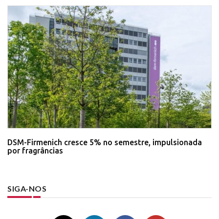
DSM-Firmenich cresce 5% no semestre, impulsionada
por fragrâncias
SIGA-NOS