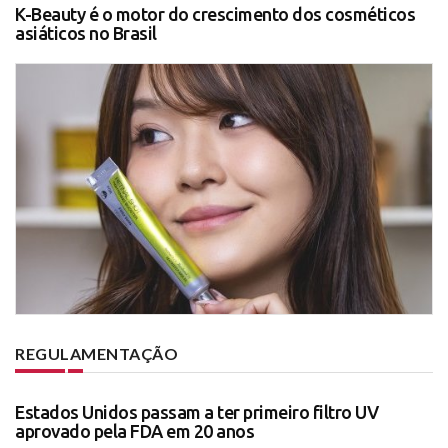
K-Beauty é o motor do crescimento dos cosméticos
asiáticos no Brasil
REGULAMENTAÇÃO
Estados Unidos passam a ter primeiro filtro UV
aprovado pela FDA em 20 anos