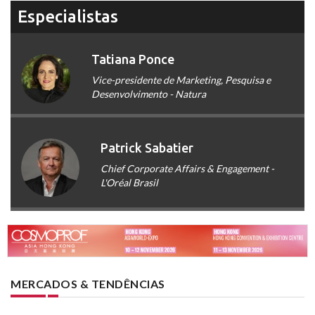
Especialistas
Tatiana Ponce
Vice-presidente de Marketing, Pesquisa e
Desenvolvimento - Natura
Patrick Sabatier
Chief Corporate Affairs & Engagement -
L'Oréal Brasil
MERCADOS & TENDÊNCIAS