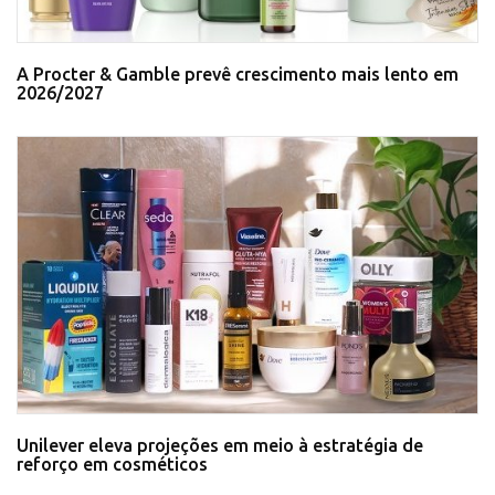
A Procter & Gamble prevê crescimento mais lento em
2026/2027
Unilever eleva projeções em meio à estratégia de
reforço em cosméticos