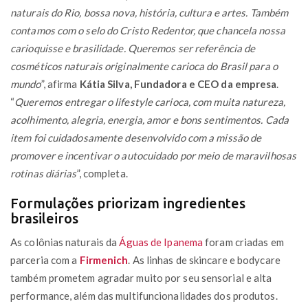
naturais do Rio, bossa nova, história, cultura e artes. Também
contamos com o selo do Cristo Redentor, que chancela nossa
carioquisse e brasilidade. Queremos ser referência de
cosméticos naturais originalmente carioca do Brasil para o
mundo
”, afirma
Kátia Silva, Fundadora e CEO da empresa
.
“
Queremos entregar o lifestyle carioca, com muita natureza,
acolhimento, alegria, energia, amor e bons sentimentos. Cada
item foi cuidadosamente desenvolvido com a missão de
promover e incentivar o autocuidado por meio de maravilhosas
rotinas diárias
”, completa.
Formulações priorizam ingredientes
brasileiros
As colônias naturais da
Águas de Ipanema
foram criadas em
parceria com a
Firmenich
. As linhas de skincare e bodycare
também prometem agradar muito por seu sensorial e alta
performance, além das multifuncionalidades dos produtos.