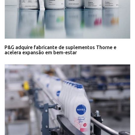
P&G adquire fabricante de suplementos Thorne e
acelera expansão em bem-estar