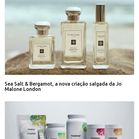
Sea Salt & Bergamot, a nova criação salgada da Jo
Malone London