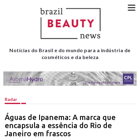
Notícias do Brasil e do mundo para a indústria de
cosméticos e da beleza
Radar
Águas de Ipanema: A marca que
encapsula a essência do Rio de
Janeiro em frascos