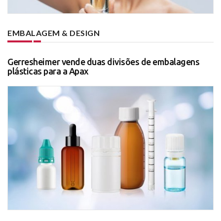
EMBALAGEM & DESIGN
Gerresheimer vende duas divisões de embalagens
plásticas para a Apax