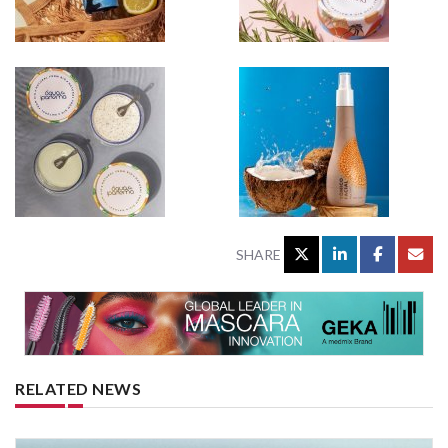
SHARE
RELATED NEWS