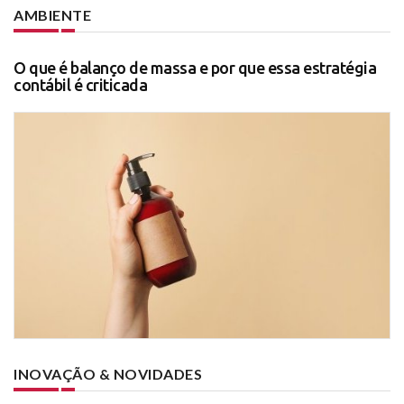
AMBIENTE
O que é balanço de massa e por que essa estratégia
contábil é criticada
INOVAÇÃO & NOVIDADES