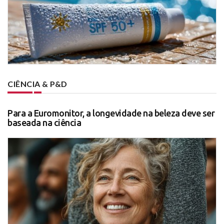
CIÊNCIA & P&D
Para a Euromonitor, a longevidade na beleza deve ser
baseada na ciência