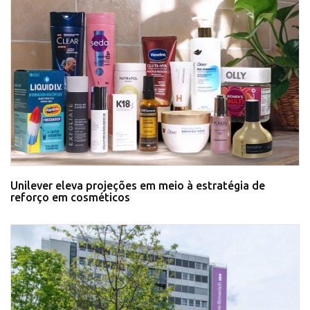
Unilever eleva projeções em meio à estratégia de
reforço em cosméticos