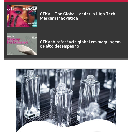
GEKA – The Global Leader in High Tech
Mascara Innovation
GEKA: A referência global em maquiagem
de alto desempenho