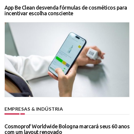
App Be Clean desvenda fórmulas de cosméticos para
incentivar escolha consciente
EMPRESAS & INDÚSTRIA
Cosmoprof Worldwide Bologna marcará seus 60 anos
com um layout renovado