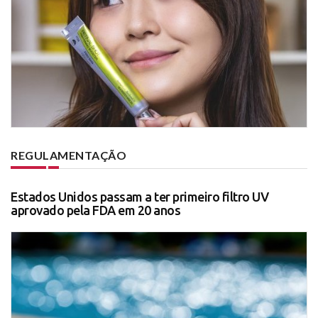
REGULAMENTAÇÃO
Estados Unidos passam a ter primeiro filtro UV
aprovado pela FDA em 20 anos