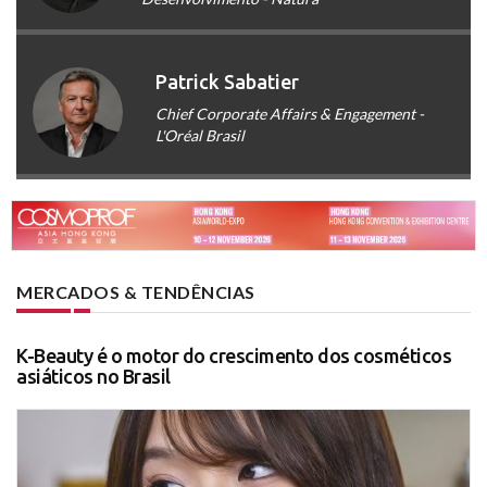
Patrick Sabatier
Chief Corporate Affairs & Engagement -
L'Oréal Brasil
MERCADOS & TENDÊNCIAS
K-Beauty é o motor do crescimento dos cosméticos
asiáticos no Brasil