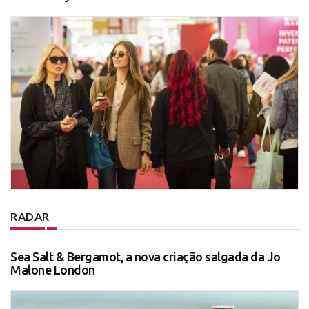
RADAR
Sea Salt & Bergamot, a nova criação salgada da Jo
Malone London