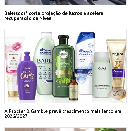
Beiersdorf corta projeção de lucros e acelera
recuperação da Nivea
A Procter & Gamble prevê crescimento mais lento em
2026/2027