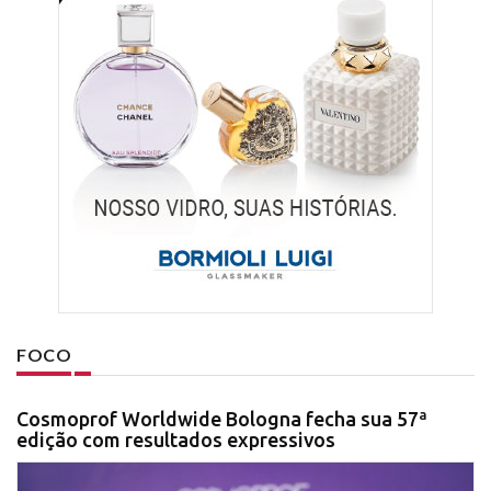
FOCO
Cosmoprof Worldwide Bologna fecha sua 57ª
edição com resultados expressivos