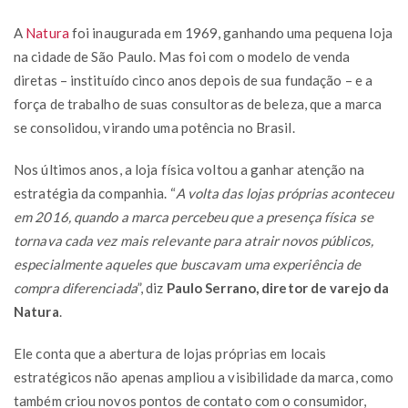
A
Natura
foi inaugurada em 1969, ganhando uma pequena loja
na cidade de São Paulo. Mas foi com o modelo de venda
diretas – instituído cinco anos depois de sua fundação – e a
força de trabalho de suas consultoras de beleza, que a marca
se consolidou, virando uma potência no Brasil.
Nos últimos anos, a loja física voltou a ganhar atenção na
estratégia da companhia. “
A volta das lojas próprias aconteceu
em 2016, quando a marca percebeu que a presença física se
tornava cada vez mais relevante para atrair novos públicos,
especialmente aqueles que buscavam uma experiência de
compra diferenciada
”, diz
Paulo Serrano, diretor de varejo da
Natura
.
Ele conta que a abertura de lojas próprias em locais
estratégicos não apenas ampliou a visibilidade da marca, como
também criou novos pontos de contato com o consumidor,