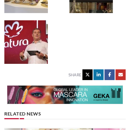
SHARE
RELATED NEWS