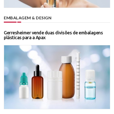
EMBALAGEM & DESIGN
Gerresheimer vende duas divisões de embalagens
plásticas para a Apax