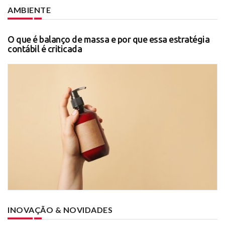
AMBIENTE
O que é balanço de massa e por que essa estratégia
contábil é criticada
INOVAÇÃO & NOVIDADES