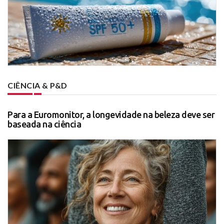
CIÊNCIA & P&D
Para a Euromonitor, a longevidade na beleza deve ser
baseada na ciência