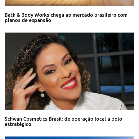
Bath & Body Works chega ao mercado brasileiro com
planos de expansão
Schwan Cosmetics Brasil: de operação local a polo
estratégico