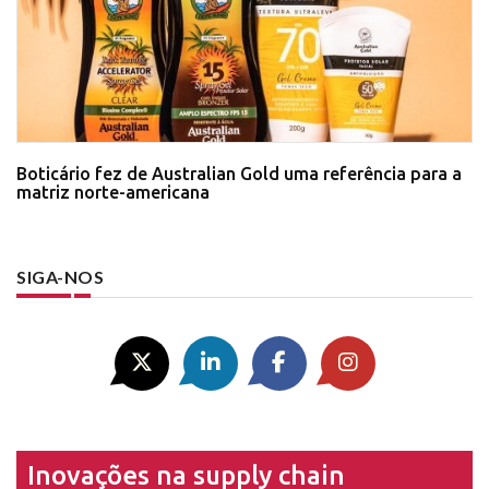
Boticário fez de Australian Gold uma referência para a
matriz norte-americana
SIGA-NOS
Inovações na supply chain