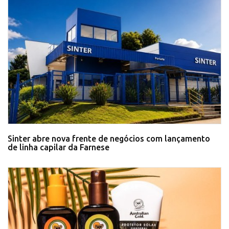
Sinter abre nova frente de negócios com lançamento
de linha capilar da Farnese