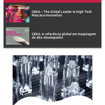
GEKA – The Global Leader in High Tech
Mascara Innovation
GEKA: A referência global em maquiagem
de alto desempenho