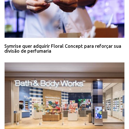
Symrise quer adquirir Floral Concept para reforçar sua
divisão de perfumaria