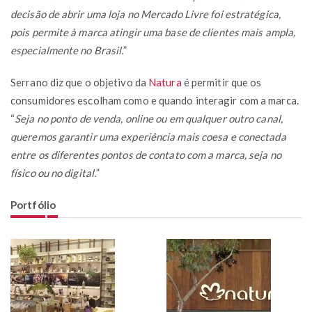
decisão de abrir uma loja no Mercado Livre foi estratégica,
pois permite à marca atingir uma base de clientes mais ampla,
especialmente no Brasil.
”
Serrano diz que o objetivo da
Natura
é permitir que os
consumidores escolham como e quando interagir com a marca.
“
Seja no ponto de venda, online ou em qualquer outro canal,
queremos garantir uma experiência mais coesa e conectada
entre os diferentes pontos de contato com a marca, seja no
físico ou no digital.
”
Portfólio