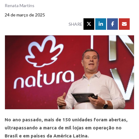
Renata Martins
24 de março de 2025
SHARE
No ano passado, mais de 150 unidades foram abertas,
ultrapassando a marca de mil lojas em operação no
Brasil e em países da América Latina.