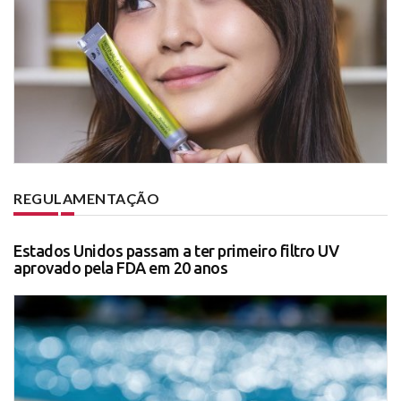
REGULAMENTAÇÃO
Estados Unidos passam a ter primeiro filtro UV
aprovado pela FDA em 20 anos