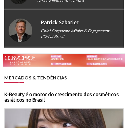
Desenvolvimento - Natura
Patrick Sabatier
Chief Corporate Affairs & Engagement -
L'Oréal Brasil
MERCADOS & TENDÊNCIAS
K-Beauty é o motor do crescimento dos cosméticos
asiáticos no Brasil