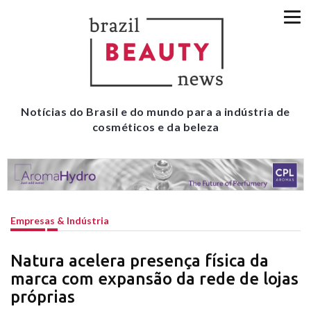
Notícias do Brasil e do mundo para a indústria de
cosméticos e da beleza
Empresas & Indústria
Natura acelera presença física da
marca com expansão da rede de lojas
próprias