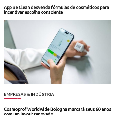
App Be Clean desvenda fórmulas de cosméticos para
incentivar escolha consciente
EMPRESAS & INDÚSTRIA
Cosmoprof Worldwide Bologna marcará seus 60 anos
com um layout renovado