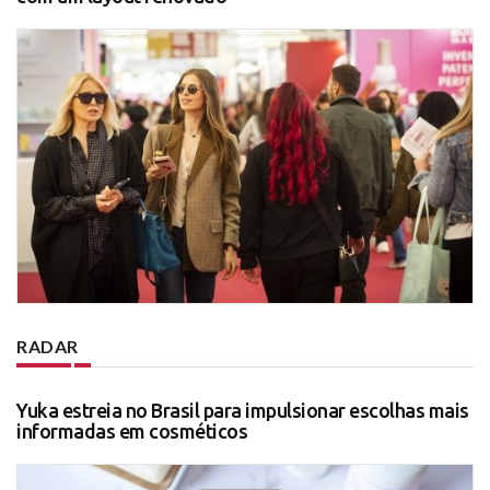
RADAR
Yuka estreia no Brasil para impulsionar escolhas mais
informadas em cosméticos