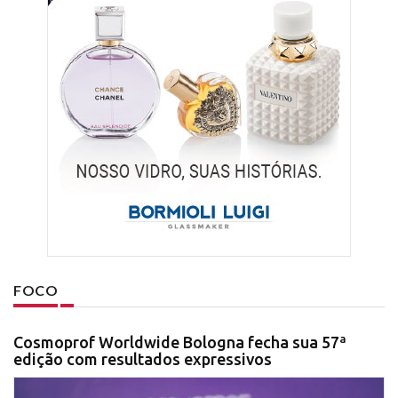
FOCO
Cosmoprof Worldwide Bologna fecha sua 57ª
edição com resultados expressivos