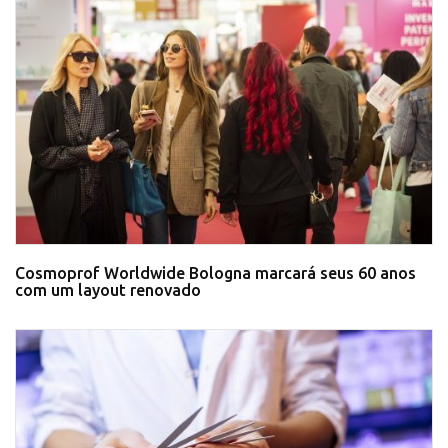
Cosmoprof Worldwide Bologna marcará seus 60 anos
com um layout renovado