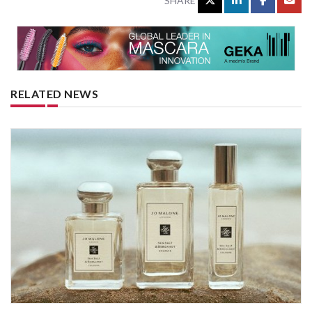
SHARE
RELATED NEWS