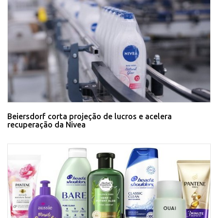
Beiersdorf corta projeção de lucros e acelera
recuperação da Nivea