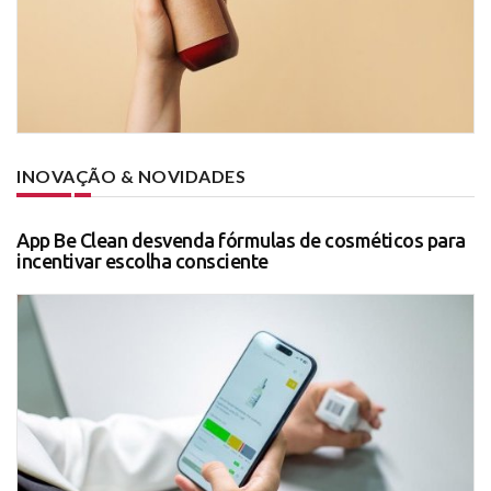
INOVAÇÃO & NOVIDADES
App Be Clean desvenda fórmulas de cosméticos para
incentivar escolha consciente