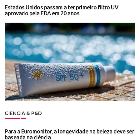
Estados Unidos passam a ter primeiro filtro UV
aprovado pela FDA em 20 anos
CIÊNCIA & P&D
Para a Euromonitor, a longevidade na beleza deve ser
baseada na ciência