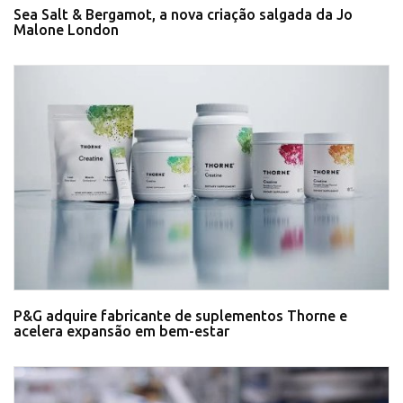
Sea Salt & Bergamot, a nova criação salgada da Jo
Malone London
P&G adquire fabricante de suplementos Thorne e
acelera expansão em bem-estar