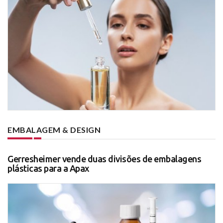
EMBALAGEM & DESIGN
Gerresheimer vende duas divisões de embalagens
plásticas para a Apax