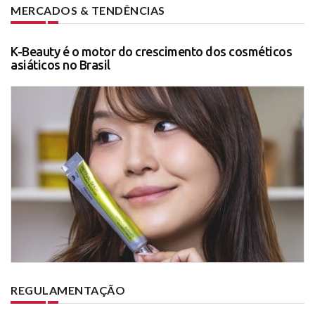
MERCADOS & TENDÊNCIAS
K-Beauty é o motor do crescimento dos cosméticos
asiáticos no Brasil
REGULAMENTAÇÃO