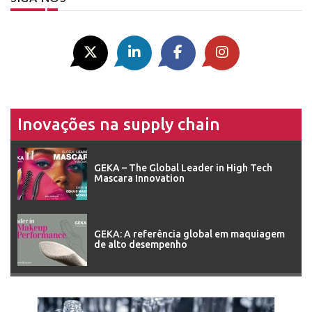
Inovações na supply chain
GEKA – The Global Leader in High Tech
Mascara Innovation
GEKA: A referência global em maquiagem
de alto desempenho