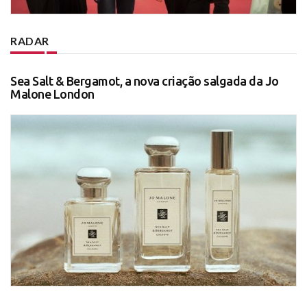
RADAR
Sea Salt & Bergamot, a nova criação salgada da Jo
Malone London