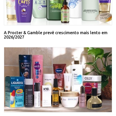
A Procter & Gamble prevê crescimento mais lento em
2026/2027