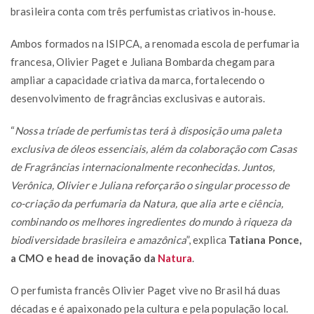
brasileira conta com três perfumistas criativos in-house.
Ambos formados na ISIPCA, a renomada escola de perfumaria
francesa, Olivier Paget e Juliana Bombarda chegam para
ampliar a capacidade criativa da marca, fortalecendo o
desenvolvimento de fragrâncias exclusivas e autorais.
“
Nossa tríade de perfumistas terá à disposição uma paleta
exclusiva de óleos essenciais, além da colaboração com Casas
de Fragrâncias internacionalmente reconhecidas. Juntos,
Verônica, Olivier e Juliana reforçarão o singular processo de
co-criação da perfumaria da Natura, que alia arte e ciência,
combinando os melhores ingredientes do mundo à riqueza da
biodiversidade brasileira e amazônica
”, explica
Tatiana Ponce,
a CMO e head de inovação da
Natura
.
O perfumista francês Olivier Paget vive no Brasil há duas
décadas e é apaixonado pela cultura e pela população local.