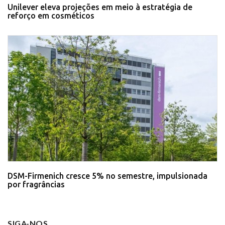
Unilever eleva projeções em meio à estratégia de
reforço em cosméticos
DSM-Firmenich cresce 5% no semestre, impulsionada
por fragrâncias
SIGA-NOS