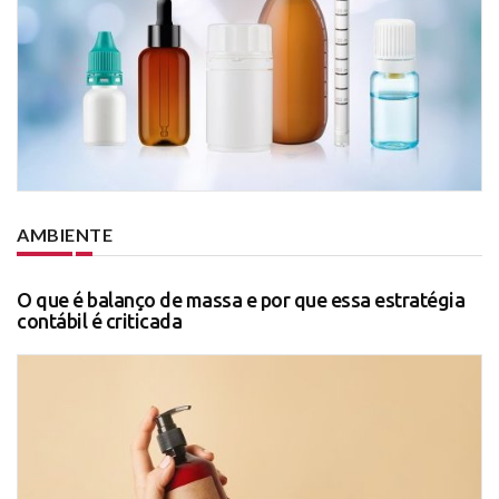
AMBIENTE
O que é balanço de massa e por que essa estratégia
contábil é criticada