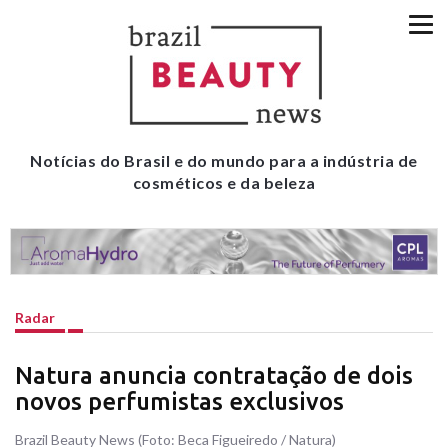
Notícias do Brasil e do mundo para a indústria de
cosméticos e da beleza
Radar
Natura anuncia contratação de dois
novos perfumistas exclusivos
Brazil Beauty News (Foto: Beca Figueiredo / Natura)