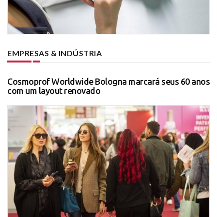
EMPRESAS & INDÚSTRIA
Cosmoprof Worldwide Bologna marcará seus 60 anos
com um layout renovado