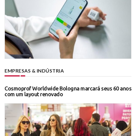
EMPRESAS & INDÚSTRIA
Cosmoprof Worldwide Bologna marcará seus 60 anos
com um layout renovado