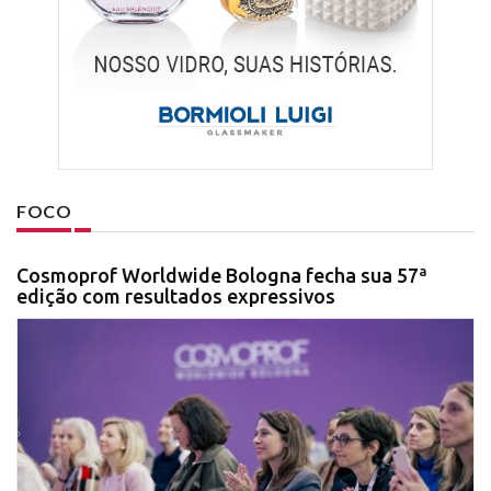
FOCO
Cosmoprof Worldwide Bologna fecha sua 57ª
edição com resultados expressivos