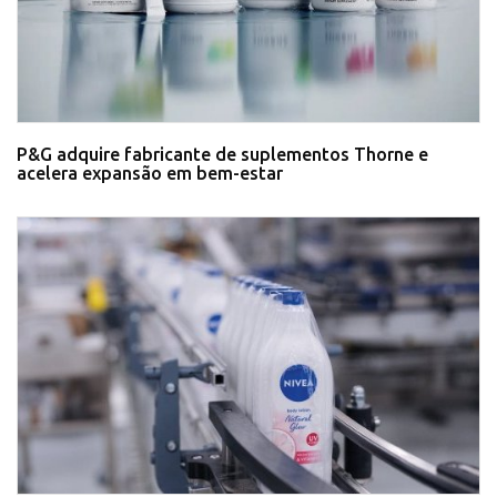
P&G adquire fabricante de suplementos Thorne e
acelera expansão em bem-estar