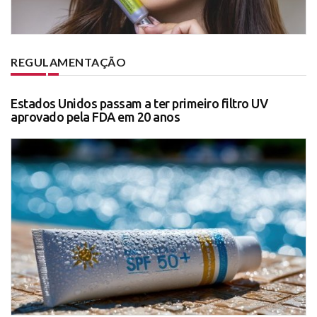
REGULAMENTAÇÃO
Estados Unidos passam a ter primeiro filtro UV
aprovado pela FDA em 20 anos