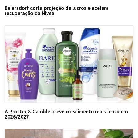
Beiersdorf corta projeção de lucros e acelera
recuperação da Nivea
A Procter & Gamble prevê crescimento mais lento em
2026/2027