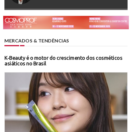
MERCADOS & TENDÊNCIAS
K-Beauty é o motor do crescimento dos cosméticos
asiáticos no Brasil