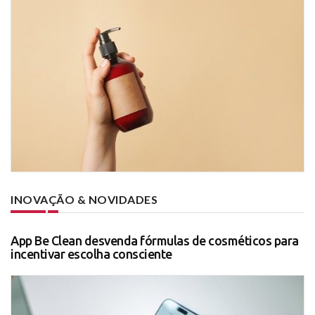
INOVAÇÃO & NOVIDADES
App Be Clean desvenda fórmulas de cosméticos para
incentivar escolha consciente