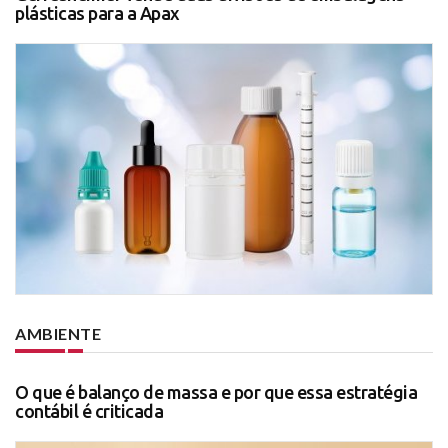
plásticas para a Apax
AMBIENTE
O que é balanço de massa e por que essa estratégia
contábil é criticada