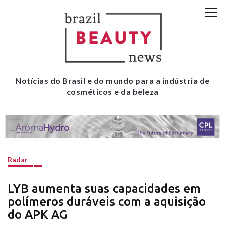
Notícias do Brasil e do mundo para a indústria de
cosméticos e da beleza
Radar
LYB aumenta suas capacidades em
polímeros duráveis com a aquisição
do APK AG