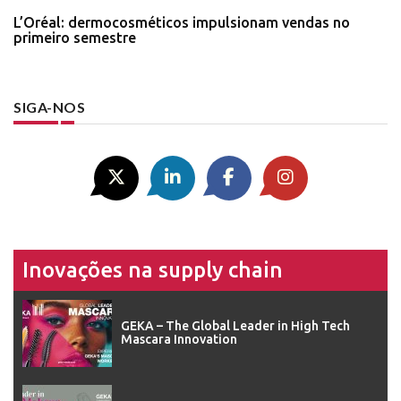
L’Oréal: dermocosméticos impulsionam vendas no
primeiro semestre
SIGA-NOS
Inovações na supply chain
GEKA – The Global Leader in High Tech
Mascara Innovation