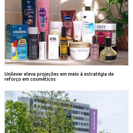
Unilever eleva projeções em meio à estratégia de
reforço em cosméticos