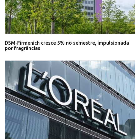
DSM-Firmenich cresce 5% no semestre, impulsionada
por fragrâncias