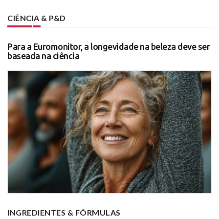
CIÊNCIA & P&D
Para a Euromonitor, a longevidade na beleza deve ser
baseada na ciência
INGREDIENTES & FÓRMULAS