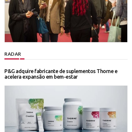
RADAR
P&G adquire fabricante de suplementos Thorne e
acelera expansão em bem-estar