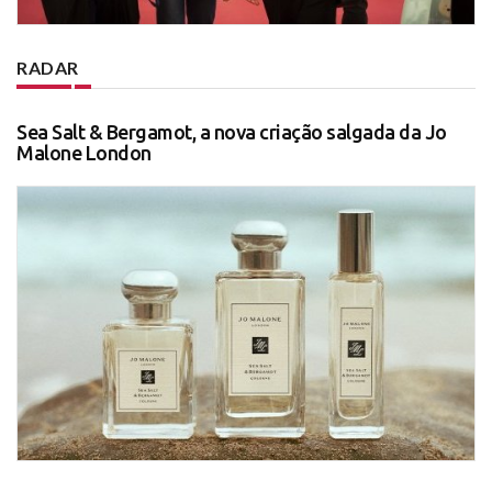
RADAR
Sea Salt & Bergamot, a nova criação salgada da Jo
Malone London