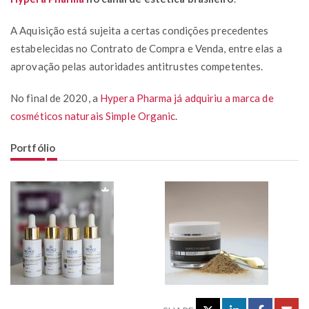
A Aquisição está sujeita a certas condições precedentes
estabelecidas no Contrato de Compra e Venda, entre elas a
aprovação pelas autoridades antitrustes competentes.
No final de 2020, a
Hypera Pharma já adquiriu a marca de
cosméticos naturais Simple Organic
.
Portfólio