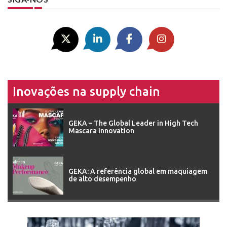
Inovações na supply chain
GEKA – The Global Leader in High Tech
Mascara Innovation
GEKA: A referência global em maquiagem
de alto desempenho