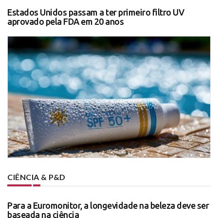
Estados Unidos passam a ter primeiro filtro UV
aprovado pela FDA em 20 anos
CIÊNCIA & P&D
Para a Euromonitor, a longevidade na beleza deve ser
baseada na ciência