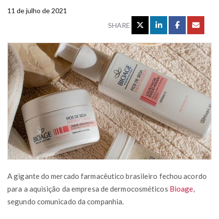
11 de julho de 2021
SHARE
A gigante do mercado farmacêutico brasileiro fechou acordo
para a aquisição da empresa de dermocosméticos
Bioage
,
segundo comunicado da companhia.