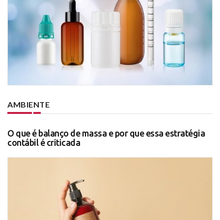
AMBIENTE
O que é balanço de massa e por que essa estratégia
contábil é criticada