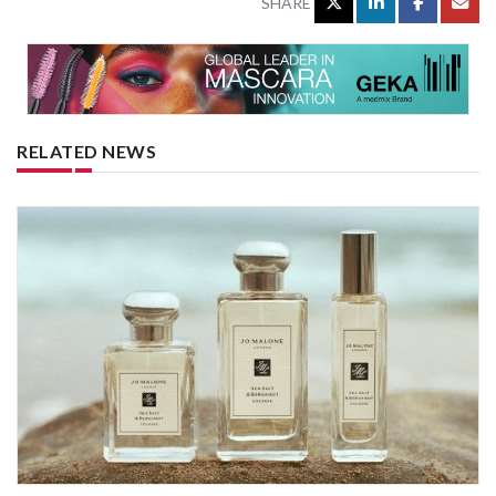
SHARE
RELATED NEWS