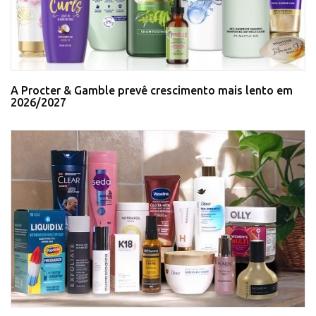
A Procter & Gamble prevê crescimento mais lento em
2026/2027