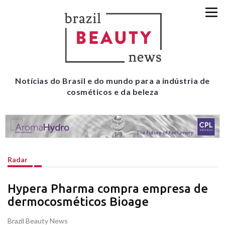
Notícias do Brasil e do mundo para a indústria de
cosméticos e da beleza
Radar
Hypera Pharma compra empresa de
dermocosméticos Bioage
Brazil Beauty News