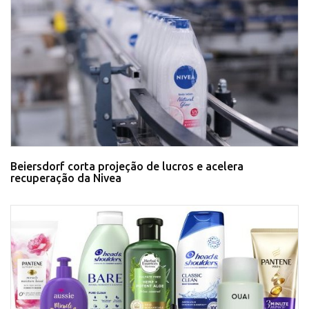
Beiersdorf corta projeção de lucros e acelera
recuperação da Nivea