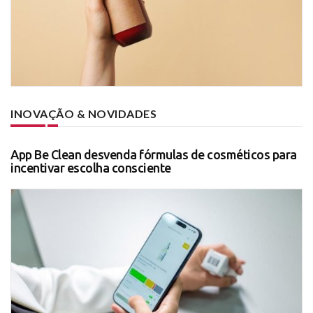
INOVAÇÃO & NOVIDADES
App Be Clean desvenda fórmulas de cosméticos para
incentivar escolha consciente