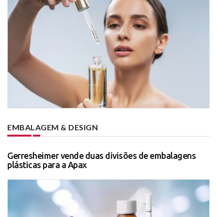
EMBALAGEM & DESIGN
Gerresheimer vende duas divisões de embalagens
plásticas para a Apax