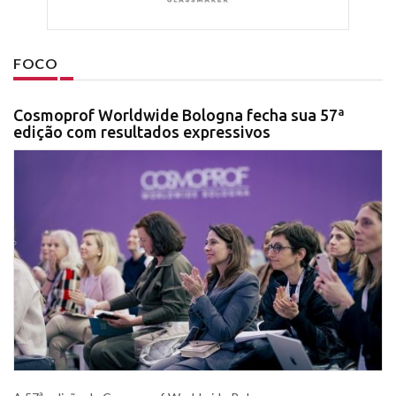
FOCO
Cosmoprof Worldwide Bologna fecha sua 57ª
edição com resultados expressivos