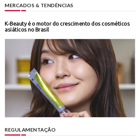
MERCADOS & TENDÊNCIAS
K-Beauty é o motor do crescimento dos cosméticos
asiáticos no Brasil
REGULAMENTAÇÃO