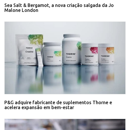
Sea Salt & Bergamot, a nova criação salgada da Jo
Malone London
P&G adquire fabricante de suplementos Thorne e
acelera expansão em bem-estar