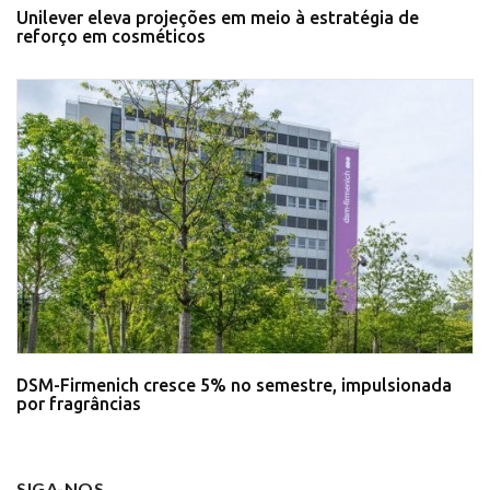
Unilever eleva projeções em meio à estratégia de
reforço em cosméticos
DSM-Firmenich cresce 5% no semestre, impulsionada
por fragrâncias
SIGA-NOS