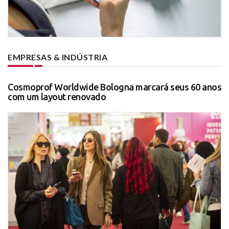
EMPRESAS & INDÚSTRIA
Cosmoprof Worldwide Bologna marcará seus 60 anos
com um layout renovado