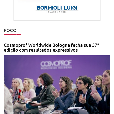
FOCO
Cosmoprof Worldwide Bologna fecha sua 57ª
edição com resultados expressivos