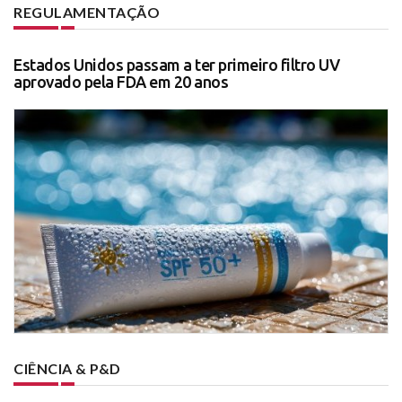
REGULAMENTAÇÃO
Estados Unidos passam a ter primeiro filtro UV
aprovado pela FDA em 20 anos
CIÊNCIA & P&D