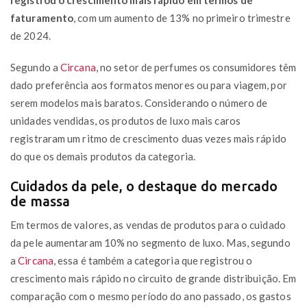
faturamento
, com um aumento de 13% no primeiro trimestre
de 2024.
Segundo a
Circana
, no setor de perfumes os consumidores têm
dado preferência aos formatos menores ou para viagem, por
serem modelos mais baratos. Considerando o número de
unidades vendidas, os produtos de luxo mais caros
registraram um ritmo de crescimento duas vezes mais rápido
do que os demais produtos da categoria.
Cuidados da pele, o destaque do mercado
de massa
Em termos de valores, as vendas de produtos para o cuidado
da pele aumentaram 10% no segmento de luxo. Mas, segundo
a
Circana
, essa é também a categoria que registrou o
crescimento mais rápido no circuito de grande distribuição. Em
comparação com o mesmo período do ano passado, os gastos