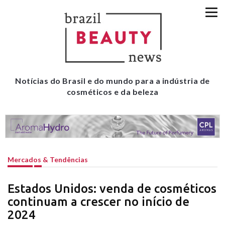
Notícias do Brasil e do mundo para a indústria de
cosméticos e da beleza
Mercados & Tendências
Estados Unidos: venda de cosméticos
continuam a crescer no início de
2024