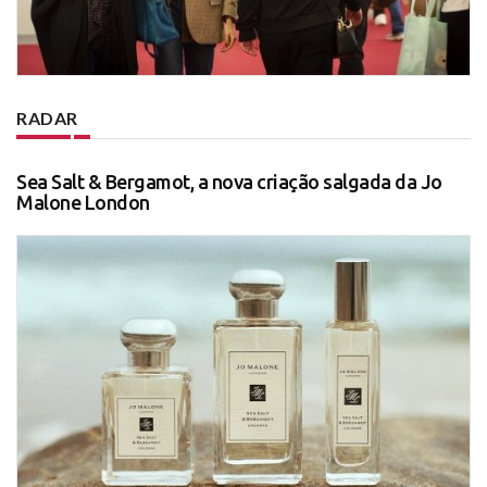
RADAR
Sea Salt & Bergamot, a nova criação salgada da Jo
Malone London