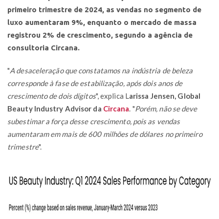
primeiro trimestre de 2024, as vendas no segmento de
luxo aumentaram 9%, enquanto o mercado de massa
registrou 2% de crescimento, segundo a agência de
consultoria Circana.
"
A desaceleração que constatamos na indústria de beleza
corresponde à fase de estabilização, após dois anos de
crescimento de dois dígitos
", explica L
arissa Jensen, Global
Beauty Industry Advisor da
Circana
. "
Porém, não se deve
subestimar a força desse crescimento, pois as vendas
aumentaram em mais de 600 milhões de dólares no primeiro
trimestre
".