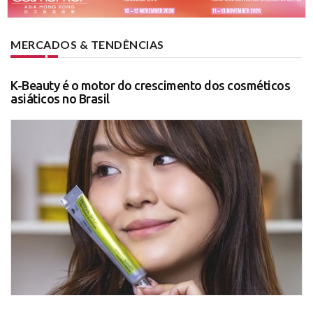
MERCADOS & TENDÊNCIAS
K-Beauty é o motor do crescimento dos cosméticos
asiáticos no Brasil