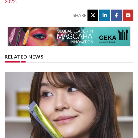
2022
.
SHARE
RELATED NEWS