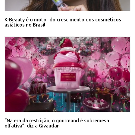
K-Beauty é o motor do crescimento dos cosméticos
asiáticos no Brasil
“Na era da restrição, o gourmand é sobremesa
olfativa”, diz a Givaudan