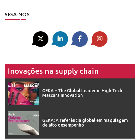
SIGA-NOS
Inovações na supply chain
GEKA – The Global Leader in High Tech
Mascara Innovation
GEKA: A referência global em maquiagem
de alto desempenho