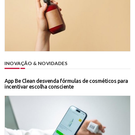
INOVAÇÃO & NOVIDADES
App Be Clean desvenda fórmulas de cosméticos para
incentivar escolha consciente