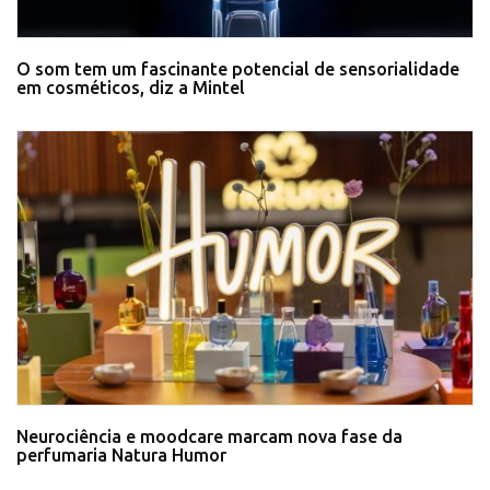
O som tem um fascinante potencial de sensorialidade
em cosméticos, diz a Mintel
Neurociência e moodcare marcam nova fase da
perfumaria Natura Humor