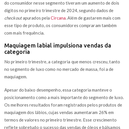
do consumidor nesse segmento tiveram um aumento de dois
dígitos no primeiro trimestre de 2024, segundo dados de
checkout
apurados pela
Circana
. Além de gastarem mais com
esse tipo de produto, os consumidores compraram também
com mais frequência.
Maquiagem labial impulsiona vendas da
categoria
No primeiro trimestre, a categoria que menos cresceu, tanto
no segmento de luxo como no mercado de massa, foi a de
maquiagem.
Apesar do baixo desempenho, essa categoria manteve o
posicionamento como a mais importante do segmento de luxo.
Os melhores resultados foram registrados pelos produtos de
maquiagem dos lábios, cujas vendas aumentaram 26% em
termos de valores no primeiro trimestre. Esse crescimento
reflete sobretudo o sucesso das vendas de óleos e bálsamos