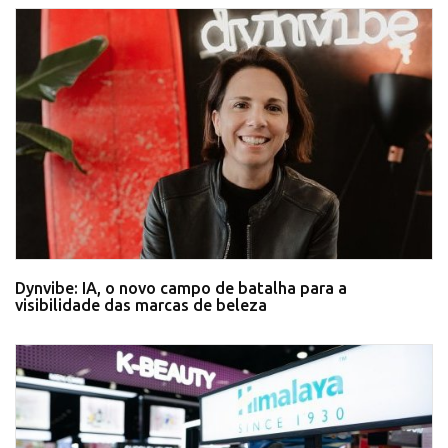
Dynvibe: IA, o novo campo de batalha para a
visibilidade das marcas de beleza