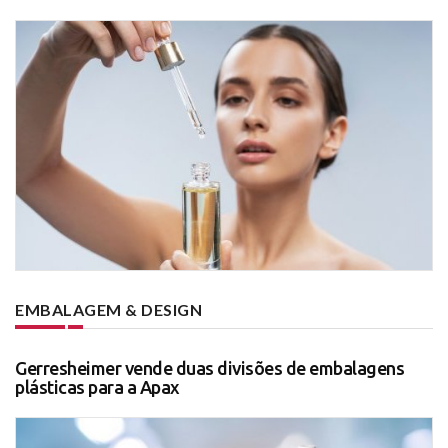
EMBALAGEM & DESIGN
Gerresheimer vende duas divisões de embalagens
plásticas para a Apax