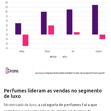
Perfumes lideram as vendas no segmento
de luxo
No mercado de luxo,
a categoria de perfumes foi a que
registrou o crescimento mais rápido em termos de