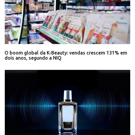
O boom global da K-Beauty: vendas crescem 131% em
dois anos, segundo a NIQ