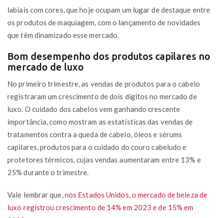
labiais com cores, que hoje ocupam um lugar de destaque entre
os produtos de maquiagem, com o lançamento de novidades
que têm dinamizado esse mercado.
Bom desempenho dos produtos capilares no
mercado de luxo
No primeiro trimestre, as vendas de produtos para o cabelo
registraram um crescimento de dois dígitos no mercado de
luxo. O cuidado dos cabelos vem ganhando crescente
importância, como mostram as estatísticas das vendas de
tratamentos contra a queda de cabelo, óleos e sérums
capilares, produtos para o cuidado do couro cabeludo e
protetores térmicos, cujas vendas aumentaram entre 13% e
25% durante o trimestre.
Vale lembrar que,
nos Estados Unidos, o mercado de beleza de
luxo registrou crescimento de 14% em 2023 e de 15% em