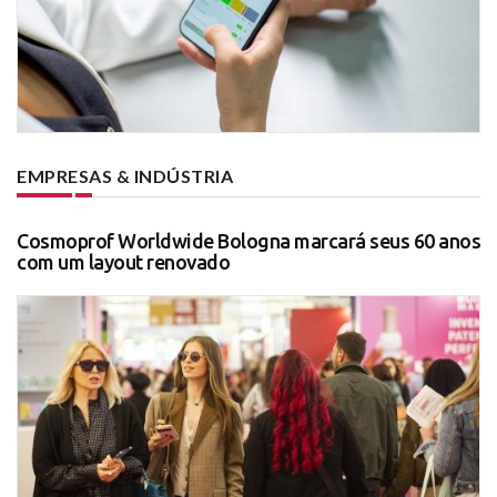
EMPRESAS & INDÚSTRIA
Cosmoprof Worldwide Bologna marcará seus 60 anos
com um layout renovado