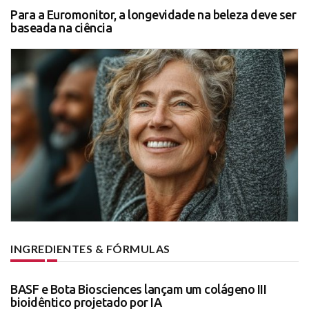
Para a Euromonitor, a longevidade na beleza deve ser
baseada na ciência
INGREDIENTES & FÓRMULAS
BASF e Bota Biosciences lançam um colágeno III
bioidêntico projetado por IA