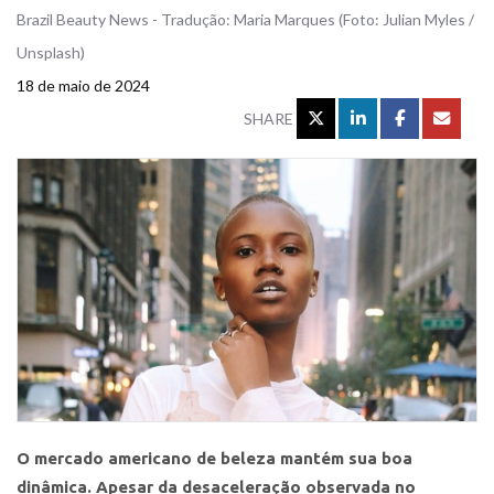
Brazil Beauty News - Tradução: Maria Marques (Foto: Julian Myles /
Unsplash)
18 de maio de 2024
SHARE
O mercado americano de beleza mantém sua boa
dinâmica. Apesar da desaceleração observada no