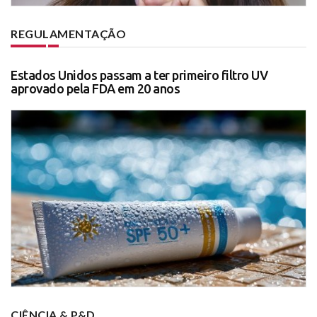
REGULAMENTAÇÃO
Estados Unidos passam a ter primeiro filtro UV
aprovado pela FDA em 20 anos
CIÊNCIA & P&D