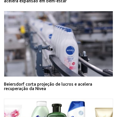
acelera expansão em bem-estar
Beiersdorf corta projeção de lucros e acelera
recuperação da Nivea