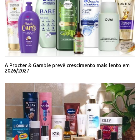
A Procter & Gamble prevê crescimento mais lento em
2026/2027