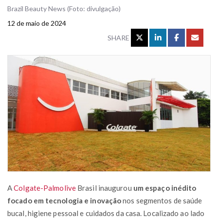
Brazil Beauty News (Foto: divulgação)
12 de maio de 2024
SHARE
A
Colgate-Palmolive
Brasil inaugurou
um espaço inédito
focado em tecnologia e inovação
nos segmentos de saúde
bucal, higiene pessoal e cuidados da casa. Localizado ao lado