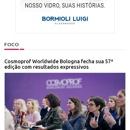
FOCO
Cosmoprof Worldwide Bologna fecha sua 57ª
edição com resultados expressivos