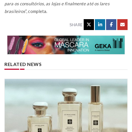
para os consultórios, as lojas e finalmente até os lares
brasileiros
”, completa.
SHARE
RELATED NEWS