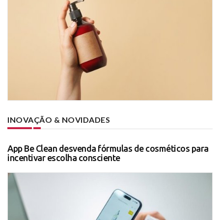
INOVAÇÃO & NOVIDADES
App Be Clean desvenda fórmulas de cosméticos para
incentivar escolha consciente