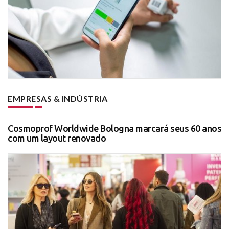
EMPRESAS & INDÚSTRIA
Cosmoprof Worldwide Bologna marcará seus 60 anos
com um layout renovado