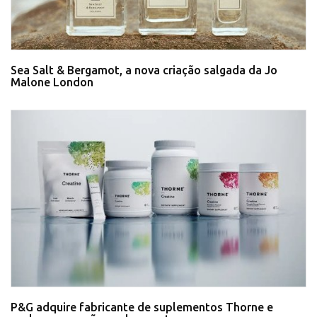
Sea Salt & Bergamot, a nova criação salgada da Jo
Malone London
P&G adquire fabricante de suplementos Thorne e