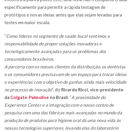
especificamente para permitir a rápida testagem de
protótipos e novas ideias antes que elas sejam levadas para
testes em maior escala.
“
Como líderes no segmento de saúde bucal sentimos a
responsabilidade de propor soluções inovadoras e
tecnologicamente avançadas para os problemas dos
consumidores brasileiros.
A parceria com os nossos clientes da distribuição, os dentistas
e os consumidores precisavam de um espaço para trocar ideias
e experiências com o objetivo de ganhar ainda mais velocidade
no processo de inovação
”, diz
Ricardo Ricci, vice-presidente
da
Colgate-Palmolive
no Brasil
. “
A proximidade do
Experience Center e a integração com o nosso centro de
pesquisa com uma das fábricas mais avançadas no mundo da
produção de produtos para higiene oral dá uma nova vida às
nossas tecnologias superiores, levando elas do laboratório