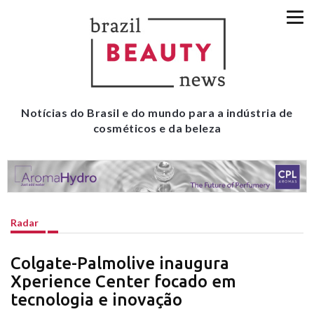
Notícias do Brasil e do mundo para a indústria de
cosméticos e da beleza
Radar
Colgate-Palmolive inaugura
Xperience Center focado em
tecnologia e inovação