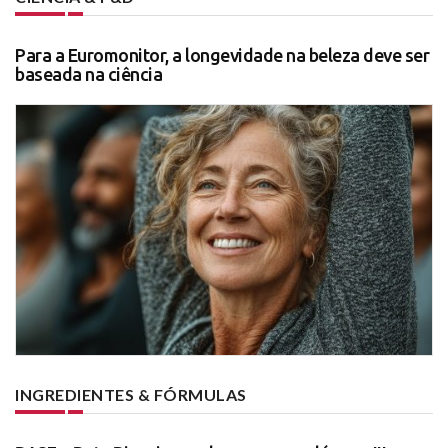
Para a Euromonitor, a longevidade na beleza deve ser
baseada na ciência
INGREDIENTES & FÓRMULAS