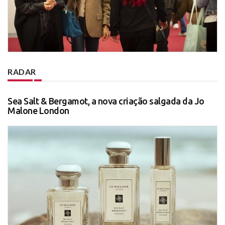
RADAR
Sea Salt & Bergamot, a nova criação salgada da Jo
Malone London