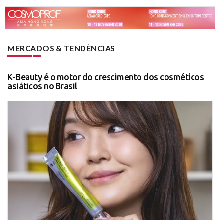
MERCADOS & TENDÊNCIAS
K-Beauty é o motor do crescimento dos cosméticos
asiáticos no Brasil