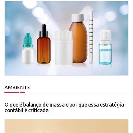
AMBIENTE
O que é balanço de massa e por que essa estratégia
contábil é criticada