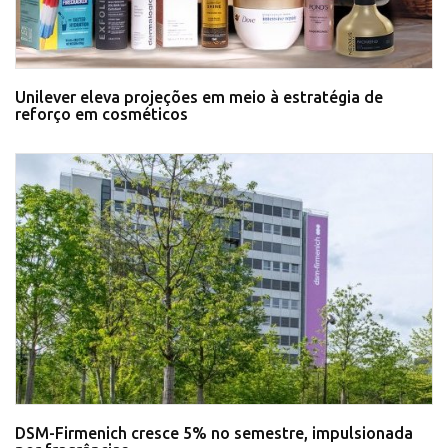
Unilever eleva projeções em meio à estratégia de
reforço em cosméticos
DSM-Firmenich cresce 5% no semestre, impulsionada