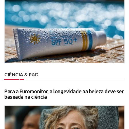
CIÊNCIA & P&D
Para a Euromonitor, a longevidade na beleza deve ser
baseada na ciência