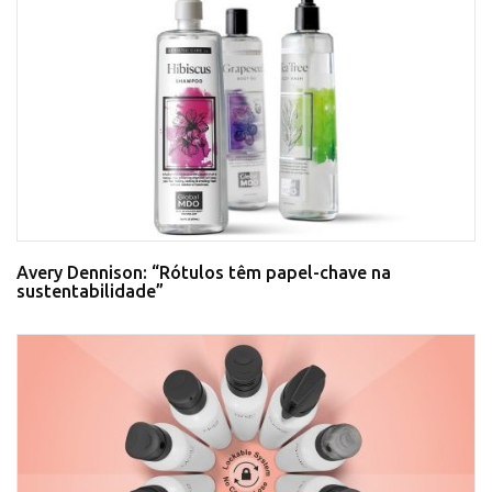
Avery Dennison: “Rótulos têm papel-chave na
sustentabilidade”