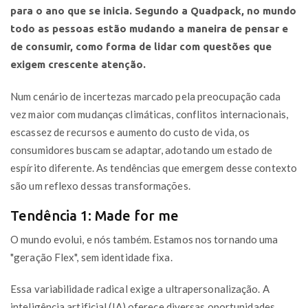
para o ano que se inicia. Segundo a Quadpack, no mundo
todo as pessoas estão mudando a maneira de pensar e
de consumir, como forma de lidar com questões que
exigem crescente atenção.
Num cenário de incertezas marcado pela preocupação cada
vez maior com mudanças climáticas, conflitos internacionais,
escassez de recursos e aumento do custo de vida, os
consumidores buscam se adaptar, adotando um estado de
espírito diferente. As tendências que emergem desse contexto
são um reflexo dessas transformações.
Tendência 1: Made for me
O mundo evolui, e nós também. Estamos nos tornando uma
"geração Flex", sem identidade fixa.
Essa variabilidade radical exige a ultrapersonalização. A
inteligência artificial (IA) oferece diversas oportunidades