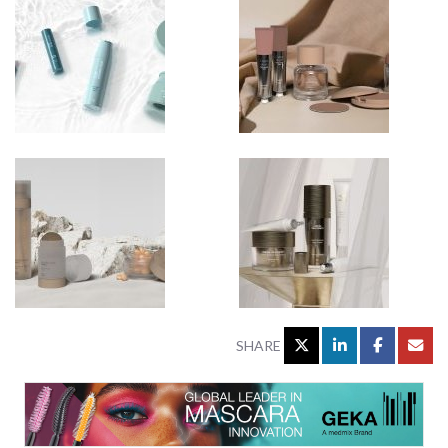
SHARE