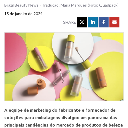
Brazil Beauty News - Tradução: Maria Marques (Foto: Quadpack)
15 de janeiro de 2024
SHARE
A equipe de marketing do fabricante e fornecedor de
soluções para embalagens divulgou um panorama das
principais tendências do mercado de produtos de beleza