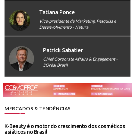
Tatiana Ponce
Vice-presidente de Marketing, Pesquisa e
Desenvolvimento - Natura
Patrick Sabatier
Chief Corporate Affairs & Engagement -
L'Oréal Brasil
MERCADOS & TENDÊNCIAS
K-Beauty é o motor do crescimento dos cosméticos
asiáticos no Brasil