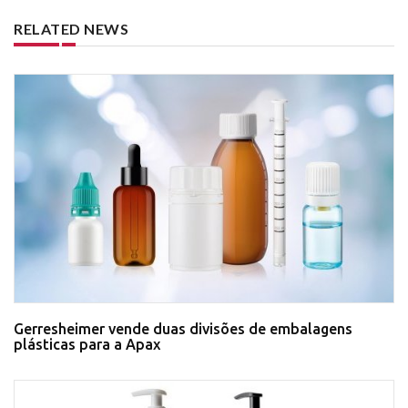
RELATED NEWS
Gerresheimer vende duas divisões de embalagens
plásticas para a Apax