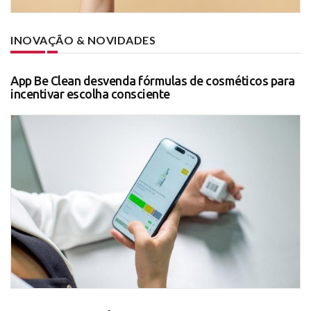
INOVAÇÃO & NOVIDADES
App Be Clean desvenda fórmulas de cosméticos para
incentivar escolha consciente