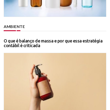
AMBIENTE
O que é balanço de massa e por que essa estratégia
contábil é criticada