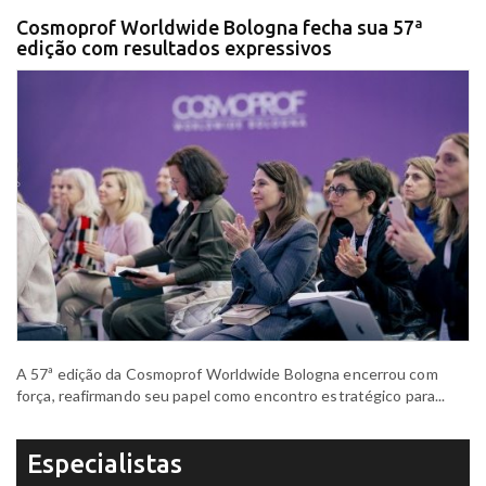
Cosmoprof Worldwide Bologna fecha sua 57ª
edição com resultados expressivos
A 57ª edição da Cosmoprof Worldwide Bologna encerrou com
força, reafirmando seu papel como encontro estratégico para...
Especialistas