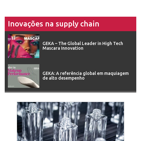
Inovações na supply chain
GEKA – The Global Leader in High Tech
Mascara Innovation
GEKA: A referência global em maquiagem
de alto desempenho