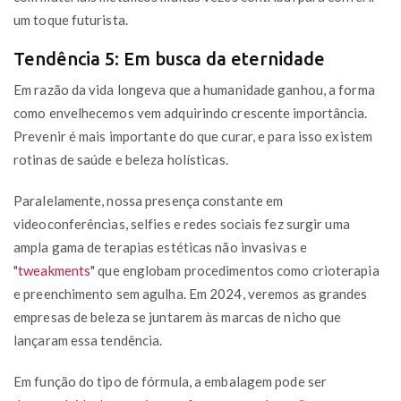
um toque futurista.
Tendência 5: Em busca da eternidade
Em razão da vida longeva que a humanidade ganhou, a forma
como envelhecemos vem adquirindo crescente importância.
Prevenir é mais importante do que curar, e para isso existem
rotinas de saúde e beleza holísticas.
Paralelamente, nossa presença constante em
videoconferências, selfies e redes sociais fez surgir uma
ampla gama de terapias estéticas não invasivas e
"
tweakments
" que englobam procedimentos como crioterapia
e preenchimento sem agulha. Em 2024, veremos as grandes
empresas de beleza se juntarem às marcas de nicho que
lançaram essa tendência.
Em função do tipo de fórmula, a embalagem pode ser