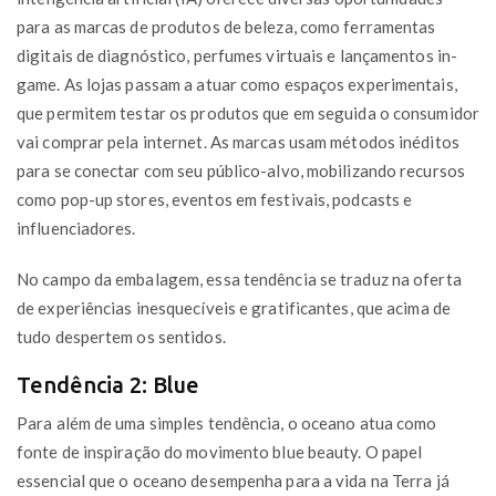
para as marcas de produtos de beleza, como ferramentas
digitais de diagnóstico, perfumes virtuais e lançamentos in-
game. As lojas passam a atuar como espaços experimentais,
que permitem testar os produtos que em seguida o consumidor
vai comprar pela internet. As marcas usam métodos inéditos
para se conectar com seu público-alvo, mobilizando recursos
como pop-up stores, eventos em festivais, podcasts e
influenciadores.
No campo da embalagem, essa tendência se traduz na oferta
de experiências inesquecíveis e gratificantes, que acima de
tudo despertem os sentidos.
Tendência 2: Blue
Para além de uma simples tendência, o oceano atua como
fonte de inspiração do movimento blue beauty. O papel
essencial que o oceano desempenha para a vida na Terra já