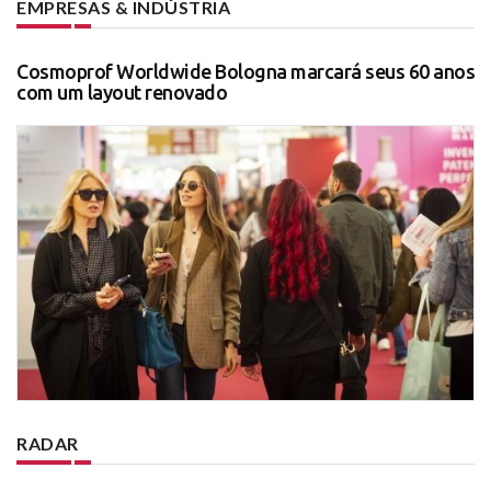
EMPRESAS & INDÚSTRIA
Cosmoprof Worldwide Bologna marcará seus 60 anos
com um layout renovado
RADAR