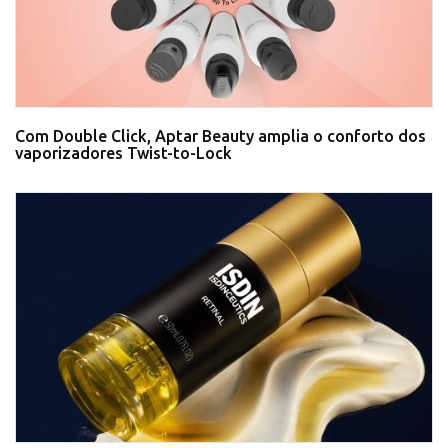
Com Double Click, Aptar Beauty amplia o conforto dos
vaporizadores Twist-to-Lock