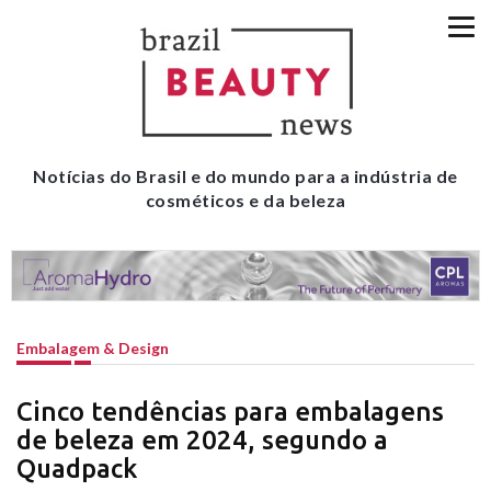
Notícias do Brasil e do mundo para a indústria de
cosméticos e da beleza
Embalagem & Design
Cinco tendências para embalagens
de beleza em 2024, segundo a
Quadpack