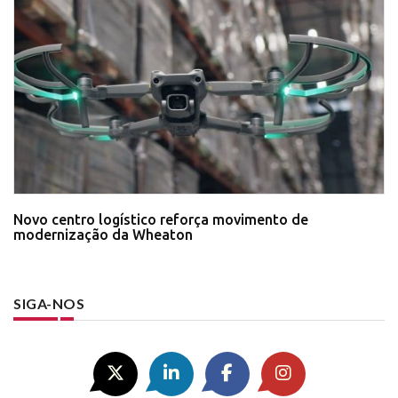
Novo centro logístico reforça movimento de
modernização da Wheaton
SIGA-NOS