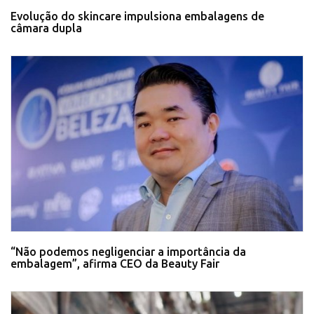
Evolução do skincare impulsiona embalagens de
câmara dupla
“Não podemos negligenciar a importância da
embalagem”, afirma CEO da Beauty Fair