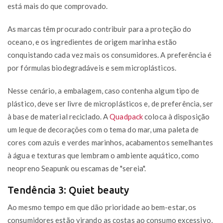
está mais do que comprovado.
As marcas têm procurado contribuir para a proteção do
oceano, e os ingredientes de origem marinha estão
conquistando cada vez mais os consumidores. A preferência é
por fórmulas biodegradáveis e sem microplásticos.
Nesse cenário, a embalagem, caso contenha algum tipo de
plástico, deve ser livre de microplásticos e, de preferência, ser
à base de material reciclado. A
Quadpack
coloca à disposição
um leque de decorações com o tema do mar, uma paleta de
cores com azuis e verdes marinhos, acabamentos semelhantes
à água e texturas que lembram o ambiente aquático, como
neopreno Seapunk ou escamas de "sereia".
Tendência 3: Quiet beauty
Ao mesmo tempo em que dão prioridade ao bem-estar, os
consumidores estão virando as costas ao consumo excessivo,