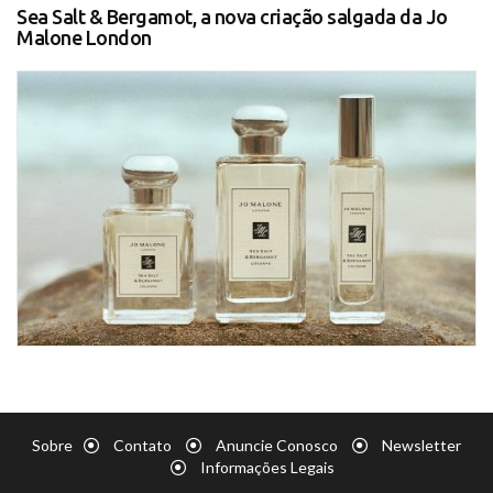
Sea Salt & Bergamot, a nova criação salgada da Jo
Malone London
Sobre
Contato
Anuncie Conosco
Newsletter
Informações Legais