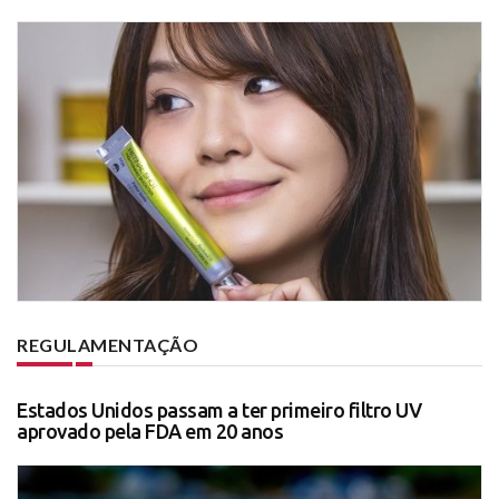
REGULAMENTAÇÃO
Estados Unidos passam a ter primeiro filtro UV
aprovado pela FDA em 20 anos