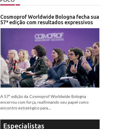
Cosmoprof Worldwide Bologna fecha sua
57ª edição com resultados expressivos
A 57ª edição da Cosmoprof Worldwide Bologna
encerrou com força, reafirmando seu papel como
encontro estratégico para...
Especialistas