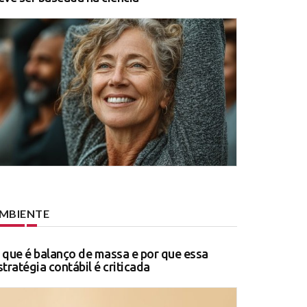
MBIENTE
 que é balanço de massa e por que essa
stratégia contábil é criticada