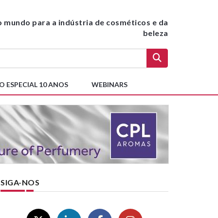
do mundo para a indústria de cosméticos e da
beleza
O ESPECIAL 10 ANOS
WEBINARS
SIGA-NOS