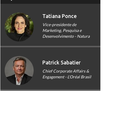
Tatiana Ponce
Vice-presidente de
Marketing, Pesquisa e
Desenvolvimento - Natura
Patrick Sabatier
Chief Corporate Affairs &
Engagement - L'Oréal Brasil