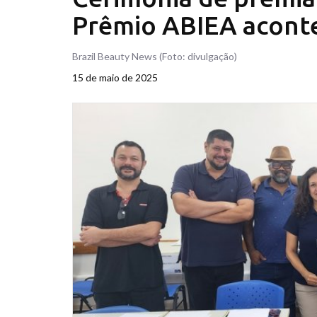
Prêmio ABIEA aconte
Brazil Beauty News (Foto: divulgação)
15 de maio de 2025