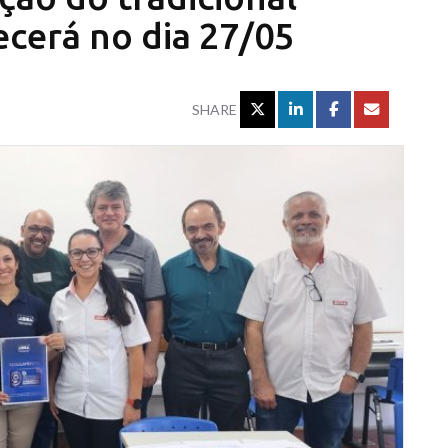
cerá no dia 27/05
SHARE