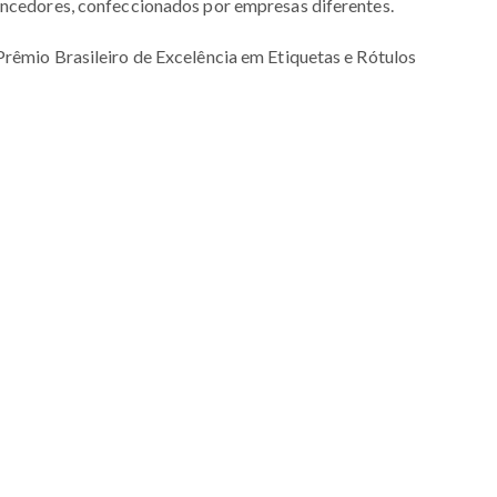
encedores, confeccionados por empresas diferentes.
Prêmio Brasileiro de Excelência em Etiquetas e Rótulos