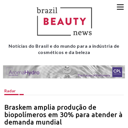
Notícias do Brasil e do mundo para a indústria de
cosméticos e da beleza
Radar
Braskem amplia produção de
biopolímeros em 30% para atender à
demanda mundial