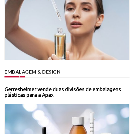
EMBALAGEM & DESIGN
Gerresheimer vende duas divisões de embalagens
plásticas para a Apax