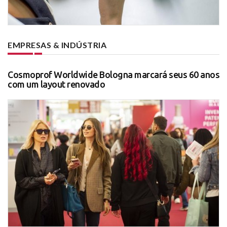
EMPRESAS & INDÚSTRIA
Cosmoprof Worldwide Bologna marcará seus 60 anos
com um layout renovado