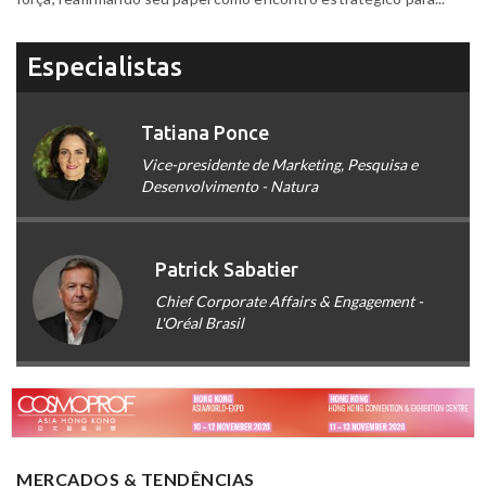
Especialistas
Tatiana Ponce
Vice-presidente de Marketing, Pesquisa e
Desenvolvimento - Natura
Patrick Sabatier
Chief Corporate Affairs & Engagement -
L'Oréal Brasil
MERCADOS & TENDÊNCIAS