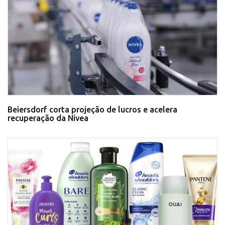
Beiersdorf corta projeção de lucros e acelera
recuperação da Nivea