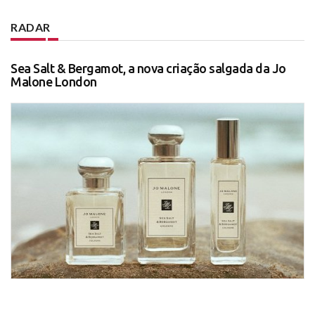
RADAR
Sea Salt & Bergamot, a nova criação salgada da Jo
Malone London