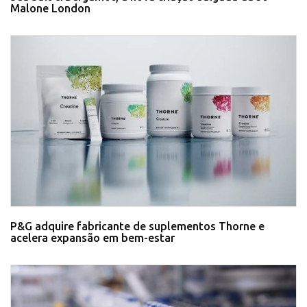
Malone London
P&G adquire fabricante de suplementos Thorne e
acelera expansão em bem-estar