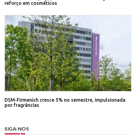
reforço em cosméticos
DSM-Firmenich cresce 5% no semestre, impulsionada
por fragrâncias
SIGA-NOS