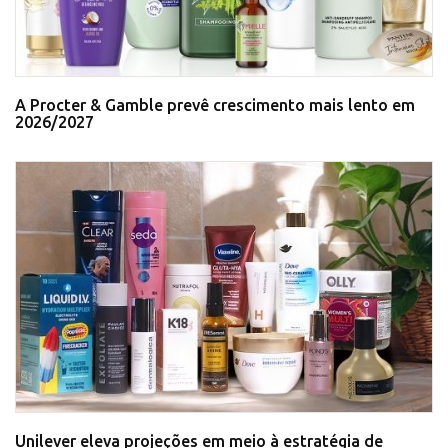
A Procter & Gamble prevê crescimento mais lento em
2026/2027
Unilever eleva projeções em meio à estratégia de