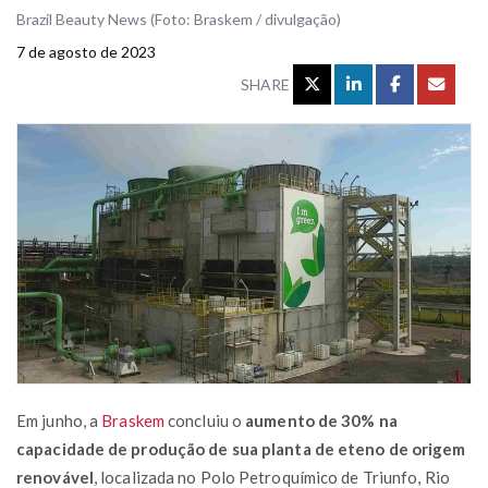
Brazil Beauty News (Foto: Braskem / divulgação)
7 de agosto de 2023
SHARE
Em junho, a
Braskem
concluiu o
aumento de 30% na
capacidade de produção de sua planta de eteno de origem
renovável
, localizada no Polo Petroquímico de Triunfo, Rio