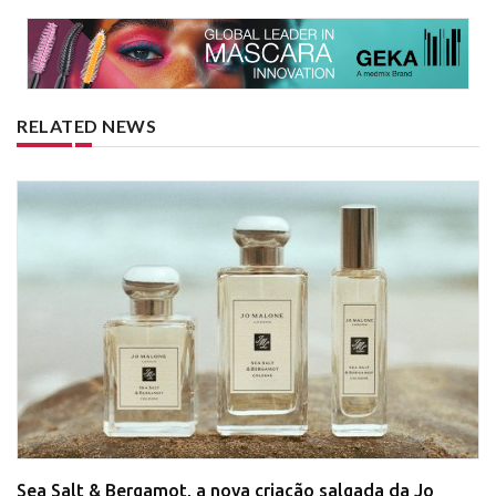
RELATED NEWS
Sea Salt & Bergamot, a nova criação salgada da Jo