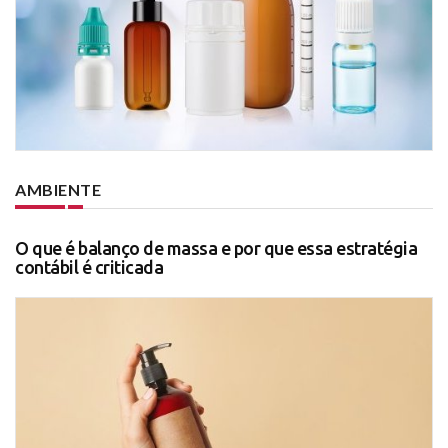
AMBIENTE
O que é balanço de massa e por que essa estratégia
contábil é criticada