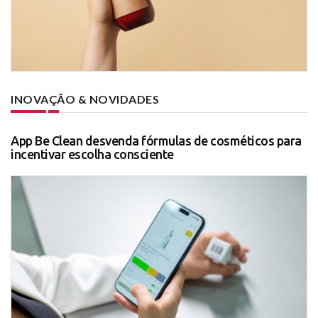
INOVAÇÃO & NOVIDADES
App Be Clean desvenda fórmulas de cosméticos para
incentivar escolha consciente