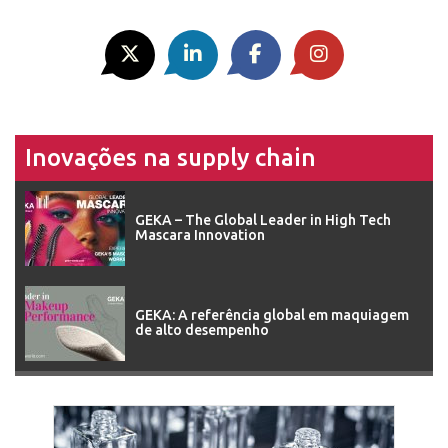
Inovações na supply chain
GEKA – The Global Leader in High Tech
Mascara Innovation
GEKA: A referência global em maquiagem
de alto desempenho