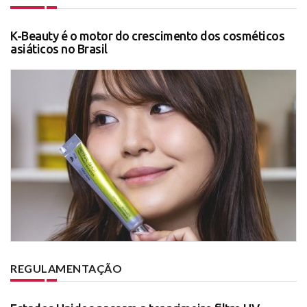
K-Beauty é o motor do crescimento dos cosméticos
asiáticos no Brasil
REGULAMENTAÇÃO