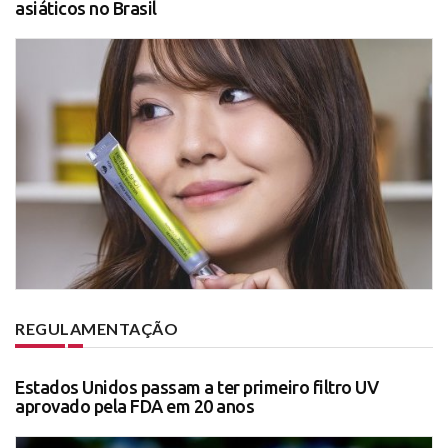
asiáticos no Brasil
REGULAMENTAÇÃO
Estados Unidos passam a ter primeiro filtro UV
aprovado pela FDA em 20 anos