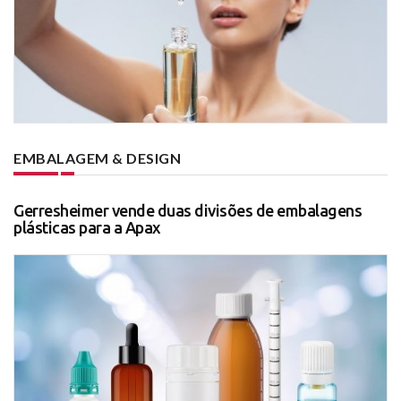
EMBALAGEM & DESIGN
Gerresheimer vende duas divisões de embalagens
plásticas para a Apax