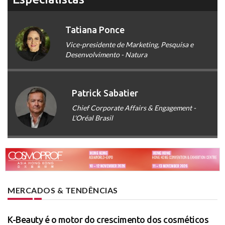
Tatiana Ponce
Vice-presidente de Marketing, Pesquisa e
Desenvolvimento - Natura
Patrick Sabatier
Chief Corporate Affairs & Engagement -
L'Oréal Brasil
MERCADOS & TENDÊNCIAS
K-Beauty é o motor do crescimento dos cosméticos