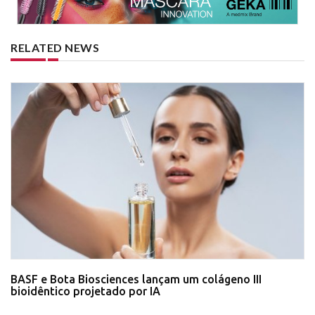
RELATED NEWS
BASF e Bota Biosciences lançam um colágeno III
bioidêntico projetado por IA