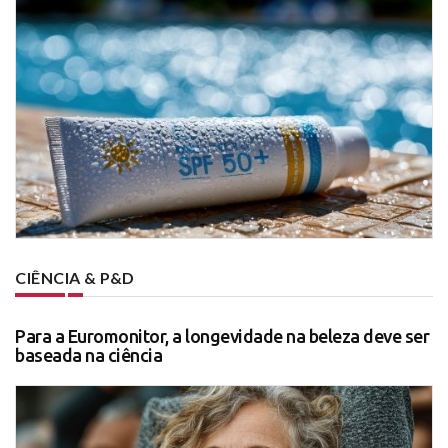
CIÊNCIA & P&D
Para a Euromonitor, a longevidade na beleza deve ser
baseada na ciência