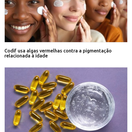
Codif usa algas vermelhas contra a pigmentação
relacionada à idade