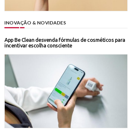
INOVAÇÃO & NOVIDADES
App Be Clean desvenda fórmulas de cosméticos para
incentivar escolha consciente