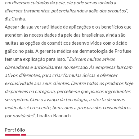
em diversos cuidados da pele, ele pode ser associado a
diversos tratamentos, potencializando a ação dos produtos
”,
diz Cunha.
Apesar da sua versatilidade de aplicações e os benefícios que
atendem às necessidades da pele das brasileiras, ainda são
muitas as opções de cosméticos desenvolvidos com o ácido
gálico no país. A gerente médica em dermatologia de Profuse
tem uma explicação para isso. “
Existem muitos ativos
clareadores e antioxidantes no mercado. As empresas buscam
ativos diferentes, para criar fórmulas únicas e oferecer
exclusividade aos seus clientes. Dentre todos os produtos hoje
disponíveis na categoria, percebe-se que poucos ingredientes
se repetem. Com o avanço da tecnologia, a oferta de novas
moléculas é crescente, bem como a procura dos consumidores
por novidades
”, finaliza Bannach.
Portfólio