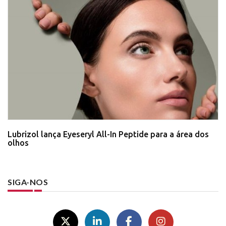
Lubrizol lança Eyeseryl All-In Peptide para a área dos
olhos
SIGA-NOS