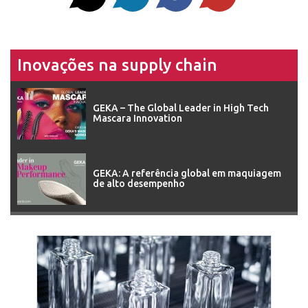
Inovações na supply chain
GEKA – The Global Leader in High Tech
Mascara Innovation
GEKA: A referência global em maquiagem
de alto desempenho