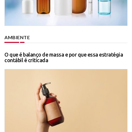
AMBIENTE
O que é balanço de massa e por que essa estratégia
contábil é criticada