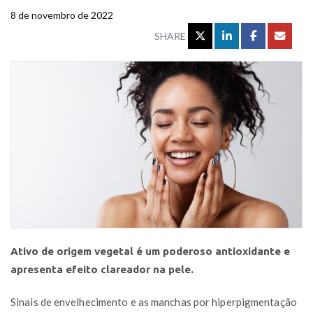
8 de novembro de 2022
SHARE
Ativo de origem vegetal é um poderoso antioxidante e
apresenta efeito clareador na pele.
Sinais de envelhecimento e as manchas por hiperpigmentação