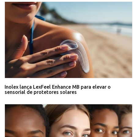
Inolex lança LexFeel Enhance MB para elevar o
sensorial de protetores solares