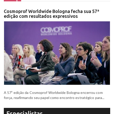
Cosmoprof Worldwide Bologna fecha sua 57ª
edição com resultados expressivos
A 57ª edição da Cosmoprof Worldwide Bologna encerrou com
força, reafirmando seu papel como encontro estratégico para...
Especialistas