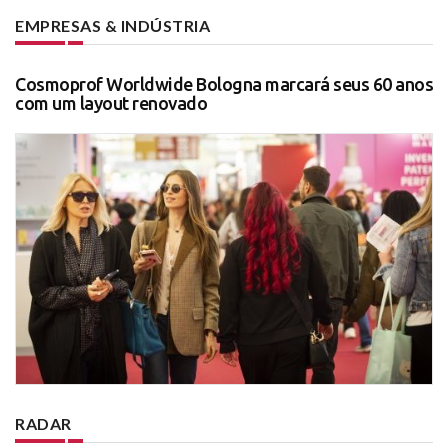
EMPRESAS & INDÚSTRIA
Cosmoprof Worldwide Bologna marcará seus 60 anos
com um layout renovado
RADAR