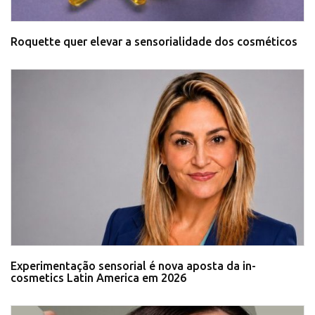
Roquette quer elevar a sensorialidade dos cosméticos
Experimentação sensorial é nova aposta da in-
cosmetics Latin America em 2026