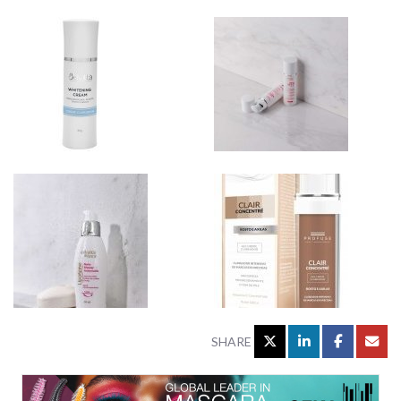
SHARE