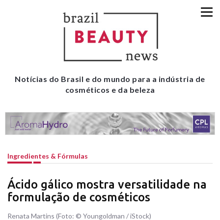
Notícias do Brasil e do mundo para a indústria de
cosméticos e da beleza
Ingredientes & Fórmulas
Ácido gálico mostra versatilidade na
formulação de cosméticos
Renata Martins (Foto: © Youngoldman / iStock)