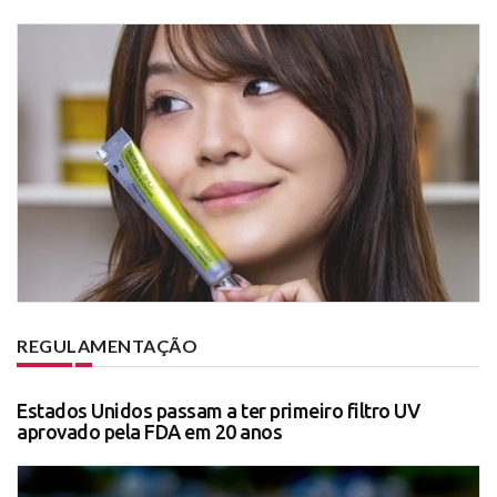
REGULAMENTAÇÃO
Estados Unidos passam a ter primeiro filtro UV
aprovado pela FDA em 20 anos