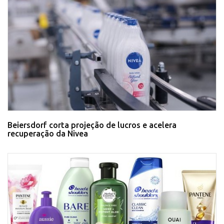
Beiersdorf corta projeção de lucros e acelera
recuperação da Nivea