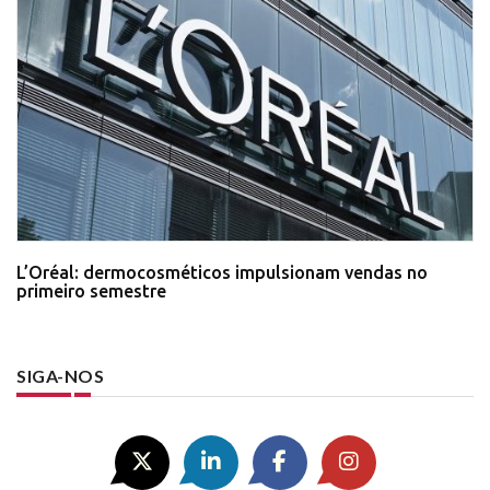
L’Oréal: dermocosméticos impulsionam vendas no
primeiro semestre
SIGA-NOS