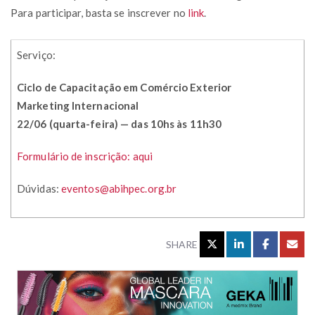
Para participar, basta se inscrever no
link
.
Serviço:
Ciclo de Capacitação em Comércio Exterior
Marketing Internacional
22/06 (quarta-feira) — das 10hs às 11h30
Formulário de inscrição: aqui
Dúvidas:
eventos@abihpec.org.br
SHARE