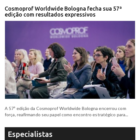
Cosmoprof Worldwide Bologna fecha sua 57ª
edição com resultados expressivos
A 57ª edição da Cosmoprof Worldwide Bologna encerrou com
força, reafirmando seu papel como encontro estratégico para...
Especialistas