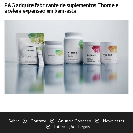
P&G adquire fabricante de suplementos Thorne e
acelera expansão em bem-estar
Sobre
Contato
Anuncie Conosco
Newsletter
Informações Legais