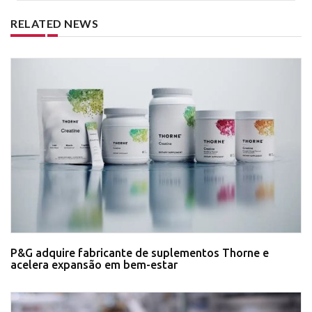
RELATED NEWS
P&G adquire fabricante de suplementos Thorne e
acelera expansão em bem-estar