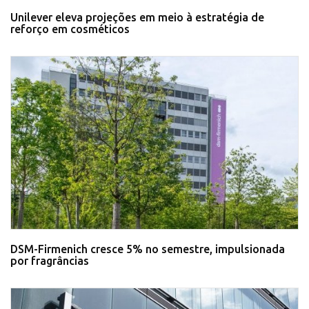
Unilever eleva projeções em meio à estratégia de
reforço em cosméticos
DSM-Firmenich cresce 5% no semestre, impulsionada
por fragrâncias