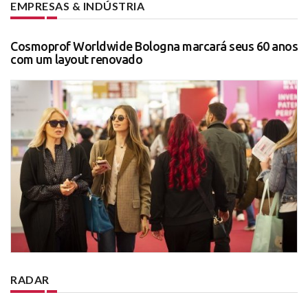
EMPRESAS & INDÚSTRIA
Cosmoprof Worldwide Bologna marcará seus 60 anos
com um layout renovado
RADAR