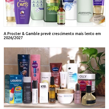
A Procter & Gamble prevê crescimento mais lento em
2026/2027