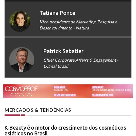
Tatiana Ponce
Vice-presidente de Marketing, Pesquisa e
Desenvolvimento - Natura
Patrick Sabatier
Chief Corporate Affairs & Engagement -
L'Oréal Brasil
MERCADOS & TENDÊNCIAS
K-Beauty é o motor do crescimento dos cosméticos
asiáticos no Brasil