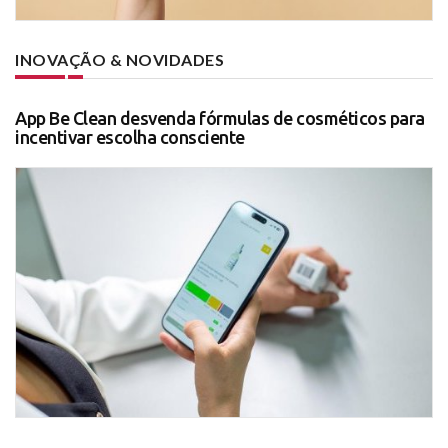
INOVAÇÃO & NOVIDADES
App Be Clean desvenda fórmulas de cosméticos para
incentivar escolha consciente