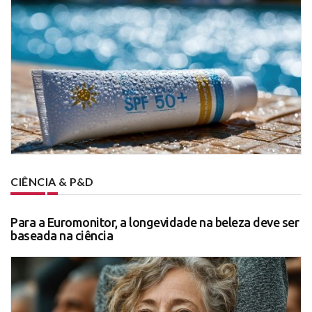
CIÊNCIA & P&D
Para a Euromonitor, a longevidade na beleza deve ser
baseada na ciência