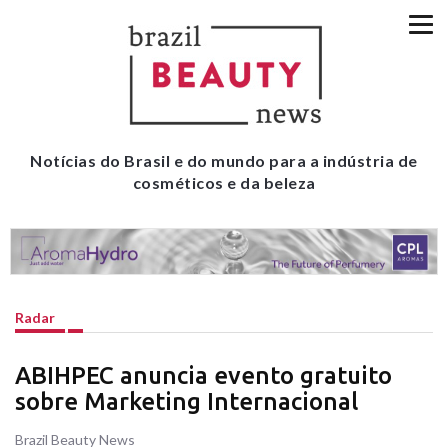
Notícias do Brasil e do mundo para a indústria de
cosméticos e da beleza
Radar
ABIHPEC anuncia evento gratuito
sobre Marketing Internacional
Brazil Beauty News