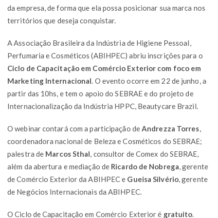
da empresa, de forma que ela possa posicionar sua marca nos
territórios que deseja conquistar.
A Associação Brasileira da Indústria de Higiene Pessoal,
Perfumaria e Cosméticos (ABIHPEC) abriu inscrições para o
Ciclo de Capacitação em Comércio Exterior com foco em
Marketing Internacional
. O evento ocorre em 22 de junho, a
partir das 10hs, e tem o apoio do SEBRAE e do projeto de
Internacionalização da Indústria HPPC, Beautycare Brazil.
O webinar contará com a participação de
Andrezza Torres
,
coordenadora nacional de Beleza e Cosméticos do SEBRAE;
palestra de
Marcos Sthal
, consultor de Comex do SEBRAE,
além da abertura e mediação de
Ricardo de Nobrega
, gerente
de Comércio Exterior da ABIHPEC e
Gueisa Silvério
, gerente
de Negócios Internacionais da ABIHPEC.
O Ciclo de Capacitação em Comércio Exterior é
gratuito
.