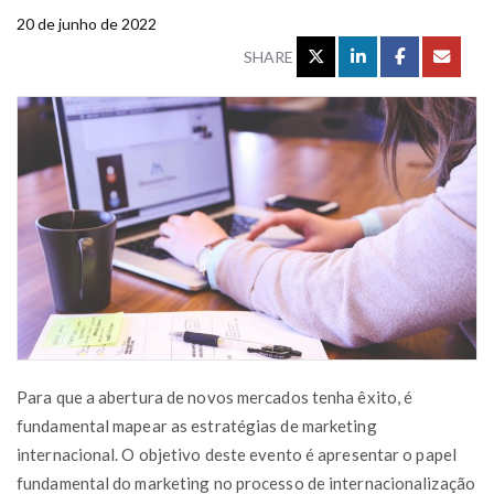
20 de junho de 2022
SHARE
Para que a abertura de novos mercados tenha êxito, é
fundamental mapear as estratégias de marketing
internacional. O objetivo deste evento é apresentar o papel
fundamental do marketing no processo de internacionalização