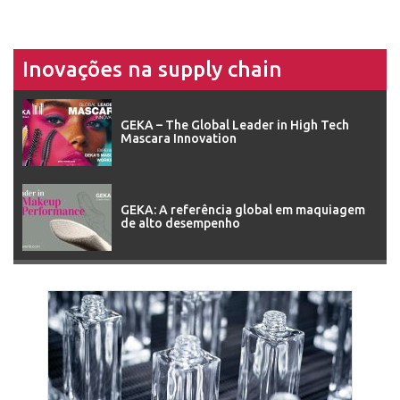
Inovações na supply chain
GEKA – The Global Leader in High Tech
Mascara Innovation
GEKA: A referência global em maquiagem
de alto desempenho