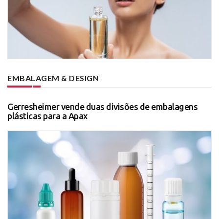
EMBALAGEM & DESIGN
Gerresheimer vende duas divisões de embalagens
plásticas para a Apax