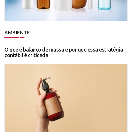
AMBIENTE
O que é balanço de massa e por que essa estratégia
contábil é criticada