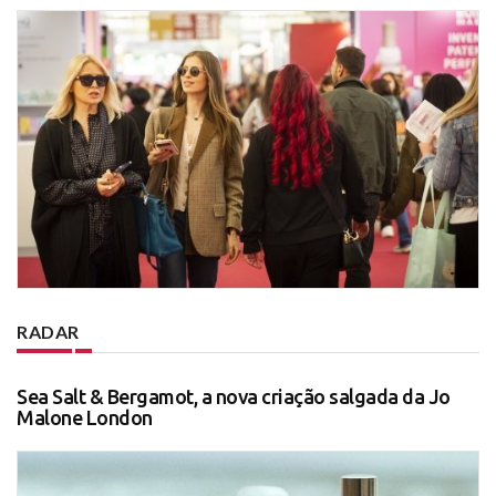
RADAR
Sea Salt & Bergamot, a nova criação salgada da Jo
Malone London