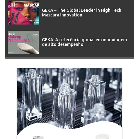
GEKA – The Global Leader in High Tech
Mascara Innovation
GEKA: A referência global em maquiagem
de alto desempenho