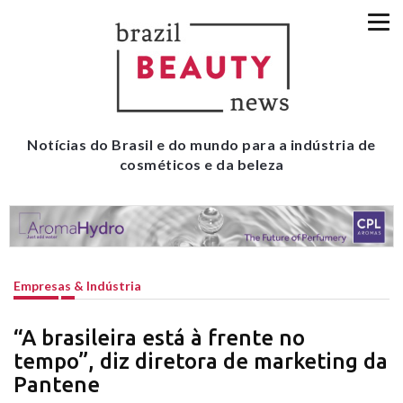
Notícias do Brasil e do mundo para a indústria de
cosméticos e da beleza
Empresas & Indústria
“A brasileira está à frente no
tempo”, diz diretora de marketing da
Pantene