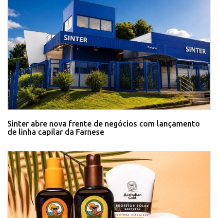
Sinter abre nova frente de negócios com lançamento
de linha capilar da Farnese