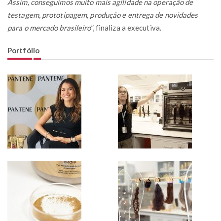
Assim, conseguimos muito mais agilidade na operação de
testagem, prototipagem, produção e entrega de novidades
para o mercado brasileiro
”, finaliza a executiva.
Portfólio