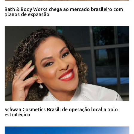
Bath & Body Works chega ao mercado brasileiro com
planos de expansão
Schwan Cosmetics Brasil: de operação local a polo
estratégico