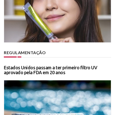
REGULAMENTAÇÃO
Estados Unidos passam a ter primeiro filtro UV
aprovado pela FDA em 20 anos