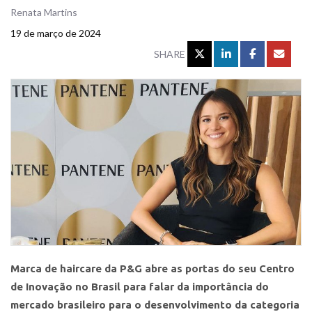
Renata Martins
19 de março de 2024
SHARE
Marca de haircare da P&G abre as portas do seu Centro
de Inovação no Brasil para falar da importância do
mercado brasileiro para o desenvolvimento da categoria