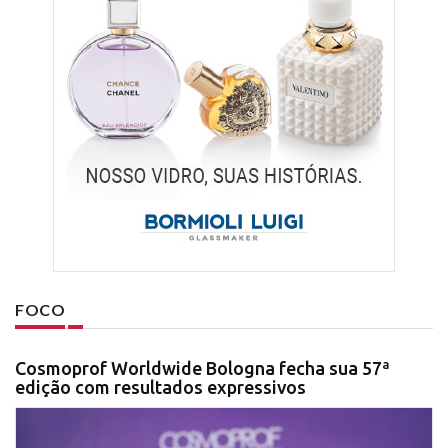
FOCO
Cosmoprof Worldwide Bologna fecha sua 57ª
edição com resultados expressivos