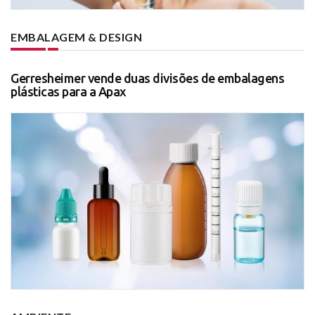
EMBALAGEM & DESIGN
Gerresheimer vende duas divisões de embalagens
plásticas para a Apax