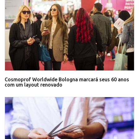
Cosmoprof Worldwide Bologna marcará seus 60 anos
com um layout renovado