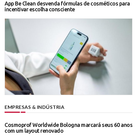
App Be Clean desvenda fórmulas de cosméticos para
incentivar escolha consciente
EMPRESAS & INDÚSTRIA
Cosmoprof Worldwide Bologna marcará seus 60 anos
com um layout renovado