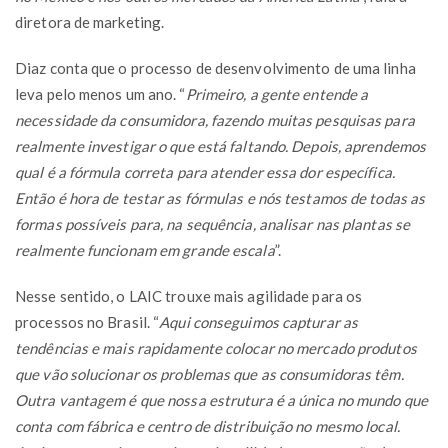
diretora de marketing.
Diaz conta que o processo de desenvolvimento de uma linha
leva pelo menos um ano. “
Primeiro, a gente entende a
necessidade da consumidora, fazendo muitas pesquisas para
realmente investigar o que está faltando. Depois, aprendemos
qual é a fórmula correta para atender essa dor específica.
Então é hora de testar as fórmulas e nós testamos de todas as
formas possíveis para, na sequência, analisar nas plantas se
realmente funcionam em grande escala
”.
Nesse sentido, o LAIC trouxe mais agilidade para os
processos no Brasil. “
Aqui conseguimos capturar as
tendências e mais rapidamente colocar no mercado produtos
que vão solucionar os problemas que as consumidoras têm.
Outra vantagem é que nossa estrutura é a única no mundo que
conta com fábrica e centro de distribuição no mesmo local.