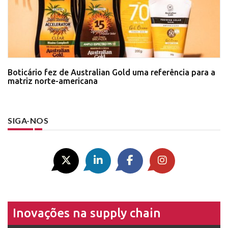
Boticário fez de Australian Gold uma referência para a
matriz norte-americana
SIGA-NOS
Inovações na supply chain