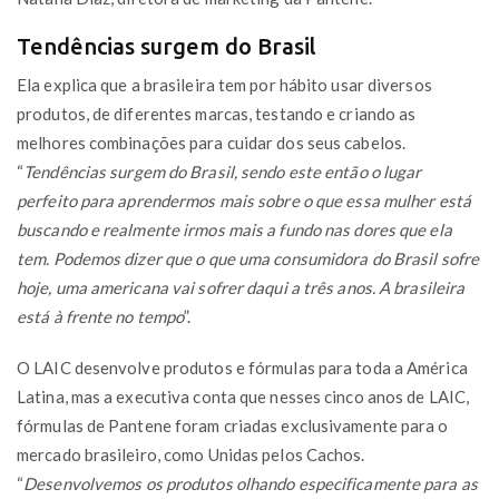
Tendências surgem do Brasil
Ela explica que a brasileira tem por hábito usar diversos
produtos, de diferentes marcas, testando e criando as
melhores combinações para cuidar dos seus cabelos.
“
Tendências surgem do Brasil, sendo este então o lugar
perfeito para aprendermos mais sobre o que essa mulher está
buscando e realmente irmos mais a fundo nas dores que ela
tem. Podemos dizer que o que uma consumidora do Brasil sofre
hoje, uma americana vai sofrer daqui a três anos. A brasileira
está à frente no tempo
”.
O LAIC desenvolve produtos e fórmulas para toda a América
Latina, mas a executiva conta que nesses cinco anos de LAIC,
fórmulas de Pantene foram criadas exclusivamente para o
mercado brasileiro, como Unidas pelos Cachos.
“
Desenvolvemos os produtos olhando especificamente para as