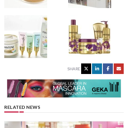
SHARE
RELATED NEWS