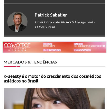
Patrick Sabatier
Chief Corporate Affairs & Engagement -
L'Oréal Brasil
MERCADOS & TENDÊNCIAS
K-Beauty é o motor do crescimento dos cosméticos
asiáticos no Brasil