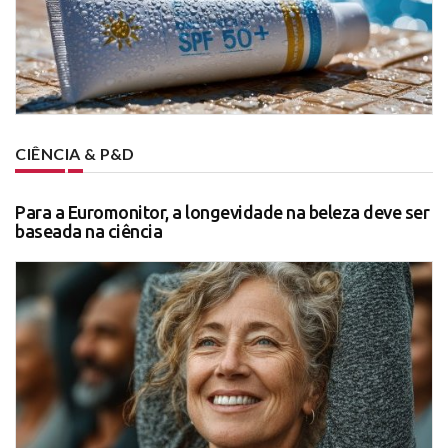
CIÊNCIA & P&D
Para a Euromonitor, a longevidade na beleza deve ser
baseada na ciência