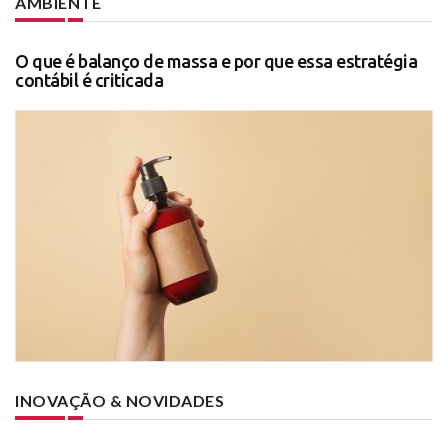
AMBIENTE
O que é balanço de massa e por que essa estratégia
contábil é criticada
INOVAÇÃO & NOVIDADES