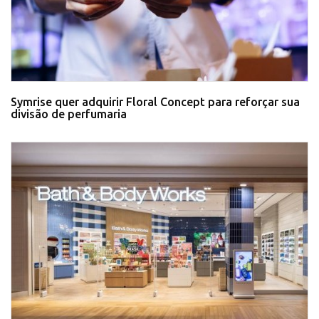
Symrise quer adquirir Floral Concept para reforçar sua
divisão de perfumaria