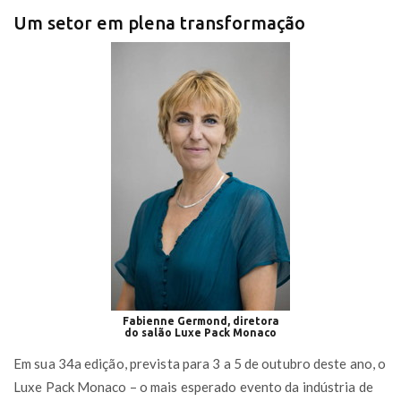
Um setor em plena transformação
Fabienne Germond, diretora
do salão Luxe Pack Monaco
Em sua 34a edição, prevista para 3 a 5 de outubro deste ano, o
Luxe Pack Monaco – o mais esperado evento da indústria de