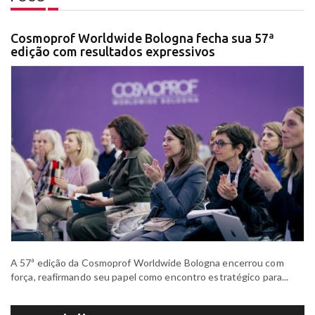
Cosmoprof Worldwide Bologna fecha sua 57ª
edição com resultados expressivos
A 57ª edição da Cosmoprof Worldwide Bologna encerrou com
força, reafirmando seu papel como encontro estratégico para...