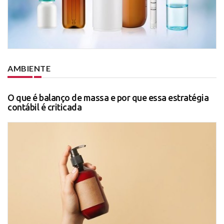
AMBIENTE
O que é balanço de massa e por que essa estratégia
contábil é criticada