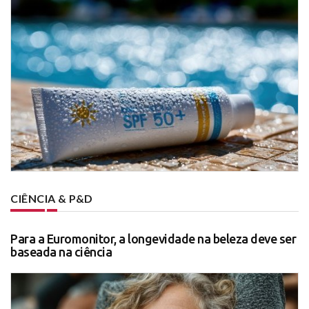
CIÊNCIA & P&D
Para a Euromonitor, a longevidade na beleza deve ser
baseada na ciência