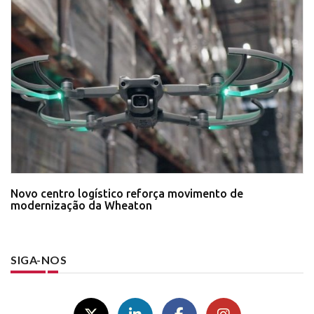
Novo centro logístico reforça movimento de
modernização da Wheaton
SIGA-NOS