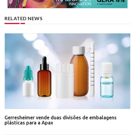
RELATED NEWS
Gerresheimer vende duas divisões de embalagens
plásticas para a Apax