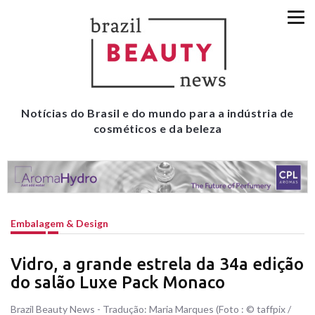
Notícias do Brasil e do mundo para a indústria de
cosméticos e da beleza
Embalagem & Design
Vidro, a grande estrela da 34a edição
do salão Luxe Pack Monaco
Brazil Beauty News - Tradução: Maria Marques (Foto : © taffpix /