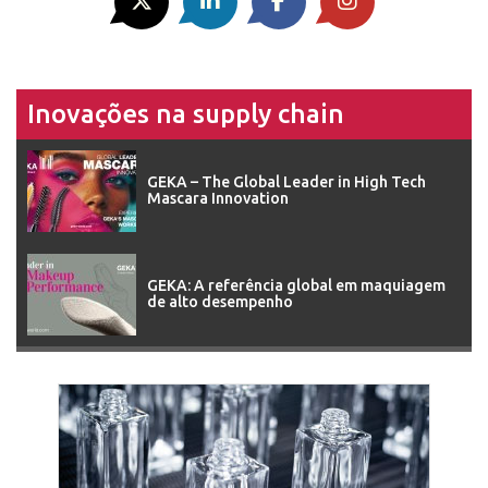
Inovações na supply chain
GEKA – The Global Leader in High Tech
Mascara Innovation
GEKA: A referência global em maquiagem
de alto desempenho