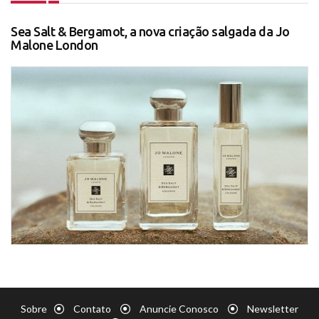
Sea Salt & Bergamot, a nova criação salgada da Jo
Malone London
Sobre
Contato
Anuncie Conosco
Newsletter