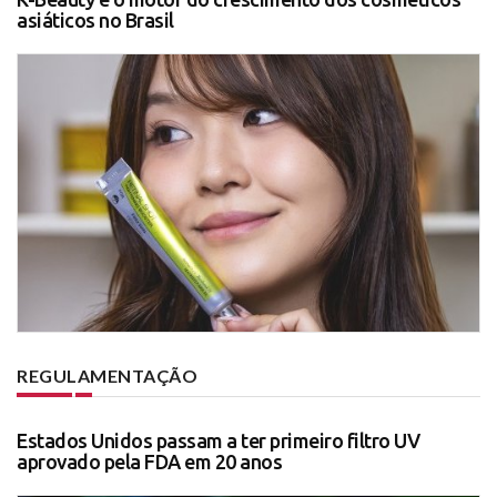
asiáticos no Brasil
REGULAMENTAÇÃO
Estados Unidos passam a ter primeiro filtro UV
aprovado pela FDA em 20 anos