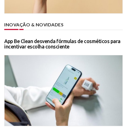
INOVAÇÃO & NOVIDADES
App Be Clean desvenda fórmulas de cosméticos para
incentivar escolha consciente