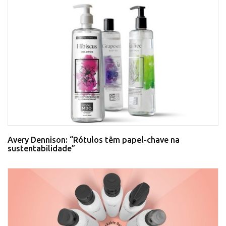
Avery Dennison: “Rótulos têm papel-chave na
sustentabilidade”