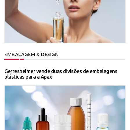
EMBALAGEM & DESIGN
Gerresheimer vende duas divisões de embalagens
plásticas para a Apax