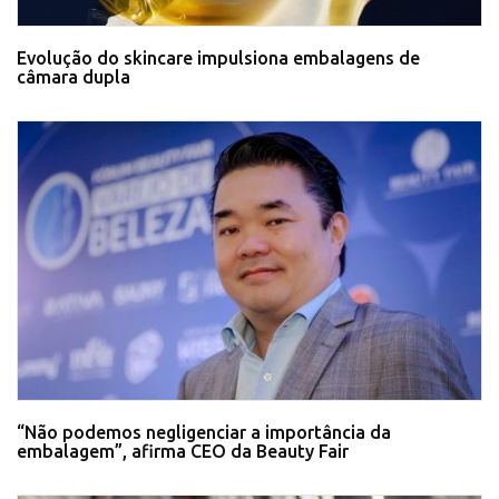
Evolução do skincare impulsiona embalagens de
câmara dupla
“Não podemos negligenciar a importância da
embalagem”, afirma CEO da Beauty Fair