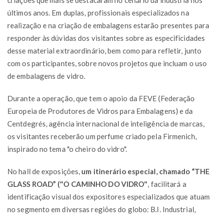
últimos anos. Em duplas, profissionais especializados na
realização e na criação de embalagens estarão presentes para
responder às dúvidas dos visitantes sobre as especificidades
desse material extraordinário, bem como para refletir, junto
com os participantes, sobre novos projetos que incluam o uso
de embalagens de vidro.
Durante a operação, que tem o apoio da FEVE (Federação
Europeia de Produtores de Vidros para Embalagens) e da
Centdegrés, agência internacional de inteligência de marcas,
os visitantes receberão um perfume criado pela Firmenich,
inspirado no tema "o cheiro do vidro".
No hall de exposições,
um itinerário especial, chamado “THE
GLASS ROAD” ("O CAMINHO DO VIDRO"
, facilitará a
identificação visual dos expositores especializados que atuam
no segmento em diversas regiões do globo: B.I. Industrial,