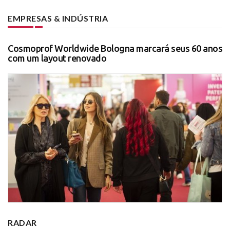
EMPRESAS & INDÚSTRIA
Cosmoprof Worldwide Bologna marcará seus 60 anos
com um layout renovado
RADAR