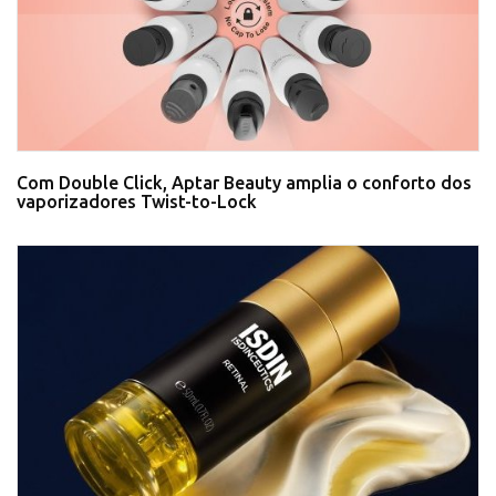
Com Double Click, Aptar Beauty amplia o conforto dos
vaporizadores Twist-to-Lock