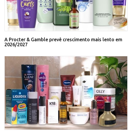
A Procter & Gamble prevê crescimento mais lento em
2026/2027