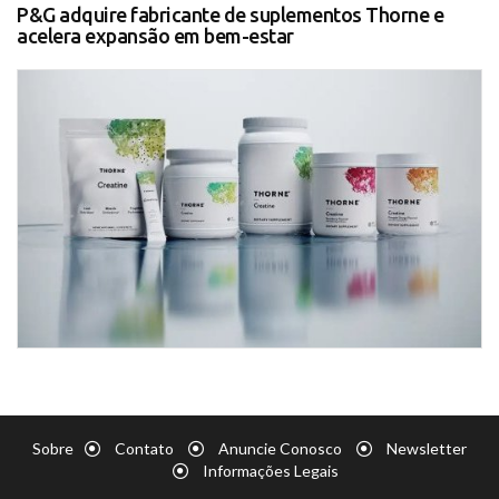
P&G adquire fabricante de suplementos Thorne e
acelera expansão em bem-estar
Sobre
Contato
Anuncie Conosco
Newsletter
Informações Legais