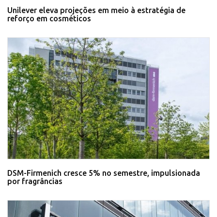
Unilever eleva projeções em meio à estratégia de
reforço em cosméticos
DSM-Firmenich cresce 5% no semestre, impulsionada
por fragrâncias