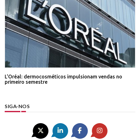
L’Oréal: dermocosméticos impulsionam vendas no
primeiro semestre
SIGA-NOS