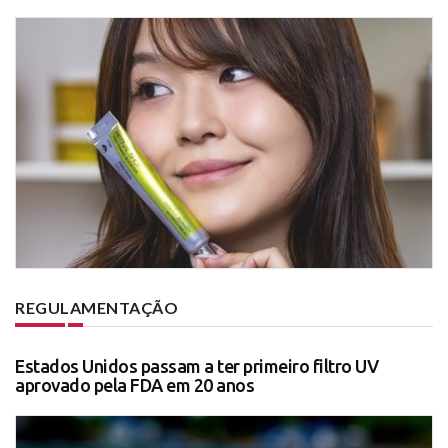
REGULAMENTAÇÃO
Estados Unidos passam a ter primeiro filtro UV
aprovado pela FDA em 20 anos