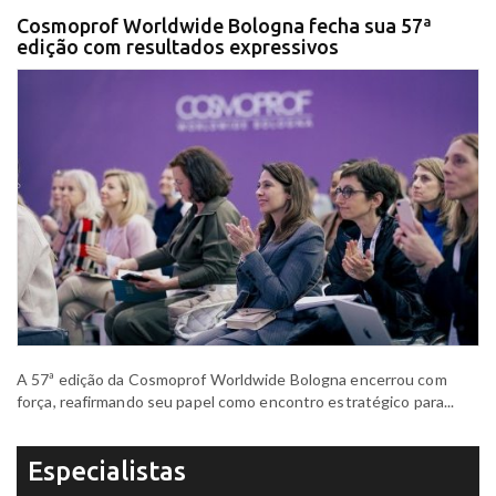
Cosmoprof Worldwide Bologna fecha sua 57ª
edição com resultados expressivos
A 57ª edição da Cosmoprof Worldwide Bologna encerrou com
força, reafirmando seu papel como encontro estratégico para...
Especialistas