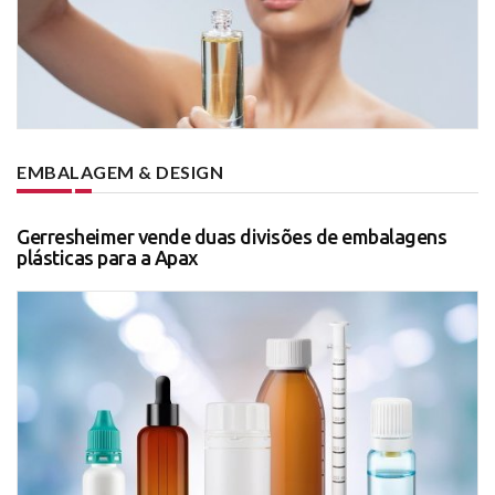
EMBALAGEM & DESIGN
Gerresheimer vende duas divisões de embalagens
plásticas para a Apax