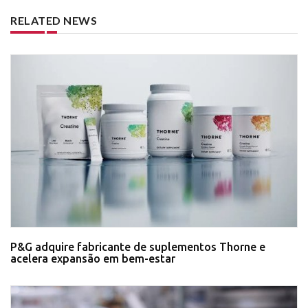
RELATED NEWS
P&G adquire fabricante de suplementos Thorne e
acelera expansão em bem-estar