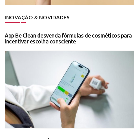
INOVAÇÃO & NOVIDADES
App Be Clean desvenda fórmulas de cosméticos para
incentivar escolha consciente