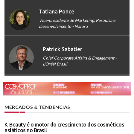
Tatiana Ponce
Vice-presidente de Marketing, Pesquisa e
Desenvolvimento - Natura
Patrick Sabatier
Chief Corporate Affairs & Engagement -
L'Oréal Brasil
MERCADOS & TENDÊNCIAS
K-Beauty é o motor do crescimento dos cosméticos
asiáticos no Brasil