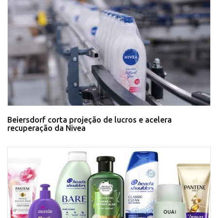
Beiersdorf corta projeção de lucros e acelera
recuperação da Nivea