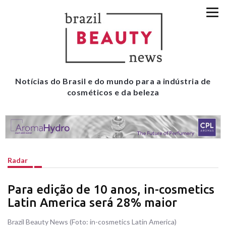
Notícias do Brasil e do mundo para a indústria de
cosméticos e da beleza
Radar
Para edição de 10 anos, in-cosmetics
Latin America será 28% maior
Brazil Beauty News (Foto: in-cosmetics Latin America)