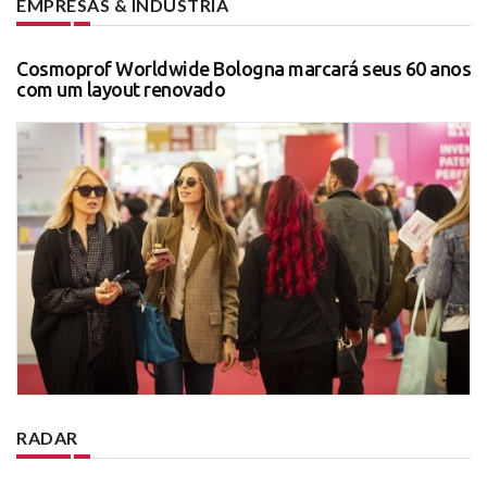
EMPRESAS & INDÚSTRIA
Cosmoprof Worldwide Bologna marcará seus 60 anos
com um layout renovado
RADAR