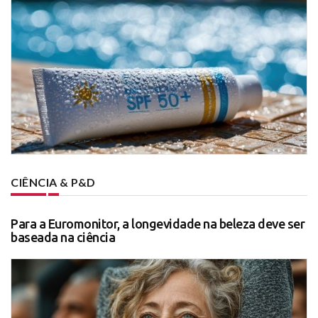
CIÊNCIA & P&D
Para a Euromonitor, a longevidade na beleza deve ser
baseada na ciência