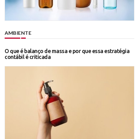
AMBIENTE
O que é balanço de massa e por que essa estratégia
contábil é criticada