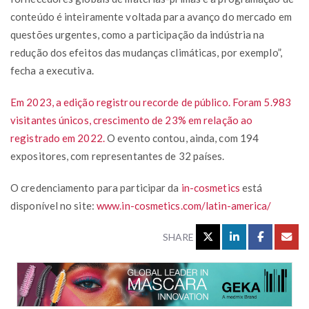
conteúdo é inteiramente voltada para avanço do mercado em
questões urgentes, como a participação da indústria na
redução dos efeitos das mudanças climáticas, por exemplo”,
fecha a executiva.
Em 2023, a edição registrou recorde de público. Foram 5.983
visitantes únicos, crescimento de 23% em relação ao
registrado em 2022.
O evento contou, ainda, com 194
expositores, com representantes de 32 países.
O credenciamento para participar da
in-cosmetics
está
disponível no site:
www.in-cosmetics.com/latin-america/
SHARE