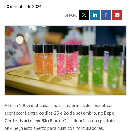
30 de junho de 2024
SHARE
A feira 100% dedicada a matérias-primas de cosméticos
acontecerá entre os dias
25 e 26 de setembro, no Expo
Center Norte, em São Paulo
. O credenciamento gratuito e
on-line já está aberto para químicos, formuladores,