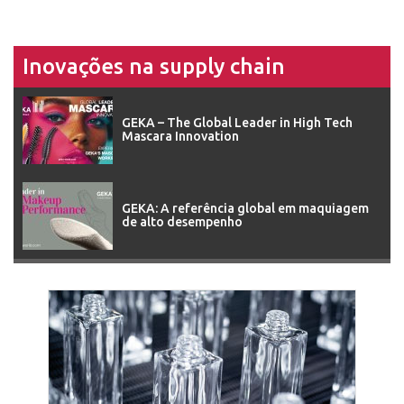
Inovações na supply chain
GEKA – The Global Leader in High Tech
Mascara Innovation
GEKA: A referência global em maquiagem
de alto desempenho