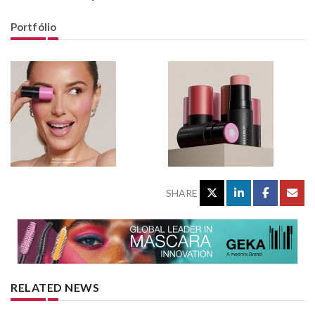
Portfólio
SHARE
RELATED NEWS