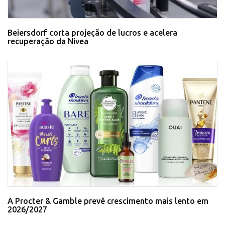
Beiersdorf corta projeção de lucros e acelera
recuperação da Nivea
A Procter & Gamble prevê crescimento mais lento em
2026/2027