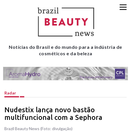
Notícias do Brasil e do mundo para a indústria de
cosméticos e da beleza
Radar
Nudestix lança novo bastão
multifuncional com a Sephora
Brazil Beauty News (Foto: divulgação)