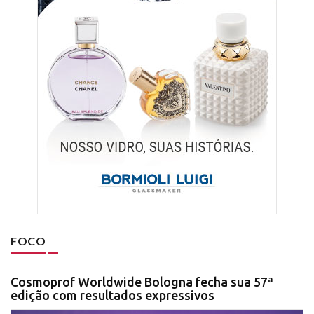
FOCO
Cosmoprof Worldwide Bologna fecha sua 57ª
edição com resultados expressivos