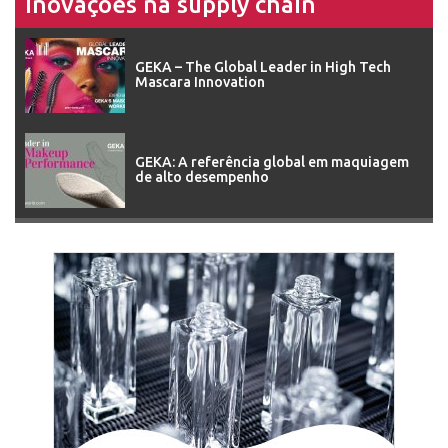
Inovações na supply chain
GEKA – The Global Leader in High Tech
Mascara Innovation
GEKA: A referência global em maquiagem
de alto desempenho