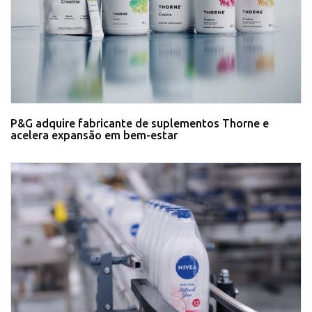
P&G adquire fabricante de suplementos Thorne e
acelera expansão em bem-estar