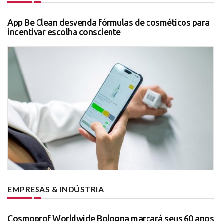
App Be Clean desvenda fórmulas de cosméticos para
incentivar escolha consciente
EMPRESAS & INDÚSTRIA
Cosmoprof Worldwide Bologna marcará seus 60 anos