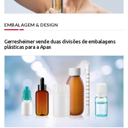
EMBALAGEM & DESIGN
Gerresheimer vende duas divisões de embalagens
plásticas para a Apax