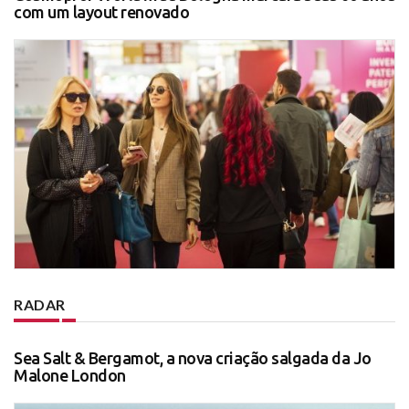
com um layout renovado
RADAR
Sea Salt & Bergamot, a nova criação salgada da Jo
Malone London