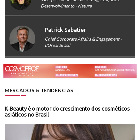
Desenvolvimento - Natura
Patrick Sabatier
Chief Corporate Affairs & Engagement -
L'Oréal Brasil
MERCADOS & TENDÊNCIAS
K-Beauty é o motor do crescimento dos cosméticos
asiáticos no Brasil