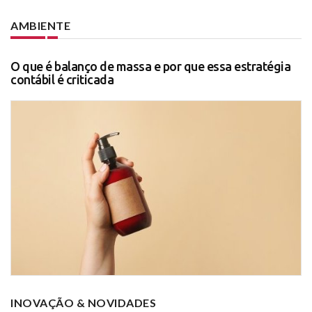
AMBIENTE
O que é balanço de massa e por que essa estratégia
contábil é criticada
INOVAÇÃO & NOVIDADES