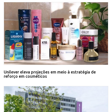
Unilever eleva projeções em meio à estratégia de
reforço em cosméticos