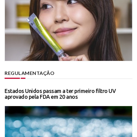
REGULAMENTAÇÃO
Estados Unidos passam a ter primeiro filtro UV
aprovado pela FDA em 20 anos