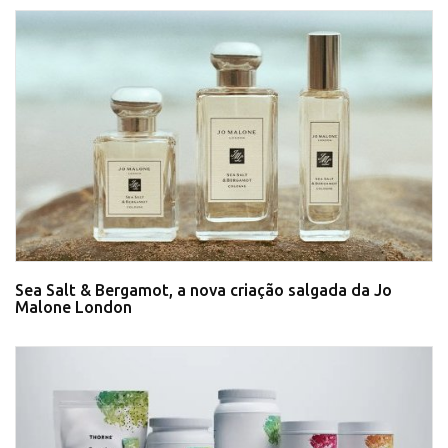
Sea Salt & Bergamot, a nova criação salgada da Jo
Malone London