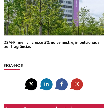
DSM-Firmenich cresce 5% no semestre, impulsionada
por fragrâncias
SIGA-NOS