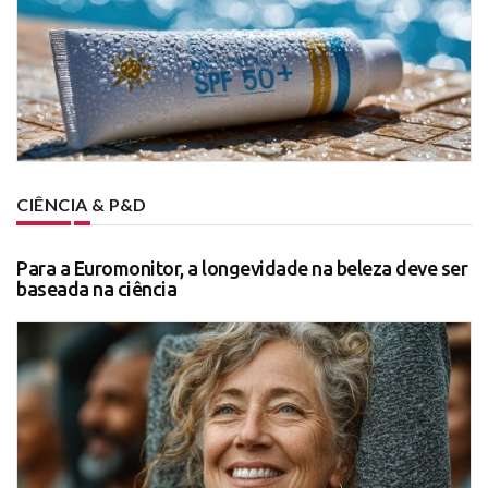
CIÊNCIA & P&D
Para a Euromonitor, a longevidade na beleza deve ser
baseada na ciência