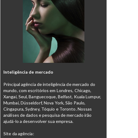
Inteligência de mercado
Principal agência de inteligência de mercado do
mundo, com escritórios em Londres, Chicago,
Xangai, Seul, Banguecoque, Belfast, Kuala Lumpur,
Mumbai, Düsseldorf, Nova York, São Paulo,
Cingapura, Sydney, Tóquio e Toronto. Nossas
análises de dados e pesquisa de mercado irão
ajudá-lo a desenvolver sua empresa.
Site da agência: