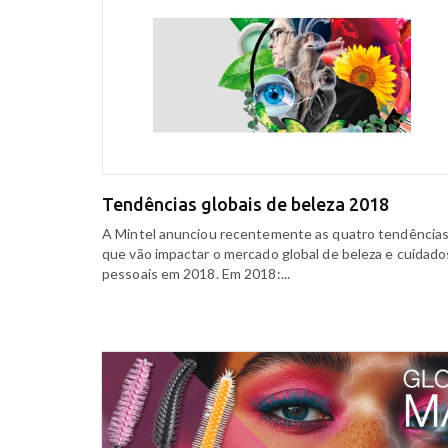
Tendências globais de beleza 2018
A Mintel anunciou recentemente as quatro tendência
que vão impactar o mercado global de beleza e cuidado
pessoais em 2018. Em 2018:...