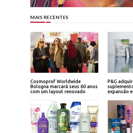
MAIS RECENTES
Cosmoprof Worldwide
P&G adquir
Bologna marcará seus 60 anos
suplemento
com um layout renovado
expansão 