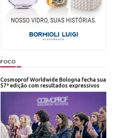
FOCO
Cosmoprof Worldwide Bologna fecha sua
57ª edição com resultados expressivos