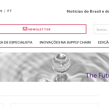
N
|
PT
Notícias do Brasil e 
NEWSLETTER
A DE ESPECIALISTA
INOVAÇÕES NA SUPPLY CHAIN
EDIÇÃ