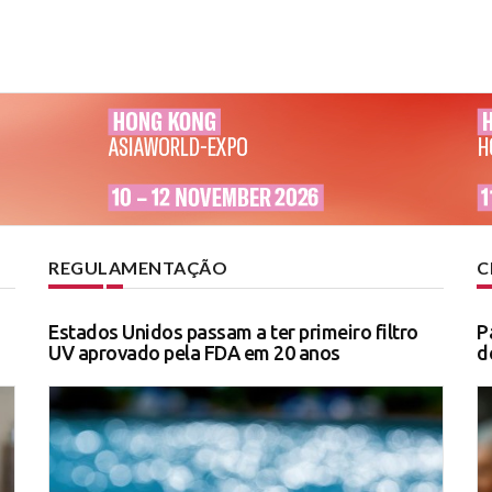
REGULAMENTAÇÃO
C
Estados Unidos passam a ter primeiro filtro
P
UV aprovado pela FDA em 20 anos
d