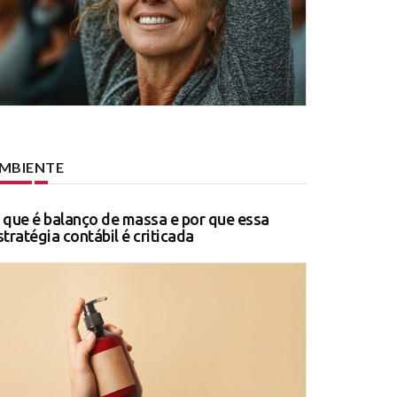
MBIENTE
 que é balanço de massa e por que essa
stratégia contábil é criticada