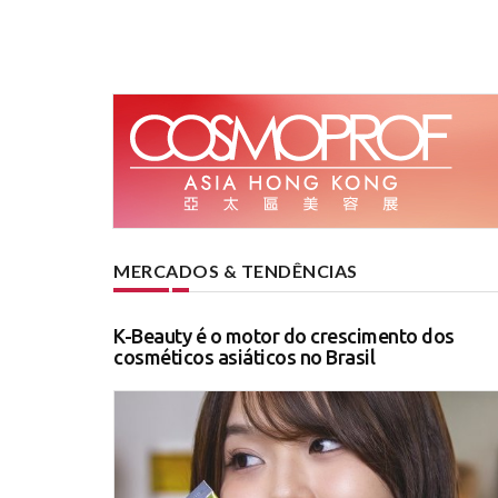
MERCADOS & TENDÊNCIAS
K-Beauty é o motor do crescimento dos
cosméticos asiáticos no Brasil