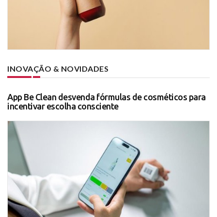
INOVAÇÃO & NOVIDADES
App Be Clean desvenda fórmulas de cosméticos para
incentivar escolha consciente