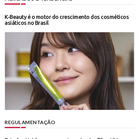
K-Beauty é o motor do crescimento dos cosméticos
asiáticos no Brasil
REGULAMENTAÇÃO