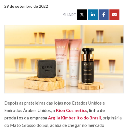
29 de setembro de 2022
SHARE
Depois as prateleiras das lojas nos Estados Unidos e
Emirados Árabes Unidos, a
Kion Cosmetics
, linha de
produtos da empresa
Argila Kimberlito do Brasil
,
originária
do Mato Grosso do Sul, acaba de chegar no mercado