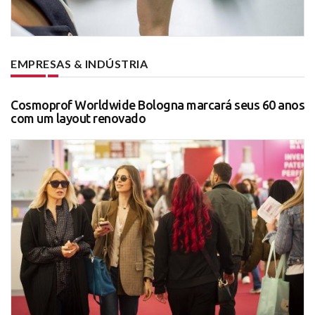
EMPRESAS & INDÚSTRIA
Cosmoprof Worldwide Bologna marcará seus 60 anos
com um layout renovado