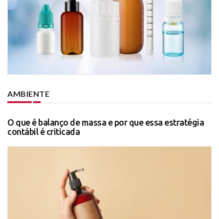
AMBIENTE
O que é balanço de massa e por que essa estratégia
contábil é criticada