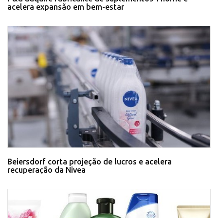
acelera expansão em bem-estar
Beiersdorf corta projeção de lucros e acelera
recuperação da Nivea