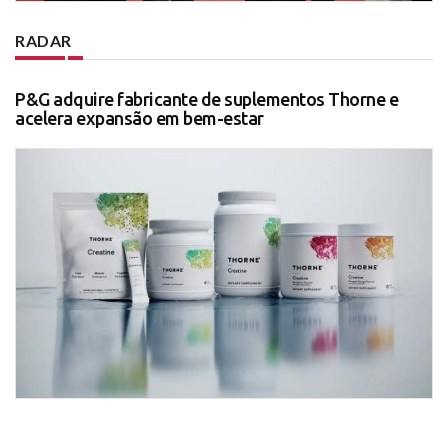
RADAR
P&G adquire fabricante de suplementos Thorne e
acelera expansão em bem-estar