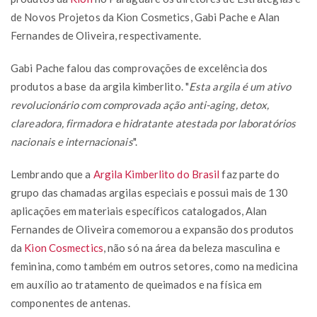
de Novos Projetos da Kion Cosmetics, Gabi Pache e Alan
Fernandes de Oliveira, respectivamente.
Gabi Pache falou das comprovações de excelência dos
produtos a base da argila kimberlito. "
Esta argila é um ativo
revolucionário com comprovada ação anti-aging, detox,
clareadora, firmadora e hidratante atestada por laboratórios
nacionais e internacionais
".
Lembrando que a
Argila Kimberlito do Brasil
faz parte do
grupo das chamadas argilas especiais e possui mais de 130
aplicações em materiais específicos catalogados, Alan
Fernandes de Oliveira comemorou a expansão dos produtos
da
Kion Cosmectics
, não só na área da beleza masculina e
feminina, como também em outros setores, como na medicina
em auxílio ao tratamento de queimados e na física em
componentes de antenas.