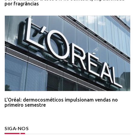
por fragrâncias
L’Oréal: dermocosméticos impulsionam vendas no
primeiro semestre
SIGA-NOS