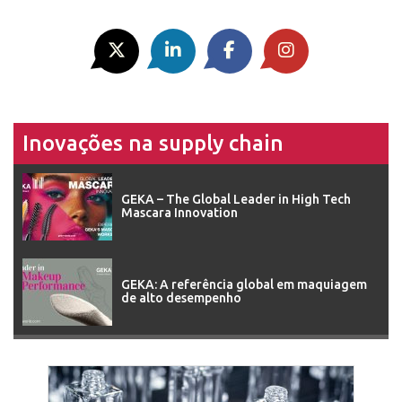
Inovações na supply chain
GEKA – The Global Leader in High Tech
Mascara Innovation
GEKA: A referência global em maquiagem
de alto desempenho