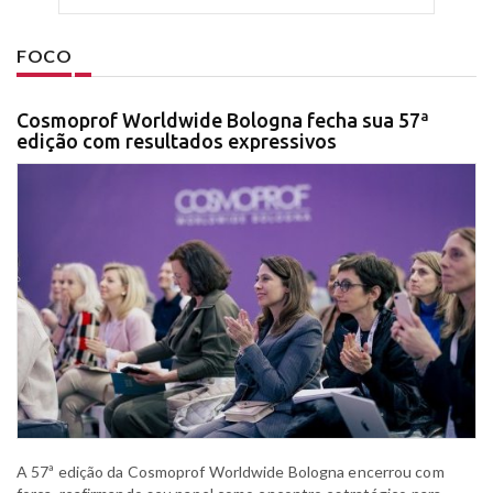
FOCO
Cosmoprof Worldwide Bologna fecha sua 57ª
edição com resultados expressivos
A 57ª edição da Cosmoprof Worldwide Bologna encerrou com