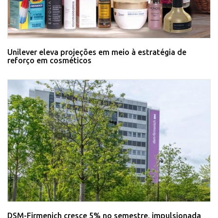
Unilever eleva projeções em meio à estratégia de
reforço em cosméticos
DSM-Firmenich cresce 5% no semestre, impulsionada