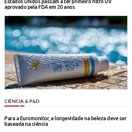
Estados Unidos passam a ter primeiro filtro UV
aprovado pela FDA em 20 anos
CIÊNCIA & P&D
Para a Euromonitor, a longevidade na beleza deve ser
baseada na ciência