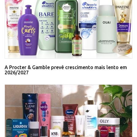
A Procter & Gamble prevê crescimento mais lento em
2026/2027