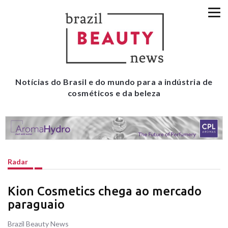
Notícias do Brasil e do mundo para a indústria de
cosméticos e da beleza
Radar
Kion Cosmetics chega ao mercado
paraguaio
Brazil Beauty News