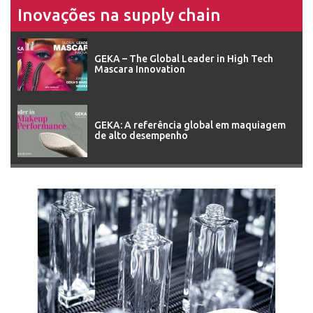
Inovações na supply chain
GEKA – The Global Leader in High Tech
Mascara Innovation
GEKA: A referência global em maquiagem
de alto desempenho