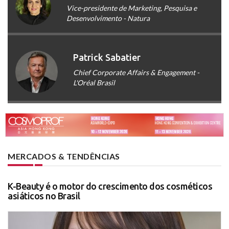
Vice-presidente de Marketing, Pesquisa e
Desenvolvimento - Natura
Patrick Sabatier
Chief Corporate Affairs & Engagement -
L'Oréal Brasil
MERCADOS & TENDÊNCIAS
K-Beauty é o motor do crescimento dos cosméticos
asiáticos no Brasil