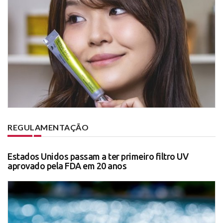
REGULAMENTAÇÃO
Estados Unidos passam a ter primeiro filtro UV
aprovado pela FDA em 20 anos