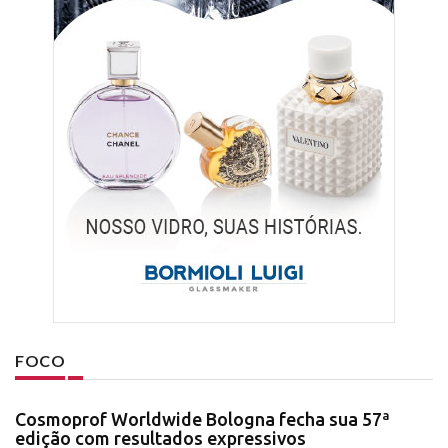
FOCO
Cosmoprof Worldwide Bologna fecha sua 57ª
edição com resultados expressivos