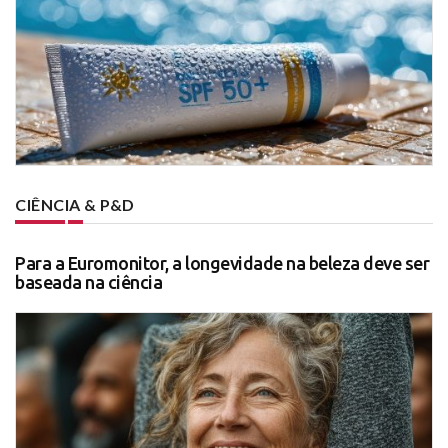
CIÊNCIA & P&D
Para a Euromonitor, a longevidade na beleza deve ser
baseada na ciência