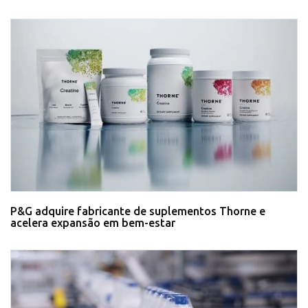
P&G adquire fabricante de suplementos Thorne e
acelera expansão em bem-estar