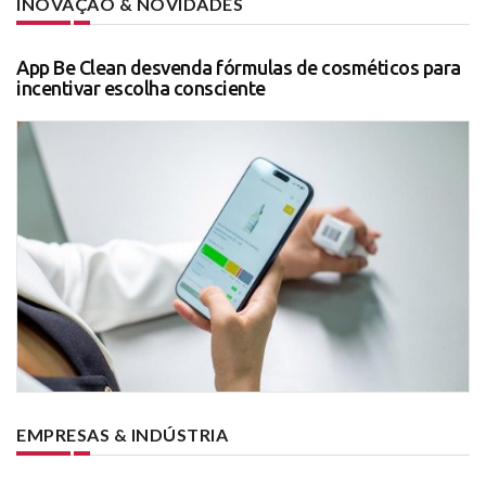
INOVAÇÃO & NOVIDADES
App Be Clean desvenda fórmulas de cosméticos para
incentivar escolha consciente
EMPRESAS & INDÚSTRIA