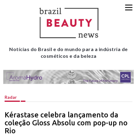
Notícias do Brasil e do mundo para a indústria de
cosméticos e da beleza
Radar
Kérastase celebra lançamento da
coleção Gloss Absolu com pop-up no
Rio