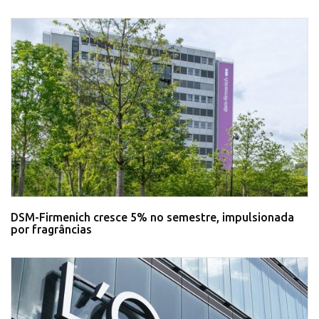
DSM-Firmenich cresce 5% no semestre, impulsionada
por fragrâncias