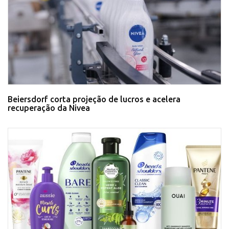
Beiersdorf corta projeção de lucros e acelera
recuperação da Nivea