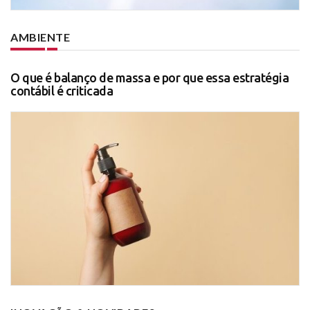
AMBIENTE
O que é balanço de massa e por que essa estratégia
contábil é criticada