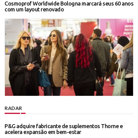
Cosmoprof Worldwide Bologna marcará seus 60 anos
com um layout renovado
RADAR
P&G adquire fabricante de suplementos Thorne e
acelera expansão em bem-estar