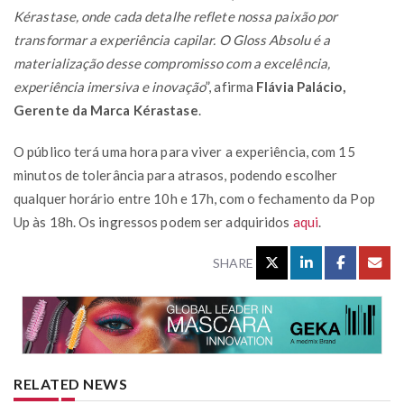
Kérastase, onde cada detalhe reflete nossa paixão por
transformar a experiência capilar. O Gloss Absolu é a
materialização desse compromisso com a excelência,
experiência imersiva e inovação
”, afirma
Flávia Palácio,
Gerente da Marca Kérastase
.
O público terá uma hora para viver a experiência, com 15
minutos de tolerância para atrasos, podendo escolher
qualquer horário entre 10h e 17h, com o fechamento da Pop
Up às 18h. Os ingressos podem ser adquiridos
aqui
.
SHARE
RELATED NEWS