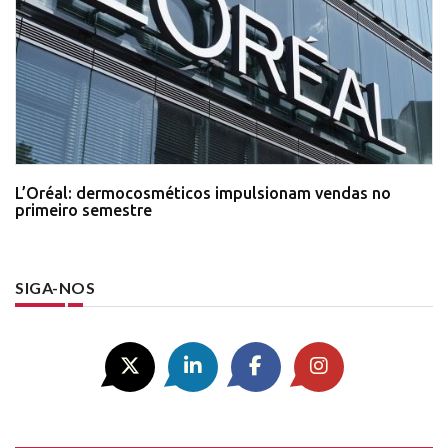
L’Oréal: dermocosméticos impulsionam vendas no
primeiro semestre
SIGA-NOS