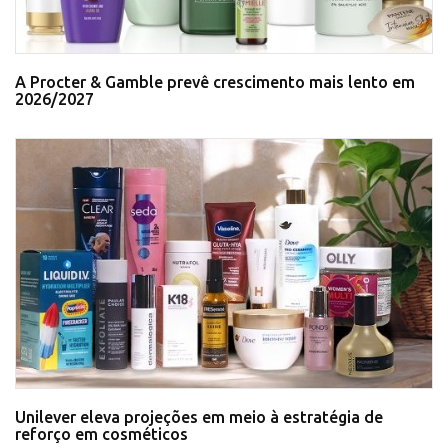
A Procter & Gamble prevê crescimento mais lento em
2026/2027
Unilever eleva projeções em meio à estratégia de
reforço em cosméticos