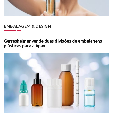
EMBALAGEM & DESIGN
Gerresheimer vende duas divisões de embalagens
plásticas para a Apax