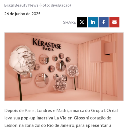
Brazil Beauty News (Foto: divulgação)
26 de junho de 2025
SHARE
Depois de Paris, Londres e Madri, a marca do Grupo L’Oréal
leva sua
pop-up imersiva La Vie en Gloss
ni coração do
Leblon, na zona zul do Rio de Janeiro, para
apresentar a